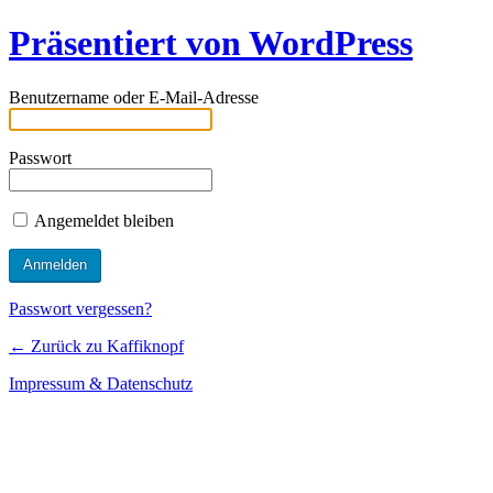
Präsentiert von WordPress
Benutzername oder E-Mail-Adresse
Passwort
Angemeldet bleiben
Passwort vergessen?
← Zurück zu Kaffiknopf
Impressum & Datenschutz