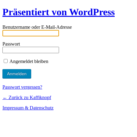
Präsentiert von WordPress
Benutzername oder E-Mail-Adresse
Passwort
Angemeldet bleiben
Passwort vergessen?
← Zurück zu Kaffiknopf
Impressum & Datenschutz