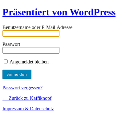
Präsentiert von WordPress
Benutzername oder E-Mail-Adresse
Passwort
Angemeldet bleiben
Passwort vergessen?
← Zurück zu Kaffiknopf
Impressum & Datenschutz