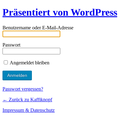
Präsentiert von WordPress
Benutzername oder E-Mail-Adresse
Passwort
Angemeldet bleiben
Passwort vergessen?
← Zurück zu Kaffiknopf
Impressum & Datenschutz