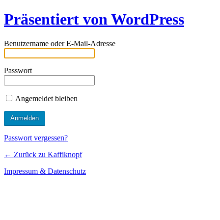
Präsentiert von WordPress
Benutzername oder E-Mail-Adresse
Passwort
Angemeldet bleiben
Passwort vergessen?
← Zurück zu Kaffiknopf
Impressum & Datenschutz