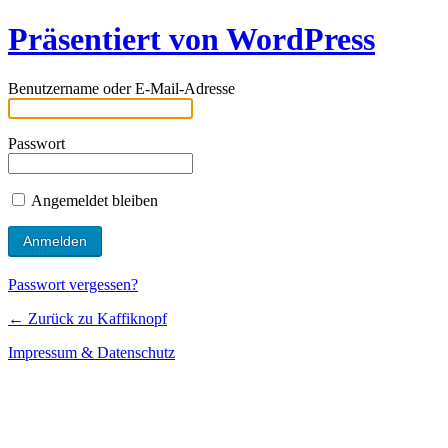
Präsentiert von WordPress
Benutzername oder E-Mail-Adresse
Passwort
Angemeldet bleiben
Passwort vergessen?
← Zurück zu Kaffiknopf
Impressum & Datenschutz