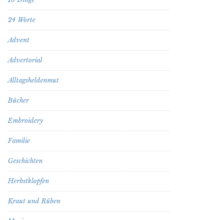
24 Worte
Advent
Advertorial
Alltagsheldenmut
Bücher
Embroidery
Familie
Geschichten
Herbstklopfen
Kraut und Rüben