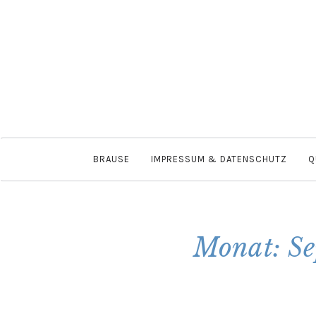
BRAUSE
IMPRESSUM & DATENSCHUTZ
Q
Monat: Se