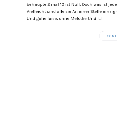
behaupte 2 mal 10 ist Null. Doch was ist je
Vielleicht sind alle sie An einer Stelle einzi
Und gehe leise, ohne Melodie Und […]
CONT