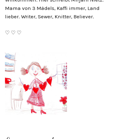
Mama von 3 Mädels, Kaffi immer, Land
lieber. Writer, Sewer, Knitter, Believer.
♡ ♡ ♡