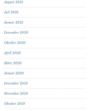
August 2021
Juli 2021
Januar 2021
Dezember 2020
Oktober 2020
April 2020
März 2020
Januar 2020
Dezember 2019
November 2019
Oktober 2019