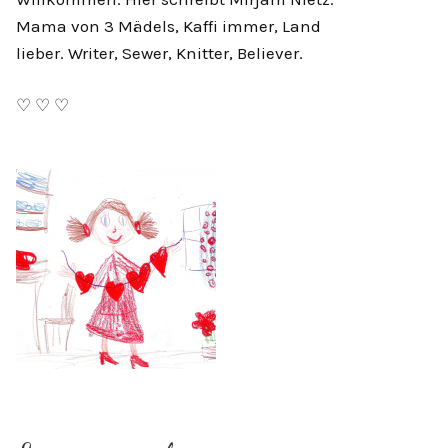
Mama von 3 Mädels, Kaffi immer, Land
lieber. Writer, Sewer, Knitter, Believer.
♡ ♡ ♡