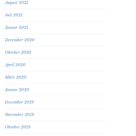
August 2021
Juli 2021
Januar 2021
Dezember 2020
Oktober 2020
April 2020
März 2020
Januar 2020
Dezember 2019
November 2019
Oktober 2019