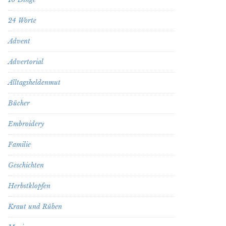
24 Worte
Advent
Advertorial
Alltagsheldenmut
Bücher
Embroidery
Familie
Geschichten
Herbstklopfen
Kraut und Rüben