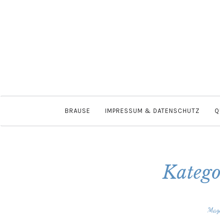
BRAUSE
IMPRESSUM & DATENSCHUTZ
Q
Katego
Mag