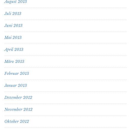
August 2013
Juli 2013
Juni 2013
Mai 2013
April 2013
März 2013
Februar 2013
Januar 2013
Dezember 2012
November 2012
Oktober 2012