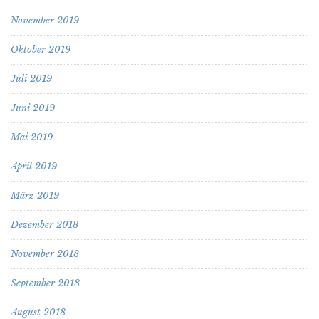
November 2019
Oktober 2019
Juli 2019
Juni 2019
Mai 2019
April 2019
März 2019
Dezember 2018
November 2018
September 2018
August 2018