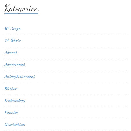
Kategorien
10 Dinge
24 Worte
Advent
Advertorial
Alltagsheldenmut
Bücher
Embroidery
Familie
Geschichten