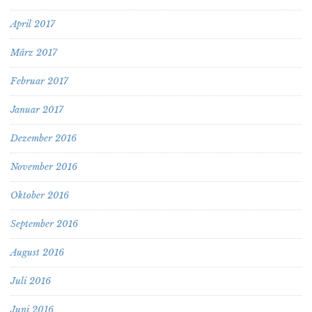
April 2017
März 2017
Februar 2017
Januar 2017
Dezember 2016
November 2016
Oktober 2016
September 2016
August 2016
Juli 2016
Juni 2016