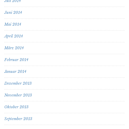
Juli 2014
Juni 2014
Mai 2014
April 2014
März 2014
Februar 2014
Januar 2014
Dezember 2013
November 2013
Oktober 2013
September 2013