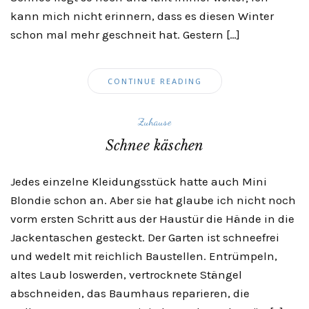
kann mich nicht erinnern, dass es diesen Winter
schon mal mehr geschneit hat. Gestern […]
CONTINUE READING
Zuhause
Schnee käschen
Jedes einzelne Kleidungsstück hatte auch Mini
Blondie schon an. Aber sie hat glaube ich nicht noch
vorm ersten Schritt aus der Haustür die Hände in die
Jackentaschen gesteckt. Der Garten ist schneefrei
und wedelt mit reichlich Baustellen. Entrümpeln,
altes Laub loswerden, vertrocknete Stängel
abschneiden, das Baumhaus reparieren, die