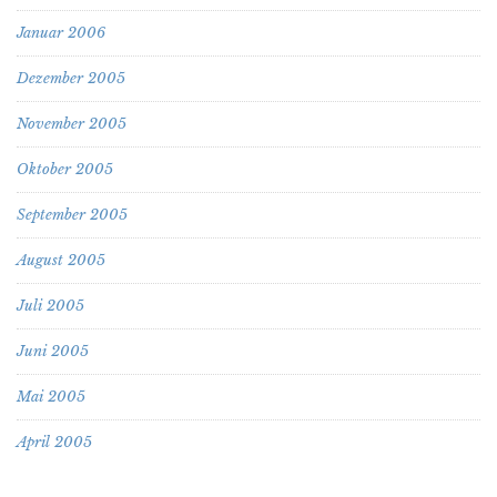
Januar 2006
Dezember 2005
November 2005
Oktober 2005
September 2005
August 2005
Juli 2005
Juni 2005
Mai 2005
April 2005