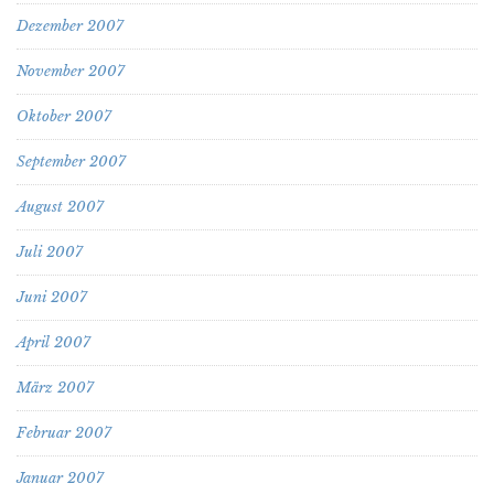
Dezember 2007
November 2007
Oktober 2007
September 2007
August 2007
Juli 2007
Juni 2007
April 2007
März 2007
Februar 2007
Januar 2007