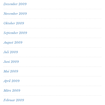
Dezember 2009
November 2009
Oktober 2009
September 2009
August 2009
Juli 2009
Juni 2009
Mai 2009
April 2009
März 2009
Februar 2009