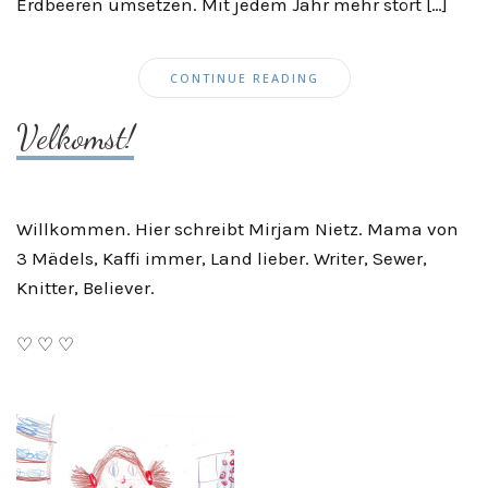
Erdbeeren umsetzen. Mit jedem Jahr mehr stört […]
CONTINUE READING
Velkomst!
Willkommen. Hier schreibt Mirjam Nietz. Mama von
3 Mädels, Kaffi immer, Land lieber. Writer, Sewer,
Knitter, Believer.
♡ ♡ ♡