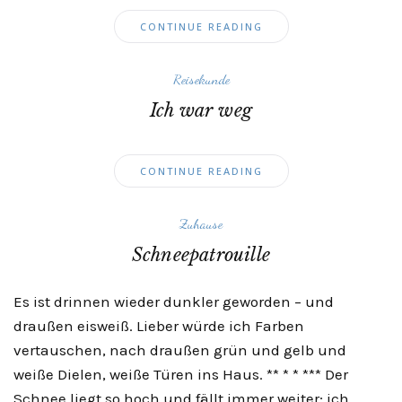
CONTINUE READING
Reisekunde
Ich war weg
CONTINUE READING
Zuhause
Schneepatrouille
Es ist drinnen wieder dunkler geworden – und
draußen eisweiß. Lieber würde ich Farben
vertauschen, nach draußen grün und gelb und
weiße Dielen, weiße Türen ins Haus. ** * * *** Der
Schnee liegt so hoch und fällt immer weiter; ich