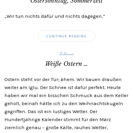
Ostersonntag, Sommerzeit
„Wir tun nichts dafür und nichts dagegen.“
CONTINUE READING
Zuhause
Weiße Ostern …
Ostern steht vor der Tür; ähem. Wir bauen draußen
weiter am Iglu. Der Schnee ist dafür perfekt. Heute
haben wir mal ein bisschen Schmuck aus dem Keller
geholt, beinah hätte ich zu den Weihnachtskugeln
gegriffen. Das ist ein lustiges Wetter. Der
Hundertjährige Kalender stimmt für den März
ziemlich genau – große Kälte, rauhes Wetter,