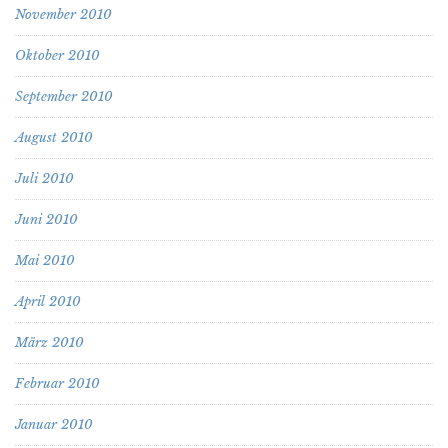
November 2010
Oktober 2010
September 2010
August 2010
Juli 2010
Juni 2010
Mai 2010
April 2010
März 2010
Februar 2010
Januar 2010