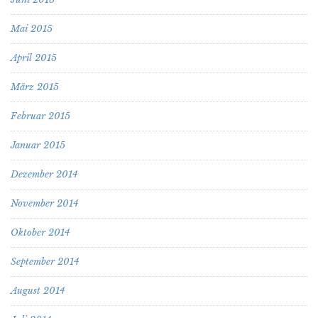
Mai 2015
April 2015
März 2015
Februar 2015
Januar 2015
Dezember 2014
November 2014
Oktober 2014
September 2014
August 2014