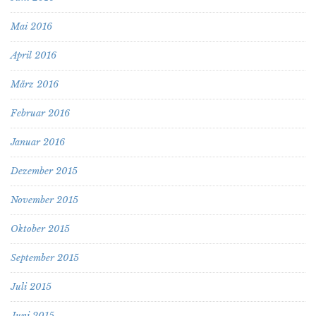
Mai 2016
April 2016
März 2016
Februar 2016
Januar 2016
Dezember 2015
November 2015
Oktober 2015
September 2015
Juli 2015
Juni 2015