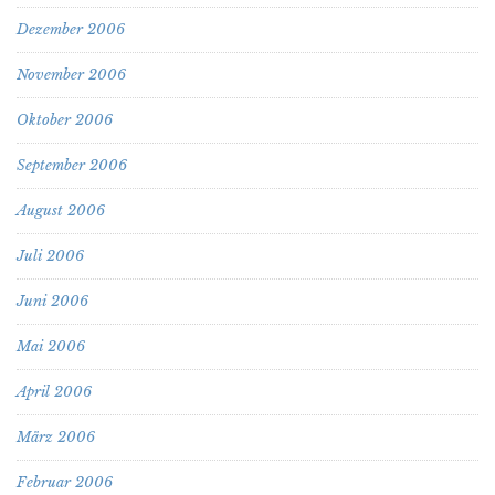
Dezember 2006
November 2006
Oktober 2006
September 2006
August 2006
Juli 2006
Juni 2006
Mai 2006
April 2006
März 2006
Februar 2006