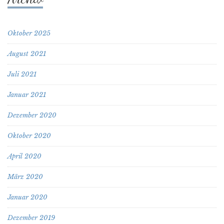
Oktober 2025
August 2021
Juli 2021
Januar 2021
Dezember 2020
Oktober 2020
April 2020
März 2020
Januar 2020
Dezember 2019