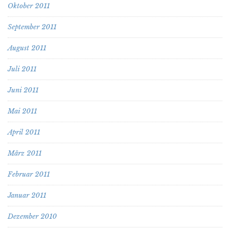
Oktober 2011
September 2011
August 2011
Juli 2011
Juni 2011
Mai 2011
April 2011
März 2011
Februar 2011
Januar 2011
Dezember 2010