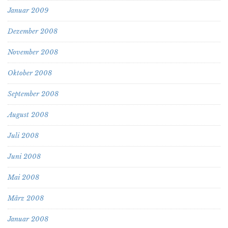
Januar 2009
Dezember 2008
November 2008
Oktober 2008
September 2008
August 2008
Juli 2008
Juni 2008
Mai 2008
März 2008
Januar 2008