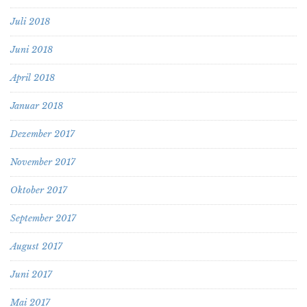
Juli 2018
Juni 2018
April 2018
Januar 2018
Dezember 2017
November 2017
Oktober 2017
September 2017
August 2017
Juni 2017
Mai 2017