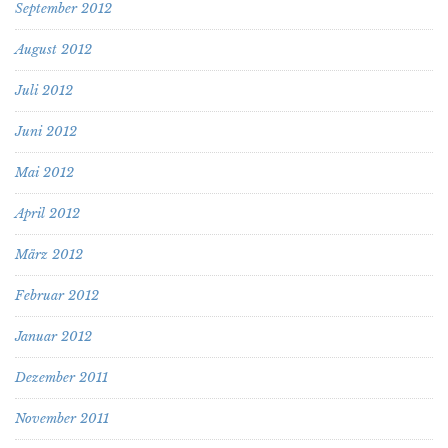
September 2012
August 2012
Juli 2012
Juni 2012
Mai 2012
April 2012
März 2012
Februar 2012
Januar 2012
Dezember 2011
November 2011