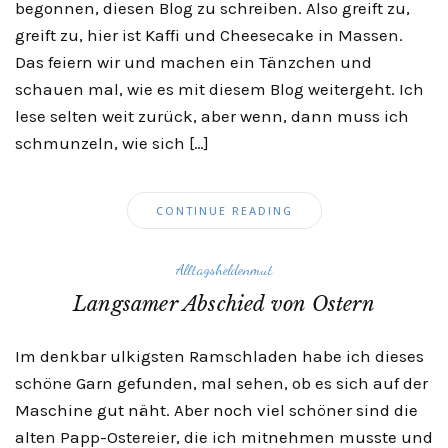
begonnen, diesen Blog zu schreiben. Also greift zu,
greift zu, hier ist Kaffi und Cheesecake in Massen.
Das feiern wir und machen ein Tänzchen und
schauen mal, wie es mit diesem Blog weitergeht. Ich
lese selten weit zurück, aber wenn, dann muss ich
schmunzeln, wie sich […]
CONTINUE READING
Alltagsheldenmut
Langsamer Abschied von Ostern
Im denkbar ulkigsten Ramschladen habe ich dieses
schöne Garn gefunden, mal sehen, ob es sich auf der
Maschine gut näht. Aber noch viel schöner sind die
alten Papp-Ostereier, die ich mitnehmen musste und