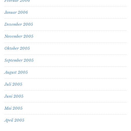
Februar 2006
Januar 2006
Dezember 2005
November 2005
Oktober 2005
September 2005
August 2005
Juli 2005
Juni 2005
Mai 2005
April 2005