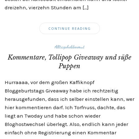
dreizehn, vierzehn Stunden am […]
CONTINUE READING
Alltagsheldenmut
Kommentare, Tollipop Giveaway und süße
Puppen
Hurraaaa, vor dem großen Kaffiknopf
Bloggeburtstags Giveaway habe ich rechtzeitig
herausgefunden, dass ich selber einstellen kann, wer
hier kommentieren darf. Ich Torfnuss, dachte, das
liegt an Twoday und habe schon wieder
Bloghostwechsel überlegt. Also, endlich kann jeder
einfach ohne Registrierung einen Kommentar