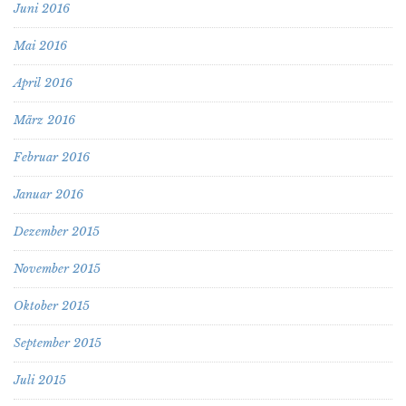
Juni 2016
Mai 2016
April 2016
März 2016
Februar 2016
Januar 2016
Dezember 2015
November 2015
Oktober 2015
September 2015
Juli 2015