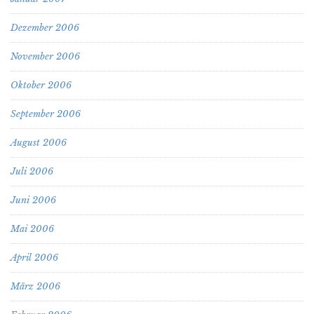
Dezember 2006
November 2006
Oktober 2006
September 2006
August 2006
Juli 2006
Juni 2006
Mai 2006
April 2006
März 2006