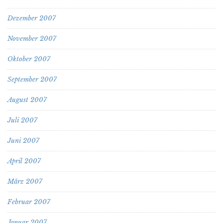
Dezember 2007
November 2007
Oktober 2007
September 2007
August 2007
Juli 2007
Juni 2007
April 2007
März 2007
Februar 2007
Januar 2007