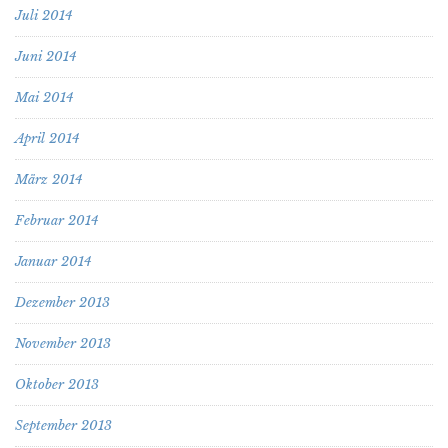
Juli 2014
Juni 2014
Mai 2014
April 2014
März 2014
Februar 2014
Januar 2014
Dezember 2013
November 2013
Oktober 2013
September 2013