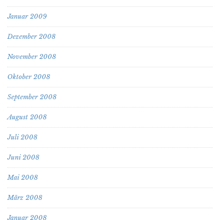
Januar 2009
Dezember 2008
November 2008
Oktober 2008
September 2008
August 2008
Juli 2008
Juni 2008
Mai 2008
März 2008
Januar 2008