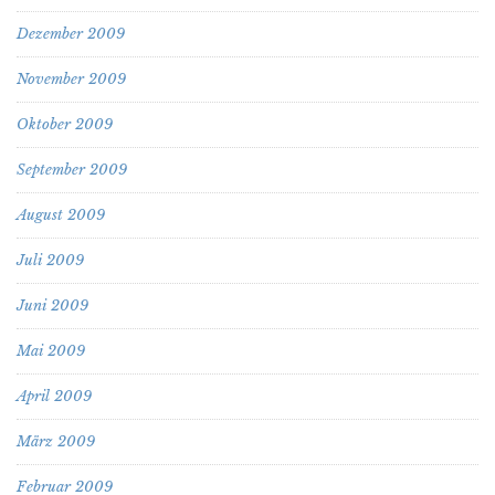
Dezember 2009
November 2009
Oktober 2009
September 2009
August 2009
Juli 2009
Juni 2009
Mai 2009
April 2009
März 2009
Februar 2009