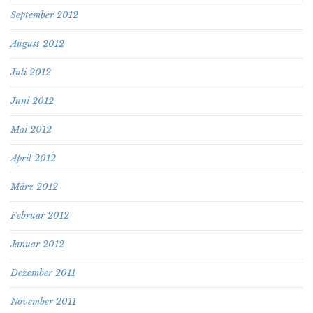
September 2012
August 2012
Juli 2012
Juni 2012
Mai 2012
April 2012
März 2012
Februar 2012
Januar 2012
Dezember 2011
November 2011