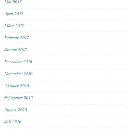
Mai 2017
April 2017
März 2017
Februar 2017
Januar 2017
Dezember 2016
November 2016
Oktober 2016
September 2016
August 2016
Juli 2016