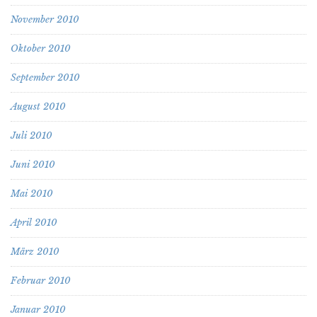
November 2010
Oktober 2010
September 2010
August 2010
Juli 2010
Juni 2010
Mai 2010
April 2010
März 2010
Februar 2010
Januar 2010