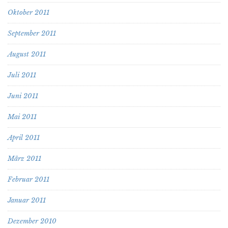
Oktober 2011
September 2011
August 2011
Juli 2011
Juni 2011
Mai 2011
April 2011
März 2011
Februar 2011
Januar 2011
Dezember 2010