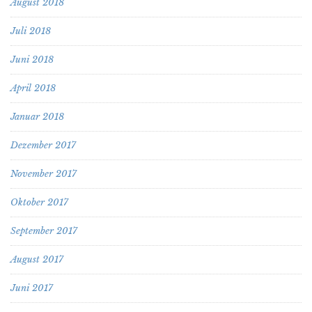
August 2018
Juli 2018
Juni 2018
April 2018
Januar 2018
Dezember 2017
November 2017
Oktober 2017
September 2017
August 2017
Juni 2017