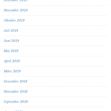
Dezember 2019
November 2019
Oktober 2019
Juli 2019
Juni 2019
Mai 2019
April 2019
März 2019
Dezember 2018
November 2018
September 2018