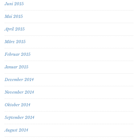
Juni 2015
Mai 2015
April 2015
März 2015
Februar 2015
Januar 2015
Dezember 2014
November 2014
Oktober 2014
September 2014
August 2014