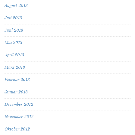
August 2013
Juli 2013
Juni 2013
Mai 2013
April 2013
März 2013
Februar 2013
Januar 2013
Dezember 2012
November 2012
Oktober 2012