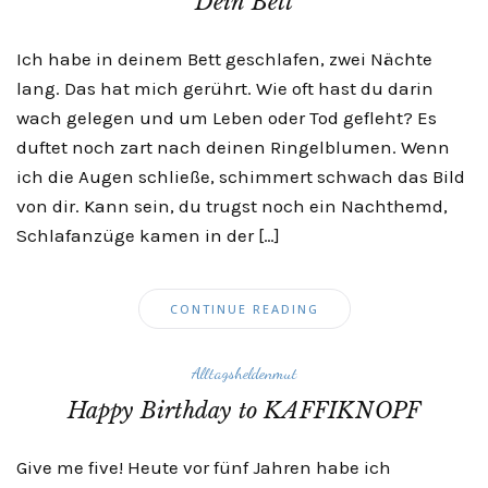
Dein Bett
Ich habe in deinem Bett geschlafen, zwei Nächte
lang. Das hat mich gerührt. Wie oft hast du darin
wach gelegen und um Leben oder Tod gefleht? Es
duftet noch zart nach deinen Ringelblumen. Wenn
ich die Augen schließe, schimmert schwach das Bild
von dir. Kann sein, du trugst noch ein Nachthemd,
Schlafanzüge kamen in der […]
CONTINUE READING
Alltagsheldenmut
Happy Birthday to KAFFIKNOPF
Give me five! Heute vor fünf Jahren habe ich