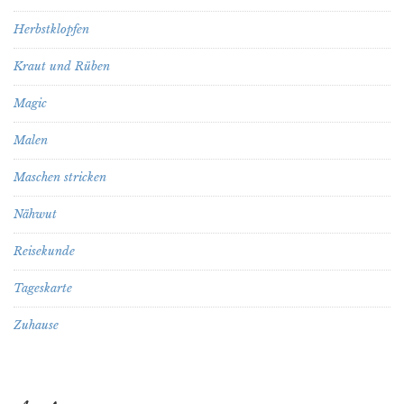
Herbstklopfen
Kraut und Rüben
Magic
Malen
Maschen stricken
Nähwut
Reisekunde
Tageskarte
Zuhause