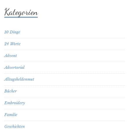
Kategorien
10 Dinge
24 Worte
Advent
Advertorial
Alltagsheldenmut
Bücher
Embroidery
Familie
Geschichten