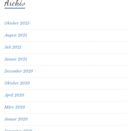
Archiv
Oktober 2025
August 2021
Juli 2021
Januar 2021
Dezember 2020
Oktober 2020
April 2020
März 2020
Januar 2020