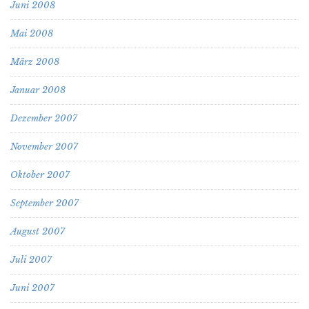
Juni 2008
Mai 2008
März 2008
Januar 2008
Dezember 2007
November 2007
Oktober 2007
September 2007
August 2007
Juli 2007
Juni 2007