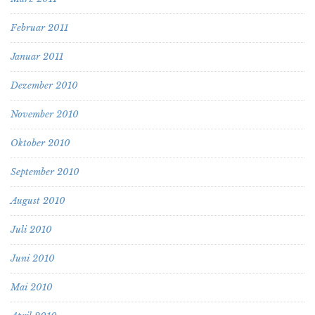
Februar 2011
Januar 2011
Dezember 2010
November 2010
Oktober 2010
September 2010
August 2010
Juli 2010
Juni 2010
Mai 2010