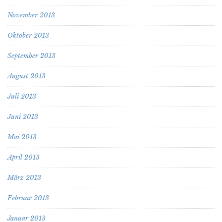
November 2013
Oktober 2013
September 2013
August 2013
Juli 2013
Juni 2013
Mai 2013
April 2013
März 2013
Februar 2013
Januar 2013