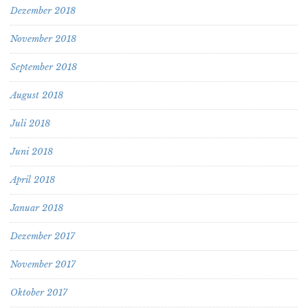
Dezember 2018
November 2018
September 2018
August 2018
Juli 2018
Juni 2018
April 2018
Januar 2018
Dezember 2017
November 2017
Oktober 2017