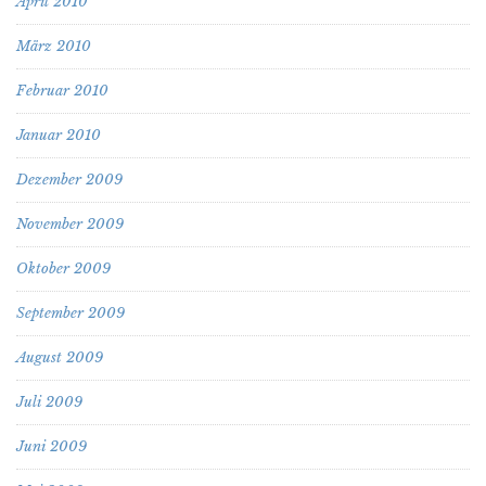
April 2010
März 2010
Februar 2010
Januar 2010
Dezember 2009
November 2009
Oktober 2009
September 2009
August 2009
Juli 2009
Juni 2009