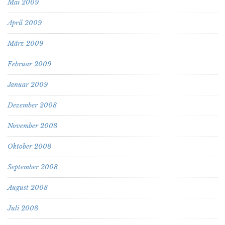
Mai 2009
April 2009
März 2009
Februar 2009
Januar 2009
Dezember 2008
November 2008
Oktober 2008
September 2008
August 2008
Juli 2008