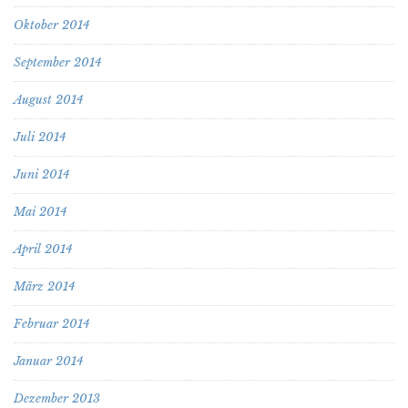
Oktober 2014
September 2014
August 2014
Juli 2014
Juni 2014
Mai 2014
April 2014
März 2014
Februar 2014
Januar 2014
Dezember 2013