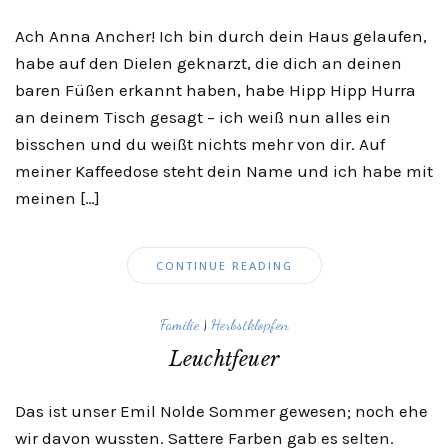
Ach Anna Ancher! Ich bin durch dein Haus gelaufen,
habe auf den Dielen geknarzt, die dich an deinen
baren Füßen erkannt haben, habe Hipp Hipp Hurra
an deinem Tisch gesagt – ich weiß nun alles ein
bisschen und du weißt nichts mehr von dir. Auf
meiner Kaffeedose steht dein Name und ich habe mit
meinen […]
CONTINUE READING
Familie
|
Herbstklopfen
Leuchtfeuer
Das ist unser Emil Nolde Sommer gewesen; noch ehe
wir davon wussten. Sattere Farben gab es selten.