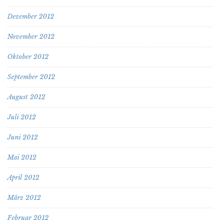
Dezember 2012
November 2012
Oktober 2012
September 2012
August 2012
Juli 2012
Juni 2012
Mai 2012
April 2012
März 2012
Februar 2012