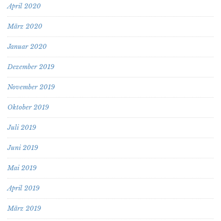
April 2020
März 2020
Januar 2020
Dezember 2019
November 2019
Oktober 2019
Juli 2019
Juni 2019
Mai 2019
April 2019
März 2019