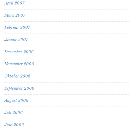
April 2007
März 2007
Februar 2007
Januar 2007
Dezember 2006
November 2006
Oktober 2006
September 2006
August 2006
Juli 2006
Juni 2006