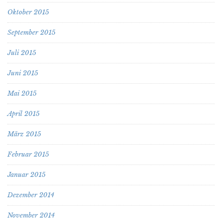
Oktober 2015
September 2015
Juli 2015
Juni 2015
Mai 2015
April 2015
März 2015
Februar 2015
Januar 2015
Dezember 2014
November 2014