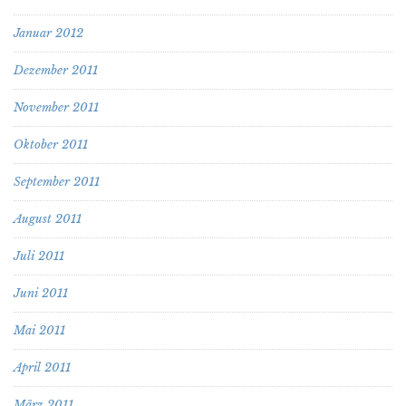
Januar 2012
Dezember 2011
November 2011
Oktober 2011
September 2011
August 2011
Juli 2011
Juni 2011
Mai 2011
April 2011
März 2011