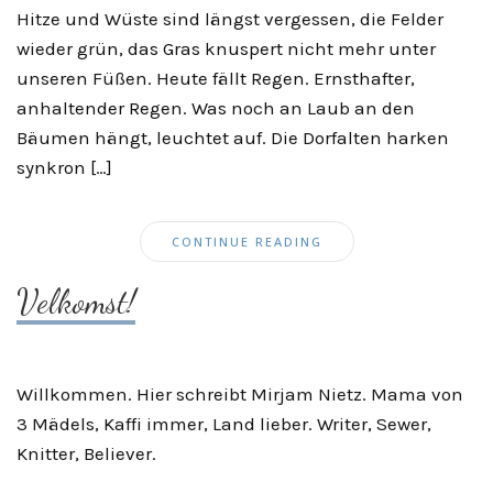
Hitze und Wüste sind längst vergessen, die Felder
wieder grün, das Gras knuspert nicht mehr unter
unseren Füßen. Heute fällt Regen. Ernsthafter,
anhaltender Regen. Was noch an Laub an den
Bäumen hängt, leuchtet auf. Die Dorfalten harken
synkron […]
CONTINUE READING
Velkomst!
Willkommen. Hier schreibt Mirjam Nietz. Mama von
3 Mädels, Kaffi immer, Land lieber. Writer, Sewer,
Knitter, Believer.