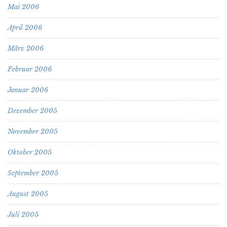
Mai 2006
April 2006
März 2006
Februar 2006
Januar 2006
Dezember 2005
November 2005
Oktober 2005
September 2005
August 2005
Juli 2005