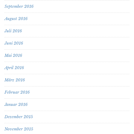
September 2016
August 2016
Juli 2016
Juni 2016
Mai 2016
April 2016
März 2016
Februar 2016
Januar 2016
Dezember 2015
November 2015