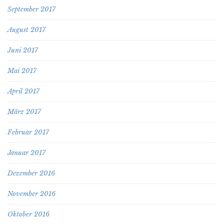
September 2017
August 2017
Juni 2017
Mai 2017
April 2017
März 2017
Februar 2017
Januar 2017
Dezember 2016
November 2016
Oktober 2016