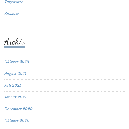
Tageskarte
Zuhause
Archiv
Oktober 2025
August 2021
Juli 2021
Januar 2021
Dezember 2020
Oktober 2020