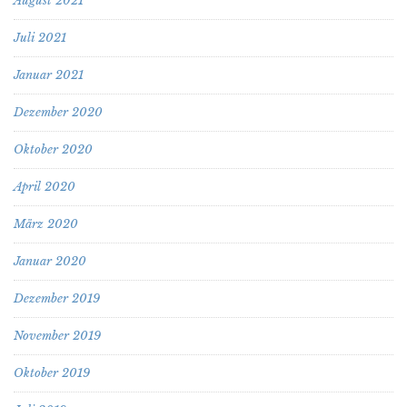
August 2021
Juli 2021
Januar 2021
Dezember 2020
Oktober 2020
April 2020
März 2020
Januar 2020
Dezember 2019
November 2019
Oktober 2019