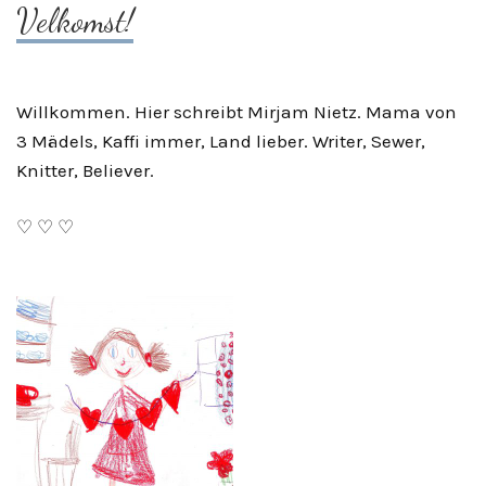
Velkomst!
Willkommen. Hier schreibt Mirjam Nietz. Mama von
3 Mädels, Kaffi immer, Land lieber. Writer, Sewer,
Knitter, Believer.
♡ ♡ ♡