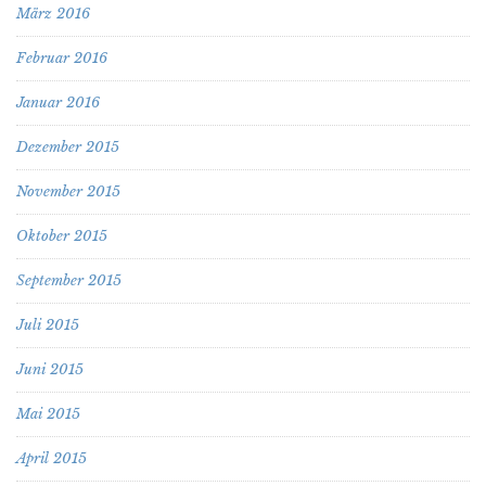
März 2016
Februar 2016
Januar 2016
Dezember 2015
November 2015
Oktober 2015
September 2015
Juli 2015
Juni 2015
Mai 2015
April 2015