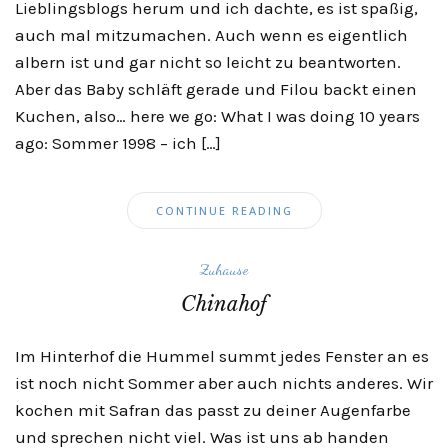
Lieblingsblogs herum und ich dachte, es ist spaßig,
auch mal mitzumachen. Auch wenn es eigentlich
albern ist und gar nicht so leicht zu beantworten.
Aber das Baby schläft gerade und Filou backt einen
Kuchen, also… here we go: What I was doing 10 years
ago: Sommer 1998 – ich […]
CONTINUE READING
Zuhause
Chinahof
Im Hinterhof die Hummel summt jedes Fenster an es
ist noch nicht Sommer aber auch nichts anderes. Wir
kochen mit Safran das passt zu deiner Augenfarbe
und sprechen nicht viel. Was ist uns ab handen