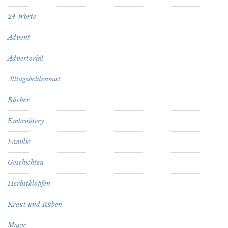
24 Worte
Advent
Advertorial
Alltagsheldenmut
Bücher
Embroidery
Familie
Geschichten
Herbstklopfen
Kraut und Rüben
Magic