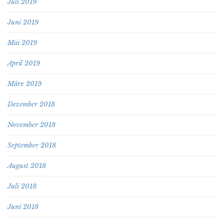
Juli 2019
Juni 2019
Mai 2019
April 2019
März 2019
Dezember 2018
November 2018
September 2018
August 2018
Juli 2018
Juni 2018