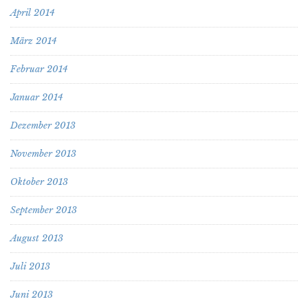
April 2014
März 2014
Februar 2014
Januar 2014
Dezember 2013
November 2013
Oktober 2013
September 2013
August 2013
Juli 2013
Juni 2013