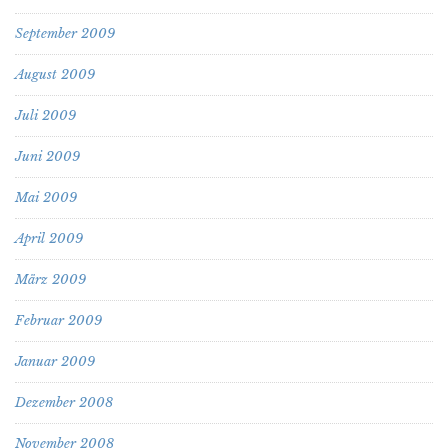
September 2009
August 2009
Juli 2009
Juni 2009
Mai 2009
April 2009
März 2009
Februar 2009
Januar 2009
Dezember 2008
November 2008