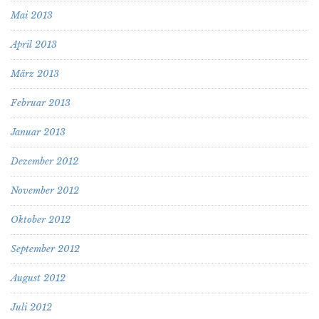
Mai 2013
April 2013
März 2013
Februar 2013
Januar 2013
Dezember 2012
November 2012
Oktober 2012
September 2012
August 2012
Juli 2012