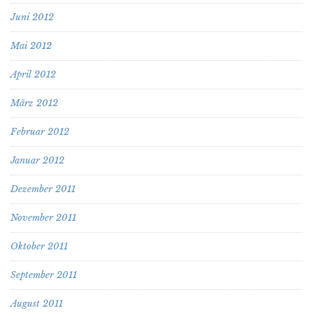
Juni 2012
Mai 2012
April 2012
März 2012
Februar 2012
Januar 2012
Dezember 2011
November 2011
Oktober 2011
September 2011
August 2011