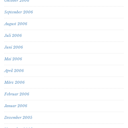
Oktober 2006
September 2006
August 2006
Juli 2006
Juni 2006
Mai 2006
April 2006
März 2006
Februar 2006
Januar 2006
Dezember 2005