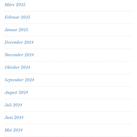
März 2015
Februar 2015
Januar 2015
Dezember 2014
November 2014
Oktober 2014
September 2014
August 2014
Juli 2014
Juni 2014
Mai 2014