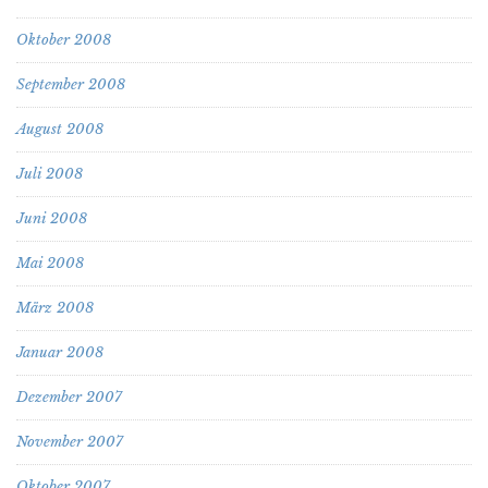
Oktober 2008
September 2008
August 2008
Juli 2008
Juni 2008
Mai 2008
März 2008
Januar 2008
Dezember 2007
November 2007
Oktober 2007