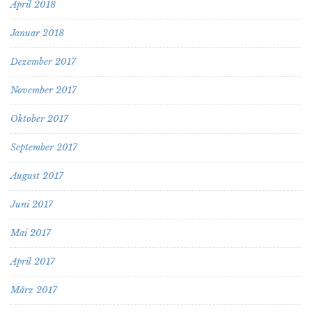
April 2018
Januar 2018
Dezember 2017
November 2017
Oktober 2017
September 2017
August 2017
Juni 2017
Mai 2017
April 2017
März 2017