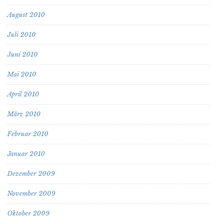
August 2010
Juli 2010
Juni 2010
Mai 2010
April 2010
März 2010
Februar 2010
Januar 2010
Dezember 2009
November 2009
Oktober 2009