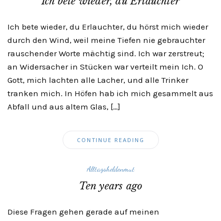
Ich bete wieder, du Erlauchter
Ich bete wieder, du Erlauchter, du hörst mich wieder
durch den Wind, weil meine Tiefen nie gebrauchter
rauschender Worte mächtig sind. Ich war zerstreut;
an Widersacher in Stücken war verteilt mein Ich. O
Gott, mich lachten alle Lacher, und alle Trinker
tranken mich. In Höfen hab ich mich gesammelt aus
Abfall und aus altem Glas, […]
CONTINUE READING
Alltagsheldenmut
Ten years ago
Diese Fragen gehen gerade auf meinen