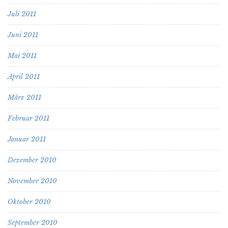
Juli 2011
Juni 2011
Mai 2011
April 2011
März 2011
Februar 2011
Januar 2011
Dezember 2010
November 2010
Oktober 2010
September 2010