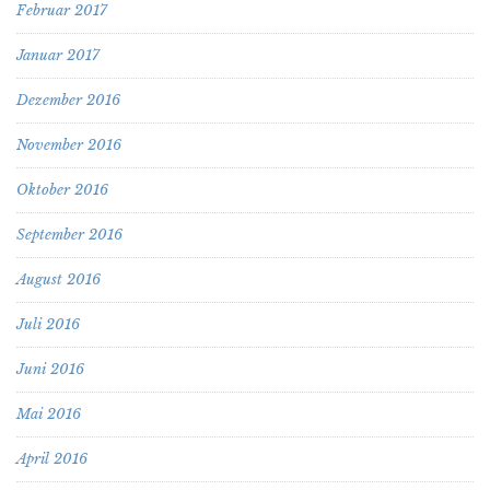
Februar 2017
Januar 2017
Dezember 2016
November 2016
Oktober 2016
September 2016
August 2016
Juli 2016
Juni 2016
Mai 2016
April 2016