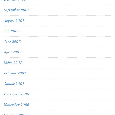
September 2007
August 2007
Juli 2007
Juni 2007
April 2007
März 2007
Februar 2007
Januar 2007
Dezember 2006
November 2006