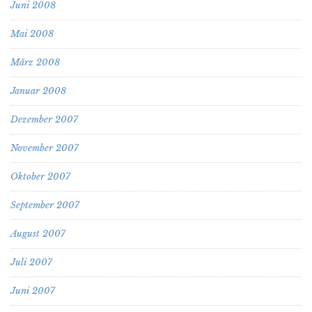
Juni 2008
Mai 2008
März 2008
Januar 2008
Dezember 2007
November 2007
Oktober 2007
September 2007
August 2007
Juli 2007
Juni 2007