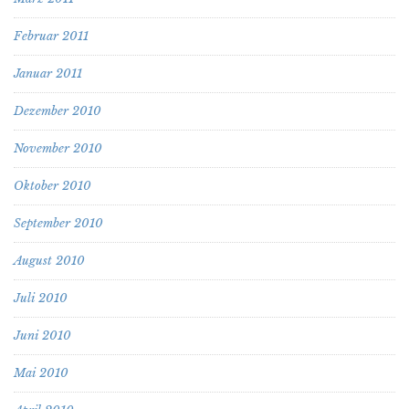
Februar 2011
Januar 2011
Dezember 2010
November 2010
Oktober 2010
September 2010
August 2010
Juli 2010
Juni 2010
Mai 2010