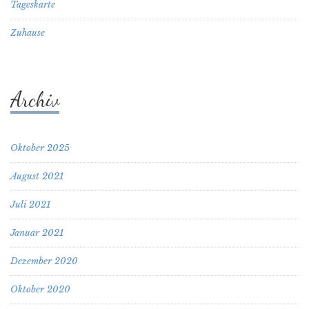
Tageskarte
Zuhause
Archiv
Oktober 2025
August 2021
Juli 2021
Januar 2021
Dezember 2020
Oktober 2020