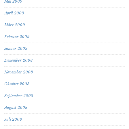
Mai 2009
April 2009
März 2009
Februar 2009
Januar 2009
Dezember 2008
November 2008
Oktober 2008
September 2008
August 2008
Juli 2008