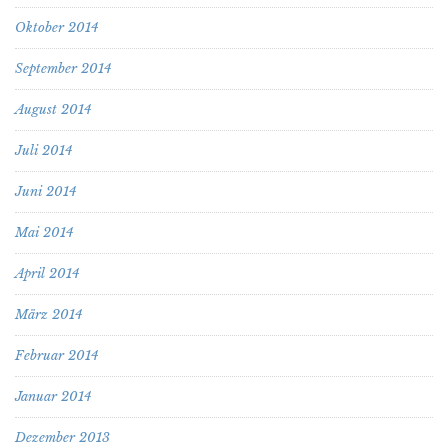
Oktober 2014
September 2014
August 2014
Juli 2014
Juni 2014
Mai 2014
April 2014
März 2014
Februar 2014
Januar 2014
Dezember 2013