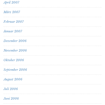
April 2007
März 2007
Februar 2007
Januar 2007
Dezember 2006
November 2006
Oktober 2006
September 2006
August 2006
Juli 2006
Juni 2006