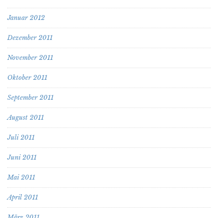
Januar 2012
Dezember 2011
November 2011
Oktober 2011
September 2011
August 2011
Juli 2011
Juni 2011
Mai 2011
April 2011
März 2011