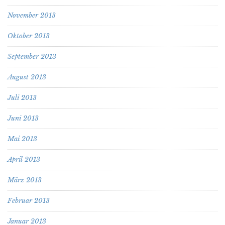
November 2013
Oktober 2013
September 2013
August 2013
Juli 2013
Juni 2013
Mai 2013
April 2013
März 2013
Februar 2013
Januar 2013