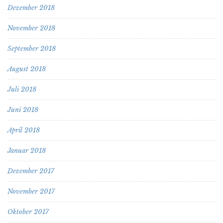
Dezember 2018
November 2018
September 2018
August 2018
Juli 2018
Juni 2018
April 2018
Januar 2018
Dezember 2017
November 2017
Oktober 2017