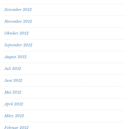
Dezember 2012
November 2012
Oktober 2012
September 2012
August 2012
Juli 2012
Juni 2012
Mai 2012
April 2012
März 2012
Februar 2012