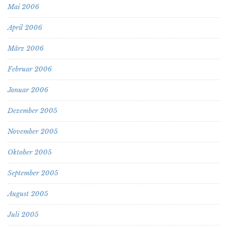
Mai 2006
April 2006
März 2006
Februar 2006
Januar 2006
Dezember 2005
November 2005
Oktober 2005
September 2005
August 2005
Juli 2005