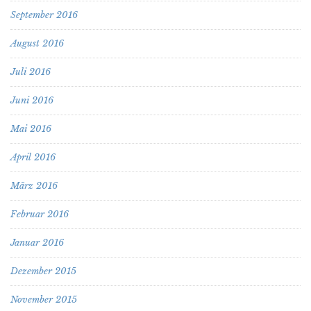
September 2016
August 2016
Juli 2016
Juni 2016
Mai 2016
April 2016
März 2016
Februar 2016
Januar 2016
Dezember 2015
November 2015