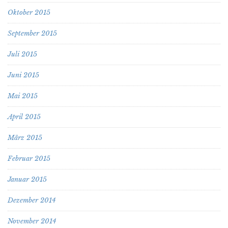
Oktober 2015
September 2015
Juli 2015
Juni 2015
Mai 2015
April 2015
März 2015
Februar 2015
Januar 2015
Dezember 2014
November 2014