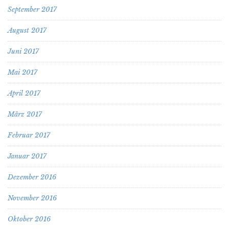
September 2017
August 2017
Juni 2017
Mai 2017
April 2017
März 2017
Februar 2017
Januar 2017
Dezember 2016
November 2016
Oktober 2016