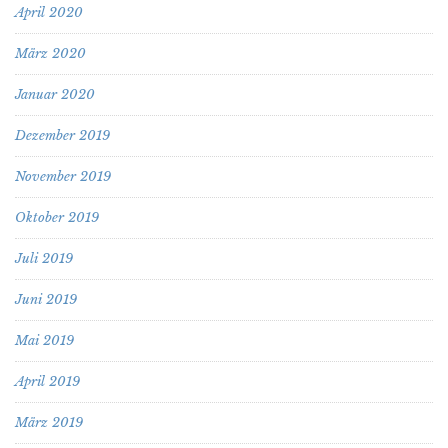
April 2020
März 2020
Januar 2020
Dezember 2019
November 2019
Oktober 2019
Juli 2019
Juni 2019
Mai 2019
April 2019
März 2019