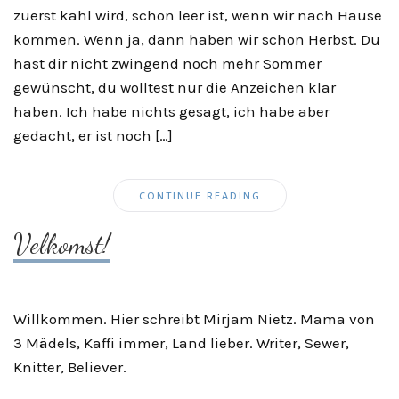
zuerst kahl wird, schon leer ist, wenn wir nach Hause
kommen. Wenn ja, dann haben wir schon Herbst. Du
hast dir nicht zwingend noch mehr Sommer
gewünscht, du wolltest nur die Anzeichen klar
haben. Ich habe nichts gesagt, ich habe aber
gedacht, er ist noch […]
CONTINUE READING
Velkomst!
Willkommen. Hier schreibt Mirjam Nietz. Mama von
3 Mädels, Kaffi immer, Land lieber. Writer, Sewer,
Knitter, Believer.