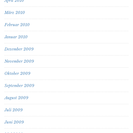
April 2010
März 2010
Februar 2010
Januar 2010
Dezember 2009
November 2009
Oktober 2009
September 2009
August 2009
Juli 2009
Juni 2009