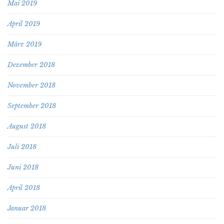
Mai 2019
April 2019
März 2019
Dezember 2018
November 2018
September 2018
August 2018
Juli 2018
Juni 2018
April 2018
Januar 2018