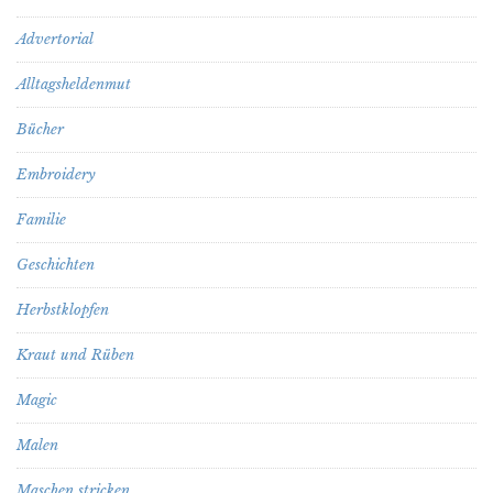
Advertorial
Alltagsheldenmut
Bücher
Embroidery
Familie
Geschichten
Herbstklopfen
Kraut und Rüben
Magic
Malen
Maschen stricken