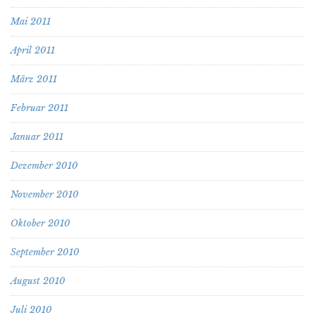
Mai 2011
April 2011
März 2011
Februar 2011
Januar 2011
Dezember 2010
November 2010
Oktober 2010
September 2010
August 2010
Juli 2010