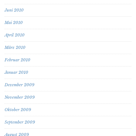
Juni 2010
Mai 2010
April 2010
März 2010
Februar 2010
Januar 2010
Dezember 2009
November 2009
Oktober 2009
September 2009
August 2009