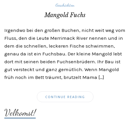
Geschichten
Mangold Fuchs
Irgendwo bei den großen Buchen, nicht weit weg vom
Fluss, den die Leute Merrimack River nennen und in
dem die schnellen, leckeren Fische schwimmen,
genau da ist ein Fuchsbau. Der kleine Mangold lebt
dort mit seinen beiden Fuchsenbrüdern. Ihr Bau ist
gut versteckt und ganz gemütlich. Wenn Mangold
früh noch im Bett träumt, brutzelt Mama […]
CONTINUE READING
Velkomst!