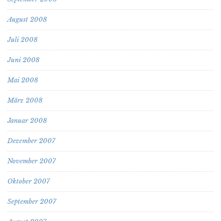
August 2008
Juli 2008
Juni 2008
Mai 2008
März 2008
Januar 2008
Dezember 2007
November 2007
Oktober 2007
September 2007