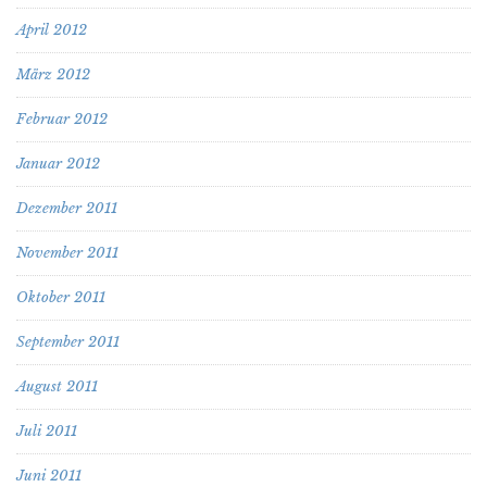
April 2012
März 2012
Februar 2012
Januar 2012
Dezember 2011
November 2011
Oktober 2011
September 2011
August 2011
Juli 2011
Juni 2011