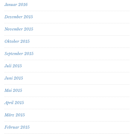
Januar 2016
Dezember 2015
November 2015
Oktober 2015
September 2015
Juli 2015
Juni 2015
Mai 2015
April 2015
März 2015
Februar 2015