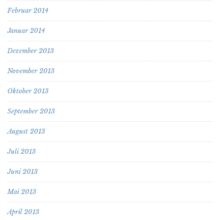
Februar 2014
Januar 2014
Dezember 2013
November 2013
Oktober 2013
September 2013
August 2013
Juli 2013
Juni 2013
Mai 2013
April 2013