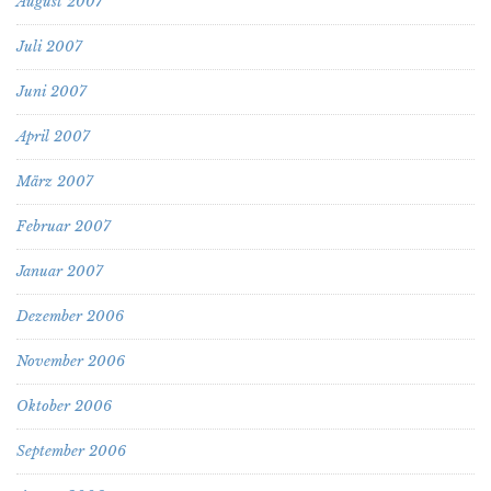
August 2007
Juli 2007
Juni 2007
April 2007
März 2007
Februar 2007
Januar 2007
Dezember 2006
November 2006
Oktober 2006
September 2006