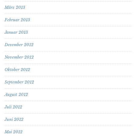
März 2013
Februar 2013
Januar 2013
Dezember 2012
November 2012
Oktober 2012
September 2012
August 2012
Juli 2012
Juni 2012
Mai 2012