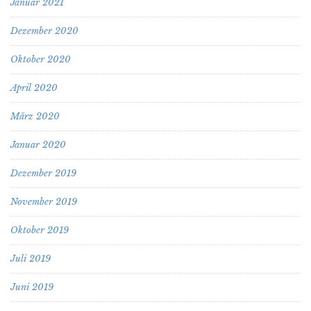
Januar 2021
Dezember 2020
Oktober 2020
April 2020
März 2020
Januar 2020
Dezember 2019
November 2019
Oktober 2019
Juli 2019
Juni 2019