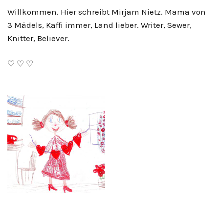
Willkommen. Hier schreibt Mirjam Nietz. Mama von
3 Mädels, Kaffi immer, Land lieber. Writer, Sewer,
Knitter, Believer.
♡ ♡ ♡