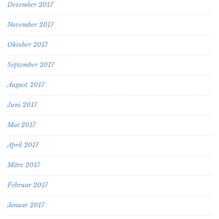
Dezember 2017
November 2017
Oktober 2017
September 2017
August 2017
Juni 2017
Mai 2017
April 2017
März 2017
Februar 2017
Januar 2017