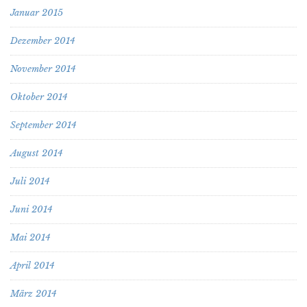
Januar 2015
Dezember 2014
November 2014
Oktober 2014
September 2014
August 2014
Juli 2014
Juni 2014
Mai 2014
April 2014
März 2014