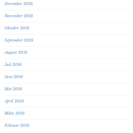
Dezember 2016
November 2016
Oktober 2016
September 2016
August 2016
Juli 2016
Juni 2016
Mai 2016
April 2016
März 2016
Februar 2016