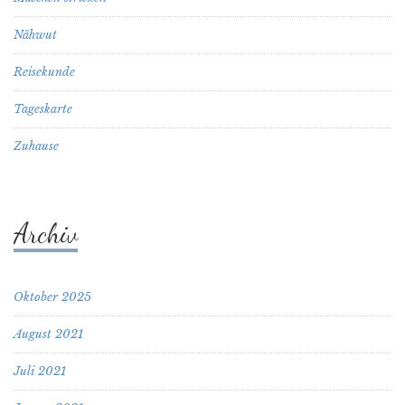
Nähwut
Reisekunde
Tageskarte
Zuhause
Archiv
Oktober 2025
August 2021
Juli 2021