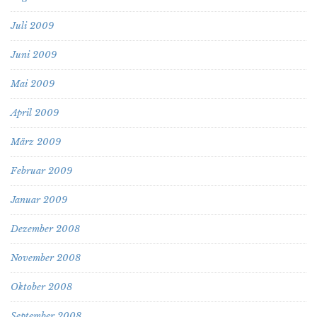
Juli 2009
Juni 2009
Mai 2009
April 2009
März 2009
Februar 2009
Januar 2009
Dezember 2008
November 2008
Oktober 2008
September 2008