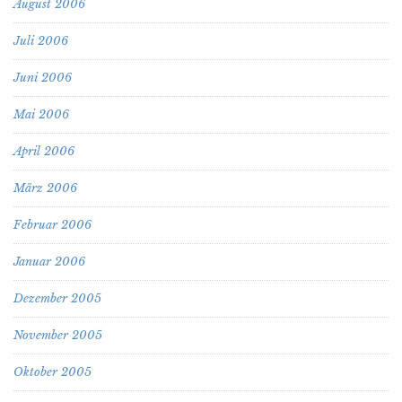
August 2006
Juli 2006
Juni 2006
Mai 2006
April 2006
März 2006
Februar 2006
Januar 2006
Dezember 2005
November 2005
Oktober 2005