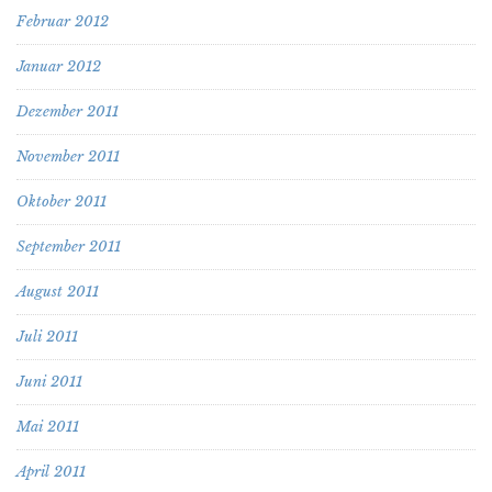
Februar 2012
Januar 2012
Dezember 2011
November 2011
Oktober 2011
September 2011
August 2011
Juli 2011
Juni 2011
Mai 2011
April 2011