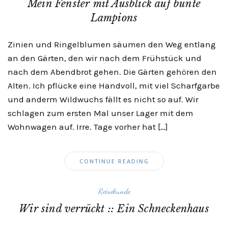
Mein Fenster mit Ausblick auf bunte
Lampions
Zinien und Ringelblumen säumen den Weg entlang
an den Gärten, den wir nach dem Frühstück und
nach dem Abendbrot gehen. Die Gärten gehören den
Alten. Ich pflücke eine Handvoll, mit viel Scharfgarbe
und anderm Wildwuchs fällt es nicht so auf. Wir
schlagen zum ersten Mal unser Lager mit dem
Wohnwagen auf. Irre. Tage vorher hat […]
CONTINUE READING
Reisekunde
Wir sind verrückt :: Ein Schneckenhaus