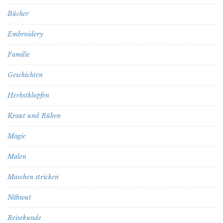
Bücher
Embroidery
Familie
Geschichten
Herbstklopfen
Kraut und Rüben
Magic
Malen
Maschen stricken
Nähwut
Reisekunde