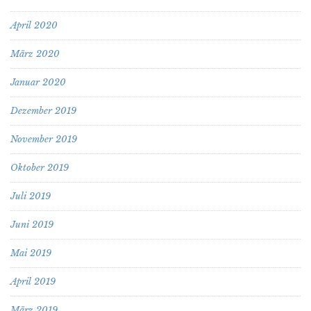
April 2020
März 2020
Januar 2020
Dezember 2019
November 2019
Oktober 2019
Juli 2019
Juni 2019
Mai 2019
April 2019
März 2019