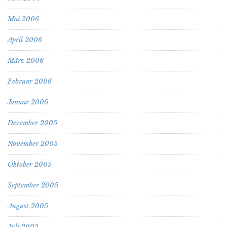
Mai 2006
April 2006
März 2006
Februar 2006
Januar 2006
Dezember 2005
November 2005
Oktober 2005
September 2005
August 2005
Juli 2005