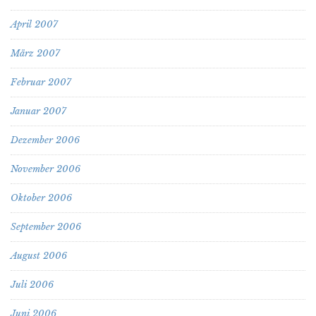
April 2007
März 2007
Februar 2007
Januar 2007
Dezember 2006
November 2006
Oktober 2006
September 2006
August 2006
Juli 2006
Juni 2006