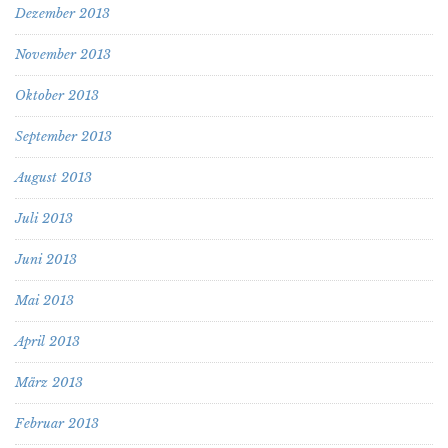
Dezember 2013
November 2013
Oktober 2013
September 2013
August 2013
Juli 2013
Juni 2013
Mai 2013
April 2013
März 2013
Februar 2013