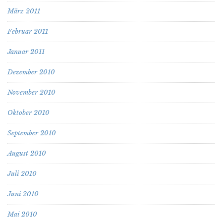
März 2011
Februar 2011
Januar 2011
Dezember 2010
November 2010
Oktober 2010
September 2010
August 2010
Juli 2010
Juni 2010
Mai 2010