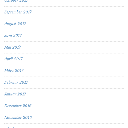
Oktober 2017
September 2017
August 2017
Juni 2017
Mai 2017
April 2017
März 2017
Februar 2017
Januar 2017
Dezember 2016
November 2016