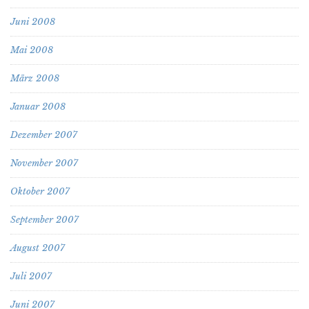
Juni 2008
Mai 2008
März 2008
Januar 2008
Dezember 2007
November 2007
Oktober 2007
September 2007
August 2007
Juli 2007
Juni 2007