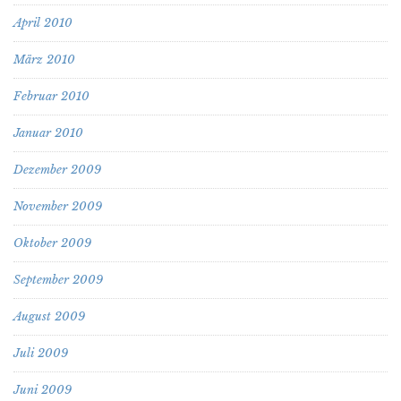
April 2010
März 2010
Februar 2010
Januar 2010
Dezember 2009
November 2009
Oktober 2009
September 2009
August 2009
Juli 2009
Juni 2009