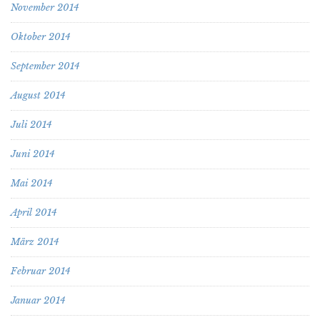
November 2014
Oktober 2014
September 2014
August 2014
Juli 2014
Juni 2014
Mai 2014
April 2014
März 2014
Februar 2014
Januar 2014