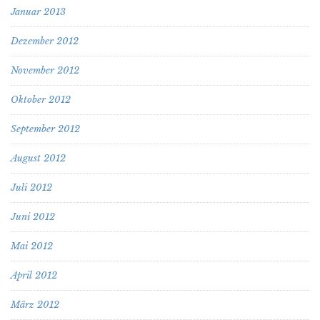
Januar 2013
Dezember 2012
November 2012
Oktober 2012
September 2012
August 2012
Juli 2012
Juni 2012
Mai 2012
April 2012
März 2012