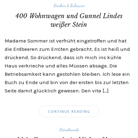
Bücher
|
Zuhause
400 Wohnwagen und Gunnel Lindes
weißer Stein
Madame Sommer ist verfrüht eingetroffen und hat
die Erdbeeren zum Erröten gebracht. Es ist heiß und
drückend. So drückend, dass ich mich ins kühle
Haus verkrieche und alles Müssen absage. Die
Betriebsamkeit kann gestohlen bleiben. Ich lese ein
Buch zu Ende und bin von der ersten bis zur letzten
Seite damit glücklich gewesen. Den vita […]
CONTINUE READING
Reisekunde