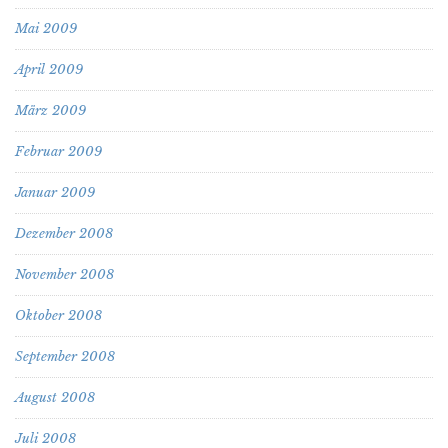
Mai 2009
April 2009
März 2009
Februar 2009
Januar 2009
Dezember 2008
November 2008
Oktober 2008
September 2008
August 2008
Juli 2008