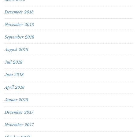
Dezember 2018
November 2018
September 2018
August 2018
Juli 2018
Juni 2018
April 2018
Januar 2018
Dezember 2017
November 2017