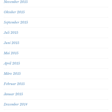
November 2015
Oktober 2015
September 2015
Juli 2015
Juni 2015
Mai 2015
April 2015
März 2015
Februar 2015
Januar 2015
Dezember 2014