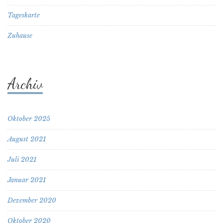
Tageskarte
Zuhause
Archiv
Oktober 2025
August 2021
Juli 2021
Januar 2021
Dezember 2020
Oktober 2020