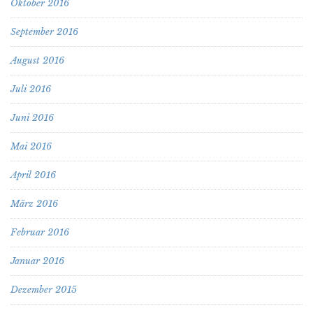
Oktober 2016
September 2016
August 2016
Juli 2016
Juni 2016
Mai 2016
April 2016
März 2016
Februar 2016
Januar 2016
Dezember 2015