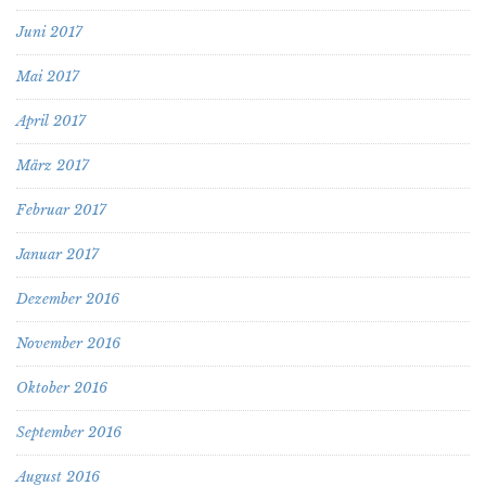
Juni 2017
Mai 2017
April 2017
März 2017
Februar 2017
Januar 2017
Dezember 2016
November 2016
Oktober 2016
September 2016
August 2016