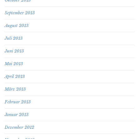
Oktober 2013
September 2013
August 2013
Juli 2013
Juni 2013
Mai 2013
April 2013
März 2013
Februar 2013
Januar 2013
Dezember 2012