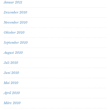
Januar 2011
Dezember 2010
November 2010
Oktober 2010
September 2010
August 2010
Juli 2010
Juni 2010
Mai 2010
April 2010
März 2010