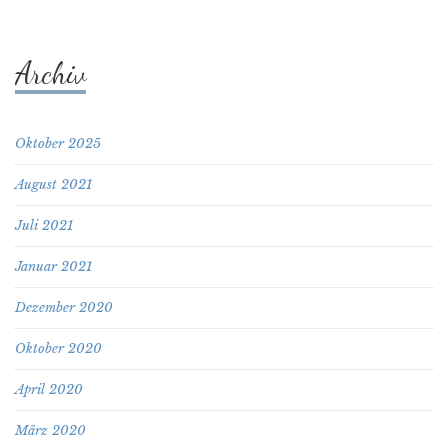
Archiv
Oktober 2025
August 2021
Juli 2021
Januar 2021
Dezember 2020
Oktober 2020
April 2020
März 2020