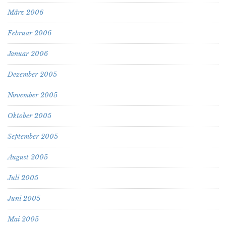
März 2006
Februar 2006
Januar 2006
Dezember 2005
November 2005
Oktober 2005
September 2005
August 2005
Juli 2005
Juni 2005
Mai 2005