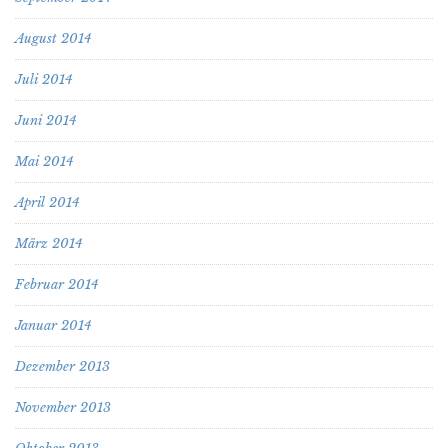
August 2014
Juli 2014
Juni 2014
Mai 2014
April 2014
März 2014
Februar 2014
Januar 2014
Dezember 2013
November 2013