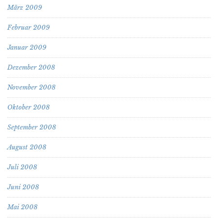
März 2009
Februar 2009
Januar 2009
Dezember 2008
November 2008
Oktober 2008
September 2008
August 2008
Juli 2008
Juni 2008
Mai 2008