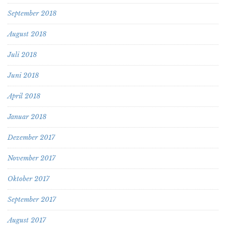
September 2018
August 2018
Juli 2018
Juni 2018
April 2018
Januar 2018
Dezember 2017
November 2017
Oktober 2017
September 2017
August 2017