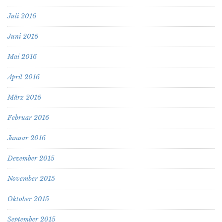
Juli 2016
Juni 2016
Mai 2016
April 2016
März 2016
Februar 2016
Januar 2016
Dezember 2015
November 2015
Oktober 2015
September 2015