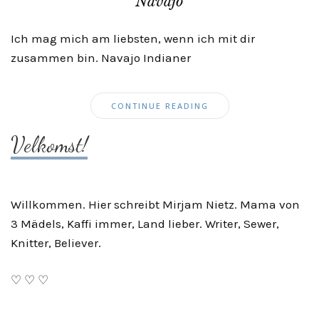
Navajo
Ich mag mich am liebsten, wenn ich mit dir
zusammen bin. Navajo Indianer
CONTINUE READING
Velkomst!
Willkommen. Hier schreibt Mirjam Nietz. Mama von
3 Mädels, Kaffi immer, Land lieber. Writer, Sewer,
Knitter, Believer.
♡ ♡ ♡