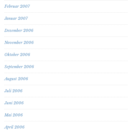
Februar 2007
Januar 2007
Dezember 2006
November 2006
Oktober 2006
September 2006
August 2006
Juli 2006
Juni 2006
Mai 2006
April 2006