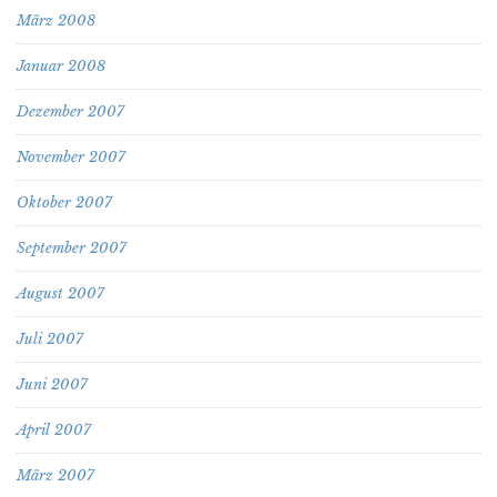
März 2008
Januar 2008
Dezember 2007
November 2007
Oktober 2007
September 2007
August 2007
Juli 2007
Juni 2007
April 2007
März 2007