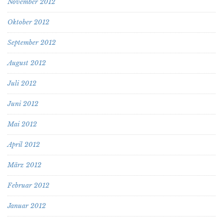
November 2012
Oktober 2012
September 2012
August 2012
Juli 2012
Juni 2012
Mai 2012
April 2012
März 2012
Februar 2012
Januar 2012