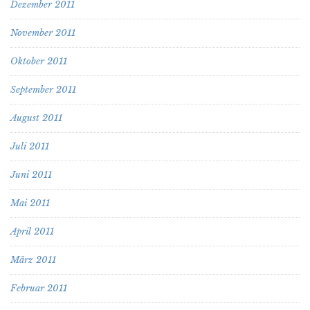
Dezember 2011
November 2011
Oktober 2011
September 2011
August 2011
Juli 2011
Juni 2011
Mai 2011
April 2011
März 2011
Februar 2011