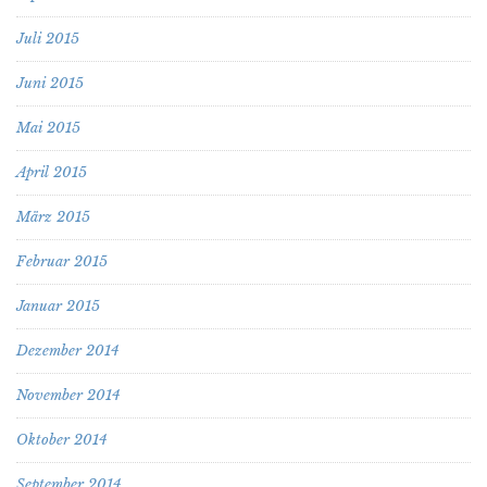
Juli 2015
Juni 2015
Mai 2015
April 2015
März 2015
Februar 2015
Januar 2015
Dezember 2014
November 2014
Oktober 2014
September 2014