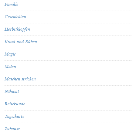
Familie
Geschichten
Herbstklopfen
Kraut und Rüben
Magic
Malen
Maschen stricken
Nähwut
Reisekunde
Tageskarte
Zuhause