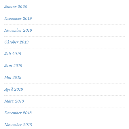
Januar 2020
Dezember 2019
November 2019
Oktober 2019
Juli 2019
Juni 2019
Mai 2019
April 2019
März 2019
Dezember 2018
November 2018