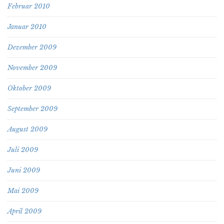
Februar 2010
Januar 2010
Dezember 2009
November 2009
Oktober 2009
September 2009
August 2009
Juli 2009
Juni 2009
Mai 2009
April 2009