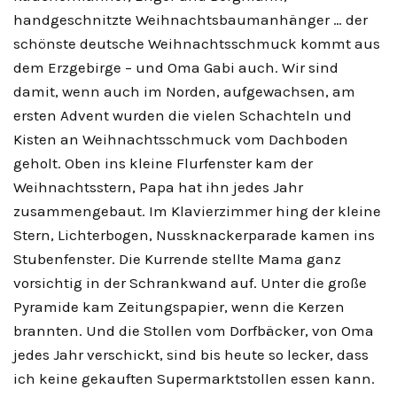
handgeschnitzte Weihnachtsbaumanhänger … der
schönste deutsche Weihnachtsschmuck kommt aus
dem Erzgebirge – und Oma Gabi auch. Wir sind
damit, wenn auch im Norden, aufgewachsen, am
ersten Advent wurden die vielen Schachteln und
Kisten an Weihnachtsschmuck vom Dachboden
geholt. Oben ins kleine Flurfenster kam der
Weihnachtsstern, Papa hat ihn jedes Jahr
zusammengebaut. Im Klavierzimmer hing der kleine
Stern, Lichterbogen, Nussknackerparade kamen ins
Stubenfenster. Die Kurrende stellte Mama ganz
vorsichtig in der Schrankwand auf. Unter die große
Pyramide kam Zeitungspapier, wenn die Kerzen
brannten. Und die Stollen vom Dorfbäcker, von Oma
jedes Jahr verschickt, sind bis heute so lecker, dass
ich keine gekauften Supermarktstollen essen kann.