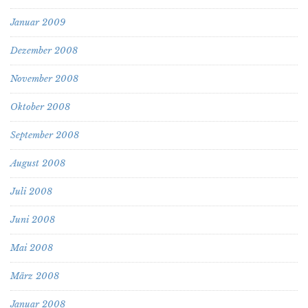
Januar 2009
Dezember 2008
November 2008
Oktober 2008
September 2008
August 2008
Juli 2008
Juni 2008
Mai 2008
März 2008
Januar 2008