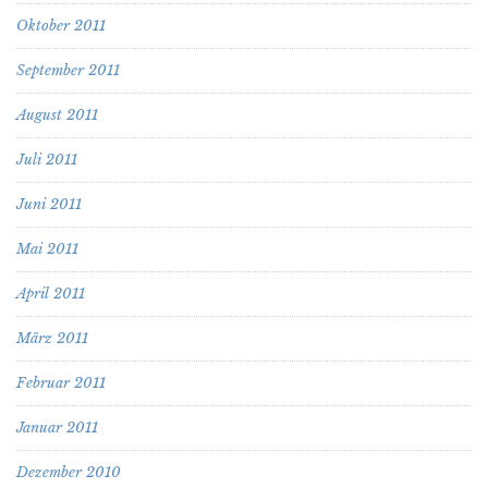
Oktober 2011
September 2011
August 2011
Juli 2011
Juni 2011
Mai 2011
April 2011
März 2011
Februar 2011
Januar 2011
Dezember 2010