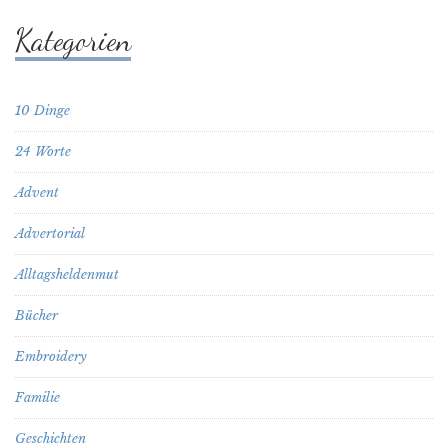
Kategorien
10 Dinge
24 Worte
Advent
Advertorial
Alltagsheldenmut
Bücher
Embroidery
Familie
Geschichten