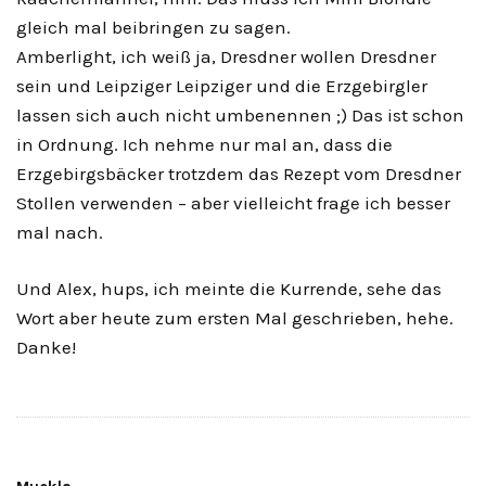
gleich mal beibringen zu sagen.
Amberlight, ich weiß ja, Dresdner wollen Dresdner
sein und Leipziger Leipziger und die Erzgebirgler
lassen sich auch nicht umbenennen ;) Das ist schon
in Ordnung. Ich nehme nur mal an, dass die
Erzgebirgsbäcker trotzdem das Rezept vom Dresdner
Stollen verwenden – aber vielleicht frage ich besser
mal nach.
Und Alex, hups, ich meinte die Kurrende, sehe das
Wort aber heute zum ersten Mal geschrieben, hehe.
Danke!