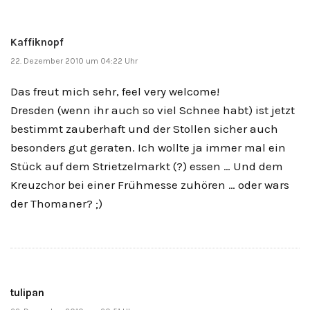
Kaffiknopf
22. Dezember 2010 um 04:22 Uhr
Das freut mich sehr, feel very welcome!
Dresden (wenn ihr auch so viel Schnee habt) ist jetzt
bestimmt zauberhaft und der Stollen sicher auch
besonders gut geraten. Ich wollte ja immer mal ein
Stück auf dem Strietzelmarkt (?) essen … Und dem
Kreuzchor bei einer Frühmesse zuhören … oder wars
der Thomaner? ;)
tulipan