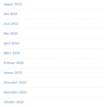
August 2013
Juli 2013
Juni 2013
Mai 2013
April 2013
März 2013
Februar 2013
Januar 2013
Dezember 2012
November 2012
Oktober 2012