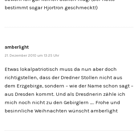
bestimmt sogar Hjortron geschmeckt!)
amberlight
21. Dezember 2010 um 13:25 Uhr
Etwas lokalpatriotisch muss da nun aber doch
richtigstellen, dass der Dredner Stollen nicht aus
dem Erzgebirge, sondern – wie der Name schon sagt –
aus Dresden kommt. Und als Dresdnerin zähle ich
mich noch nicht zu den Gebirglern …. Frohe und
besinnliche Weihnachten wünscht amberlight