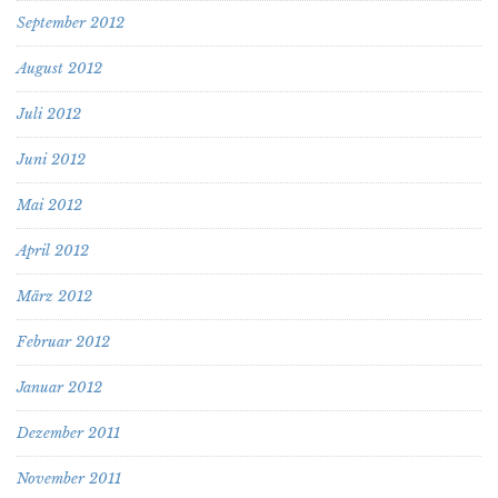
September 2012
August 2012
Juli 2012
Juni 2012
Mai 2012
April 2012
März 2012
Februar 2012
Januar 2012
Dezember 2011
November 2011