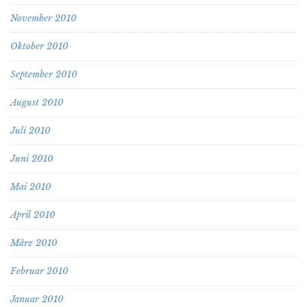
November 2010
Oktober 2010
September 2010
August 2010
Juli 2010
Juni 2010
Mai 2010
April 2010
März 2010
Februar 2010
Januar 2010