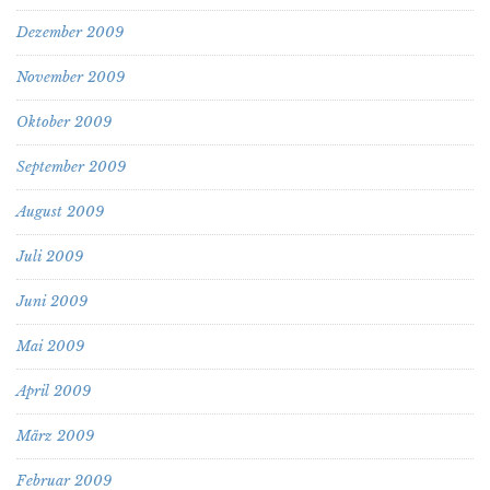
Dezember 2009
November 2009
Oktober 2009
September 2009
August 2009
Juli 2009
Juni 2009
Mai 2009
April 2009
März 2009
Februar 2009