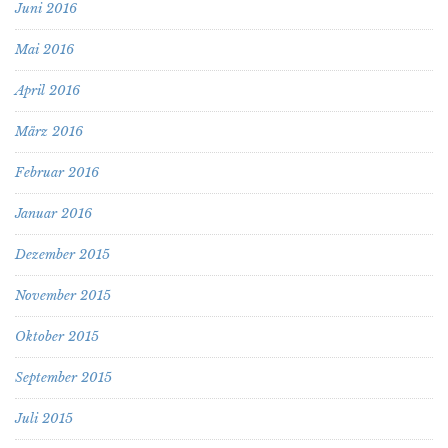
Juni 2016
Mai 2016
April 2016
März 2016
Februar 2016
Januar 2016
Dezember 2015
November 2015
Oktober 2015
September 2015
Juli 2015