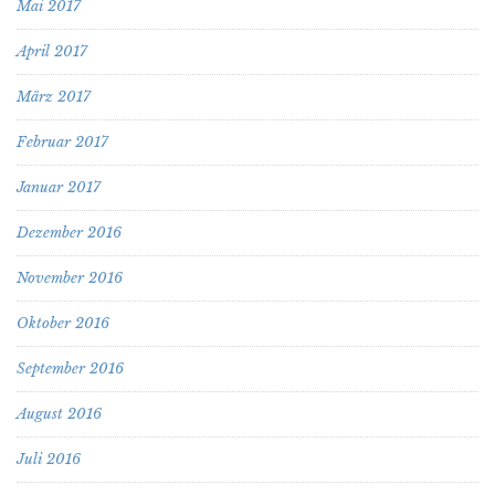
Mai 2017
April 2017
März 2017
Februar 2017
Januar 2017
Dezember 2016
November 2016
Oktober 2016
September 2016
August 2016
Juli 2016