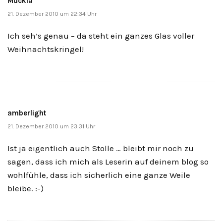
Muckla
21. Dezember 2010 um 22:34 Uhr
Ich seh’s genau – da steht ein ganzes Glas voller
Weihnachtskringel!
amberlight
21. Dezember 2010 um 23:31 Uhr
Ist ja eigentlich auch Stolle … bleibt mir noch zu
sagen, dass ich mich als Leserin auf deinem blog so
wohlfühle, dass ich sicherlich eine ganze Weile
bleibe. :-)