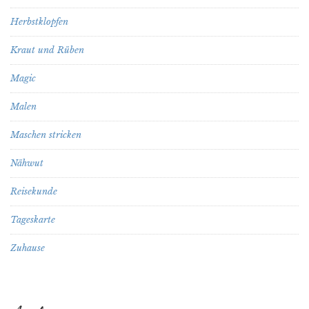
Herbstklopfen
Kraut und Rüben
Magic
Malen
Maschen stricken
Nähwut
Reisekunde
Tageskarte
Zuhause