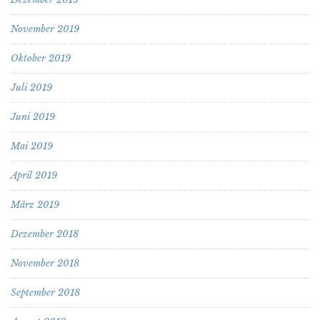
November 2019
Oktober 2019
Juli 2019
Juni 2019
Mai 2019
April 2019
März 2019
Dezember 2018
November 2018
September 2018