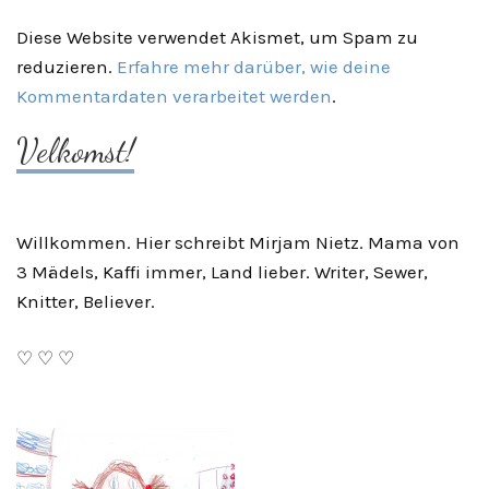
Diese Website verwendet Akismet, um Spam zu
reduzieren.
Erfahre mehr darüber, wie deine
Kommentardaten verarbeitet werden
.
Velkomst!
Willkommen. Hier schreibt Mirjam Nietz. Mama von
3 Mädels, Kaffi immer, Land lieber. Writer, Sewer,
Knitter, Believer.
♡ ♡ ♡