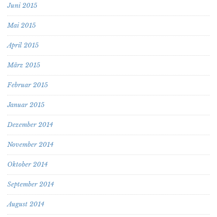
Juni 2015
Mai 2015
April 2015
März 2015
Februar 2015
Januar 2015
Dezember 2014
November 2014
Oktober 2014
September 2014
August 2014