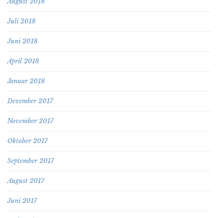
August 2018
Juli 2018
Juni 2018
April 2018
Januar 2018
Dezember 2017
November 2017
Oktober 2017
September 2017
August 2017
Juni 2017