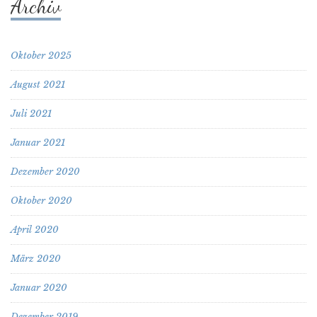
Archiv
Oktober 2025
August 2021
Juli 2021
Januar 2021
Dezember 2020
Oktober 2020
April 2020
März 2020
Januar 2020
Dezember 2019