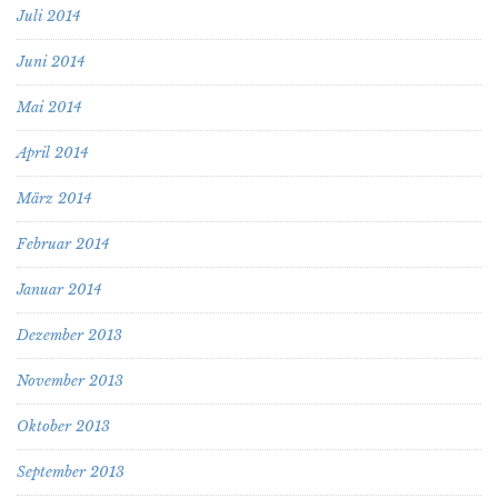
Juli 2014
Juni 2014
Mai 2014
April 2014
März 2014
Februar 2014
Januar 2014
Dezember 2013
November 2013
Oktober 2013
September 2013