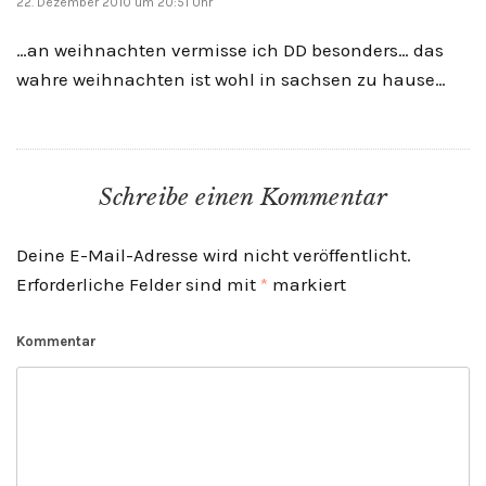
22. Dezember 2010 um 20:51 Uhr
…an weihnachten vermisse ich DD besonders… das
wahre weihnachten ist wohl in sachsen zu hause…
Schreibe einen Kommentar
Deine E-Mail-Adresse wird nicht veröffentlicht.
Erforderliche Felder sind mit
*
markiert
Kommentar