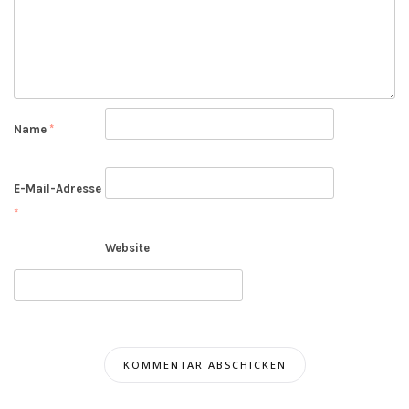
Name
*
E-Mail-Adresse
*
Website