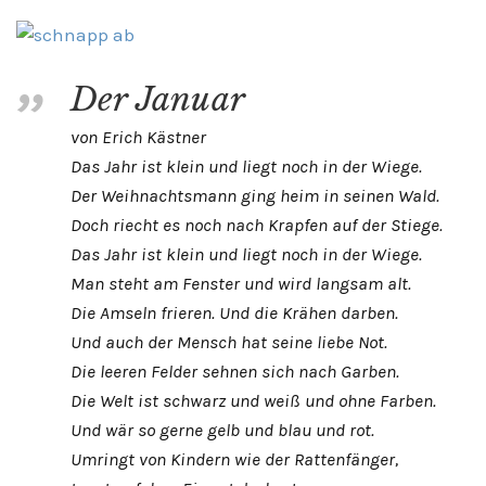
Der Januar
von Erich Kästner
Das Jahr ist klein und liegt noch in der Wiege.
Der Weihnachtsmann ging heim in seinen Wald.
Doch riecht es noch nach Krapfen auf der Stiege.
Das Jahr ist klein und liegt noch in der Wiege.
Man steht am Fenster und wird langsam alt.
Die Amseln frieren. Und die Krähen darben.
Und auch der Mensch hat seine liebe Not.
Die leeren Felder sehnen sich nach Garben.
Die Welt ist schwarz und weiß und ohne Farben.
Und wär so gerne gelb und blau und rot.
Umringt von Kindern wie der Rattenfänger,