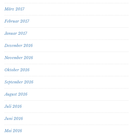
März 2017
Februar 2017
Januar 2017
Dezember 2016
November 2016
Oktober 2016
September 2016
August 2016
Juli 2016
Juni 2016
Mai 2016