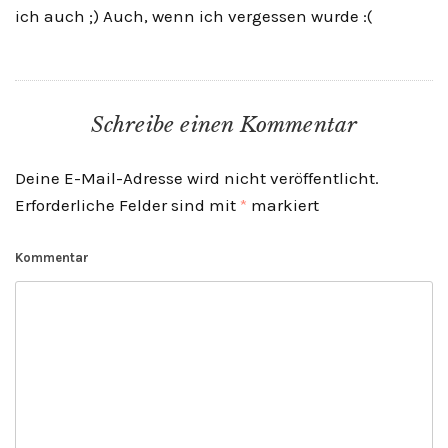
ich auch ;) Auch, wenn ich vergessen wurde :(
Schreibe einen Kommentar
Deine E-Mail-Adresse wird nicht veröffentlicht.
Erforderliche Felder sind mit
*
markiert
Kommentar