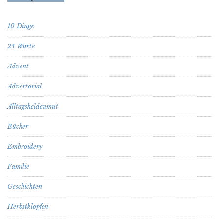
10 Dinge
24 Worte
Advent
Advertorial
Alltagsheldenmut
Bücher
Embroidery
Familie
Geschichten
Herbstklopfen