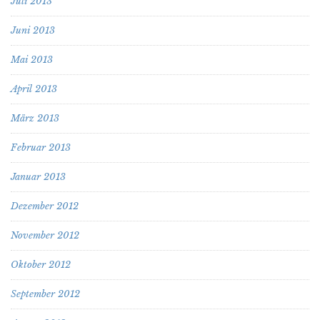
Juli 2013
Juni 2013
Mai 2013
April 2013
März 2013
Februar 2013
Januar 2013
Dezember 2012
November 2012
Oktober 2012
September 2012