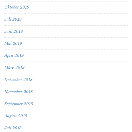
Oktober 2019
Juli 2019
Juni 2019
Mai 2019
April 2019
März 2019
Dezember 2018
November 2018
September 2018
August 2018
Juli 2018