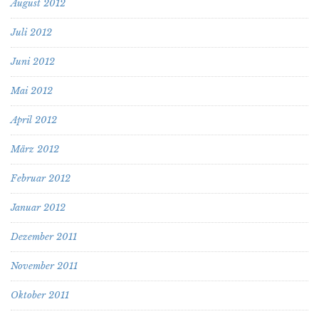
August 2012
Juli 2012
Juni 2012
Mai 2012
April 2012
März 2012
Februar 2012
Januar 2012
Dezember 2011
November 2011
Oktober 2011