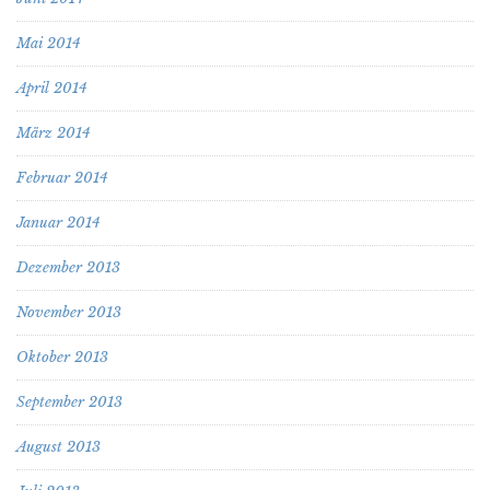
Mai 2014
April 2014
März 2014
Februar 2014
Januar 2014
Dezember 2013
November 2013
Oktober 2013
September 2013
August 2013