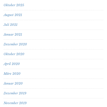
Oktober 2025
August 2021
Juli 2021
Januar 2021
Dezember 2020
Oktober 2020
April 2020
März 2020
Januar 2020
Dezember 2019
November 2019