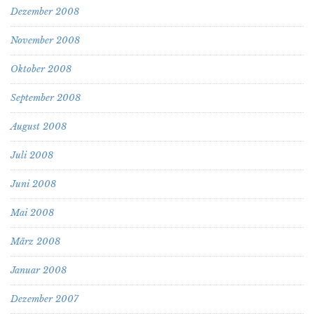
Dezember 2008
November 2008
Oktober 2008
September 2008
August 2008
Juli 2008
Juni 2008
Mai 2008
März 2008
Januar 2008
Dezember 2007