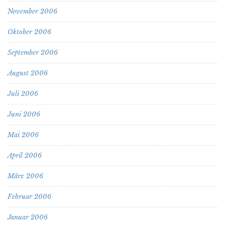
November 2006
Oktober 2006
September 2006
August 2006
Juli 2006
Juni 2006
Mai 2006
April 2006
März 2006
Februar 2006
Januar 2006