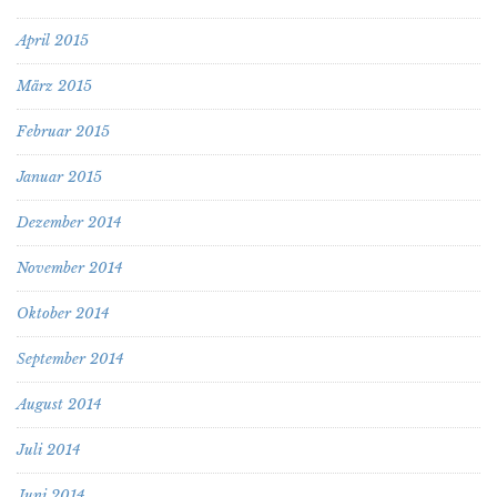
April 2015
März 2015
Februar 2015
Januar 2015
Dezember 2014
November 2014
Oktober 2014
September 2014
August 2014
Juli 2014
Juni 2014