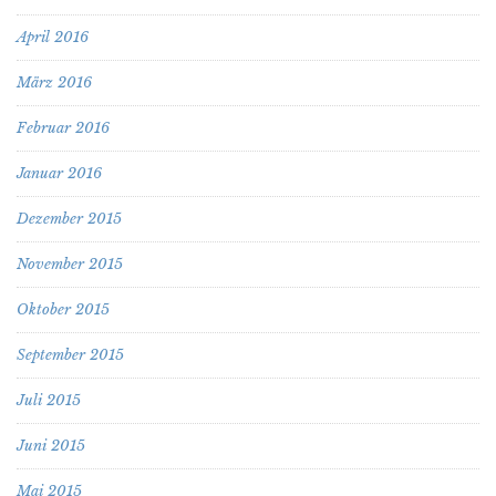
April 2016
März 2016
Februar 2016
Januar 2016
Dezember 2015
November 2015
Oktober 2015
September 2015
Juli 2015
Juni 2015
Mai 2015