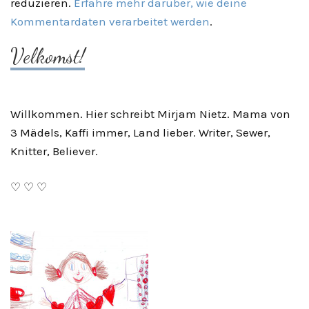
reduzieren.
Erfahre mehr darüber, wie deine
Kommentardaten verarbeitet werden
.
Velkomst!
Willkommen. Hier schreibt Mirjam Nietz. Mama von
3 Mädels, Kaffi immer, Land lieber. Writer, Sewer,
Knitter, Believer.
♡ ♡ ♡