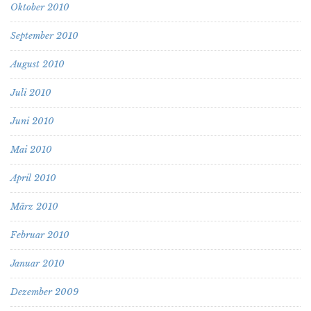
Oktober 2010
September 2010
August 2010
Juli 2010
Juni 2010
Mai 2010
April 2010
März 2010
Februar 2010
Januar 2010
Dezember 2009