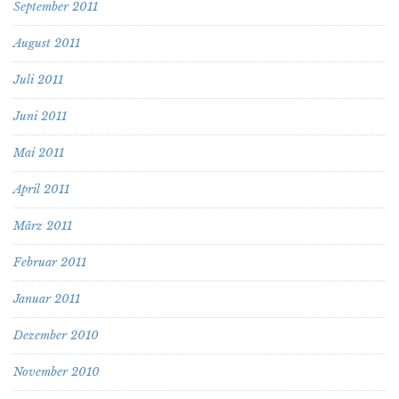
September 2011
August 2011
Juli 2011
Juni 2011
Mai 2011
April 2011
März 2011
Februar 2011
Januar 2011
Dezember 2010
November 2010