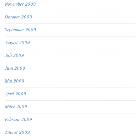
November 2009
Oktober 2009
September 2009
August 2009
Juli 2009
Juni 2009
Mai 2009
April 2009
März 2009
Februar 2009
Januar 2009