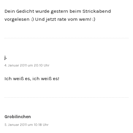
Dein Gedicht wurde gestern beim Strickabend
vorgelesen :) Und jetzt rate vom wem! :)
j.
4. Januar 2011 um 20:10 Uhr
Ich weiß es, ich weiß es!
Grobilinchen
5. Januar 2011 um 10:18 Uhr