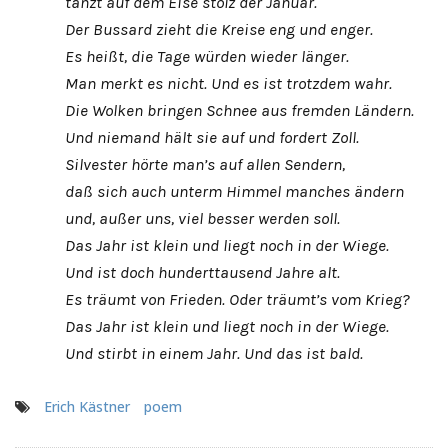
tanzt auf dem Eise stolz der Januar.
Der Bussard zieht die Kreise eng und enger.
Es heißt, die Tage würden wieder länger.
Man merkt es nicht. Und es ist trotzdem wahr.
Die Wolken bringen Schnee aus fremden Ländern.
Und niemand hält sie auf und fordert Zoll.
Silvester hörte man’s auf allen Sendern,
daß sich auch unterm Himmel manches ändern
und, außer uns, viel besser werden soll.
Das Jahr ist klein und liegt noch in der Wiege.
Und ist doch hunderttausend Jahre alt.
Es träumt von Frieden. Oder träumt’s vom Krieg?
Das Jahr ist klein und liegt noch in der Wiege.
Und stirbt in einem Jahr. Und das ist bald.
Erich Kästner
poem