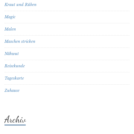
Kraut und Rüben
Magic
Malen
Maschen stricken
Nähwut
Reisekunde
Tageskarte
Zuhause
Archiv