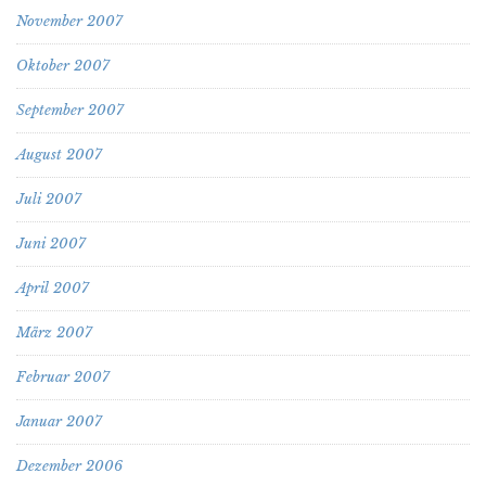
November 2007
Oktober 2007
September 2007
August 2007
Juli 2007
Juni 2007
April 2007
März 2007
Februar 2007
Januar 2007
Dezember 2006