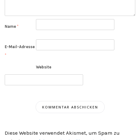
Name
*
E-Mail-Adresse
*
Website
Diese Website verwendet Akismet, um Spam zu