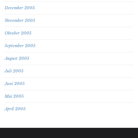
Dezember 2005
November 2005
Oktober 2005
September 2005
August 2005
Juli 2005
Juni 2005
Mai 2005
April 2005