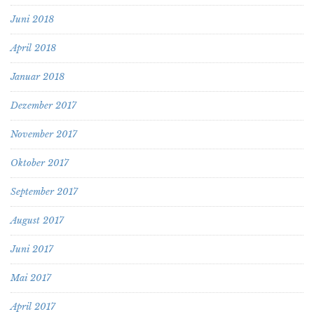
Juni 2018
April 2018
Januar 2018
Dezember 2017
November 2017
Oktober 2017
September 2017
August 2017
Juni 2017
Mai 2017
April 2017