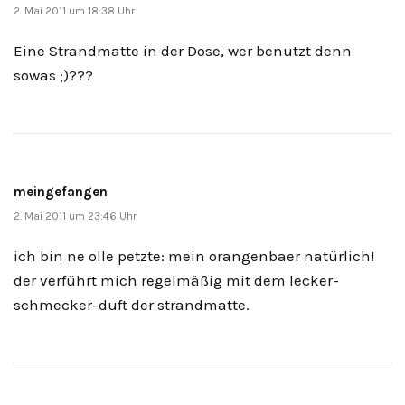
2. Mai 2011 um 18:38 Uhr
Eine Strandmatte in der Dose, wer benutzt denn
sowas ;)???
meingefangen
2. Mai 2011 um 23:46 Uhr
ich bin ne olle petzte: mein orangenbaer natürlich!
der verführt mich regelmäßig mit dem lecker-
schmecker-duft der strandmatte.