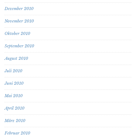
Dezember 2010
November 2010
Oktober 2010
September 2010
August 2010
Juli 2010
Juni 2010
Mai 2010
April 2010
März 2010
Februar 2010