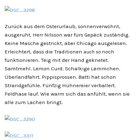
Zurück aus dem Osterurlaub, sonnenverwöhnt,
ausgeruht. Herr Nilsson war fürs Gepäck zuständig.
Keine Masche gestrickt, aber Chicago ausgelesen.
Erleichtert, dass die Traditionen
auch so
noch
funktionieren. Teig mit der Hand geknetet.
Samtmehl. Lemon Curd. Schalkige Lämmchen.
Überlandfahrt. Pippisprossen. Batti hat schon
Strandgefühle. Fünfzig Hühnereier verballert.
Feldhase lauf. Wie warm sich das anfühlt, wenn sie
alle zum Lachen bringt.