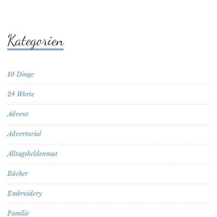
Kategorien
10 Dinge
24 Worte
Advent
Advertorial
Alltagsheldenmut
Bücher
Embroidery
Familie