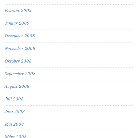
Februar 2009
Januar 2009
Dezember 2008
November 2008
Oktober 2008
September 2008
August 2008
Juli 2008
Juni 2008
Mai 2008
März 2008