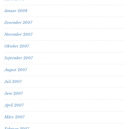
Januar 2008
Dezember 2007
November 2007
Oktober 2007
September 2007
August 2007
Juli 2007
Juni 2007
April 2007
März 2007
Februar 2007