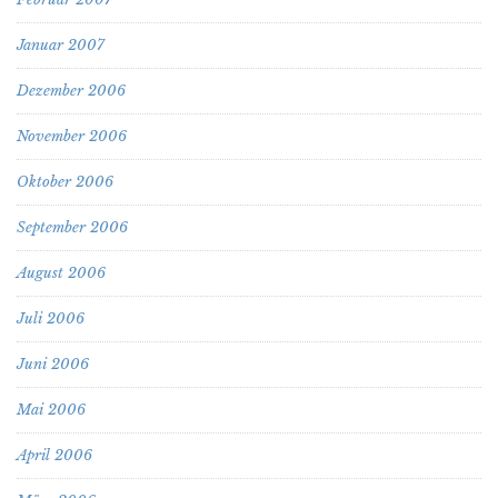
Januar 2007
Dezember 2006
November 2006
Oktober 2006
September 2006
August 2006
Juli 2006
Juni 2006
Mai 2006
April 2006