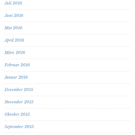
Juli 2016
Juni 2016
Mai 2016
April 2016
März 2016
Februar 2016
Januar 2016
Dezember 2015
November 2015
Oktober 2015
September 2015