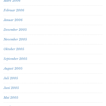
März 2006
Februar 2006
Januar 2006
Dezember 2005
November 2005
Oktober 2005
September 2005
August 2005
Juli 2005
Juni 2005
Mai 2005