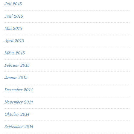
Juli 2015
Juni 2015
Mai 2015
April 2015
März 2015
Februar 2015
Januar 2015
Dezember 2014
November 2014
Oktober 2014
September 2014