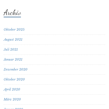
Archiv
Oktober 2025
August 2021
Juli 2021
Januar 2021
Dezember 2020
Oktober 2020
April 2020
März 2020