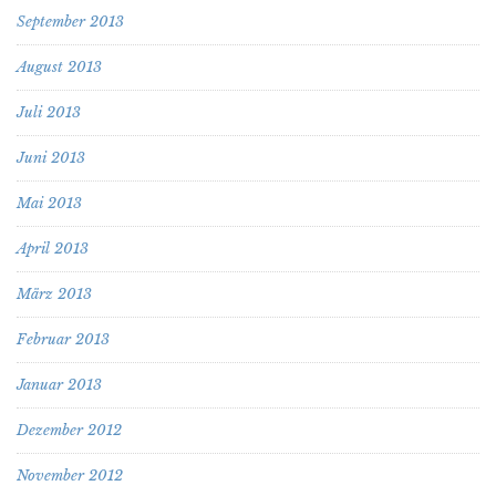
September 2013
August 2013
Juli 2013
Juni 2013
Mai 2013
April 2013
März 2013
Februar 2013
Januar 2013
Dezember 2012
November 2012