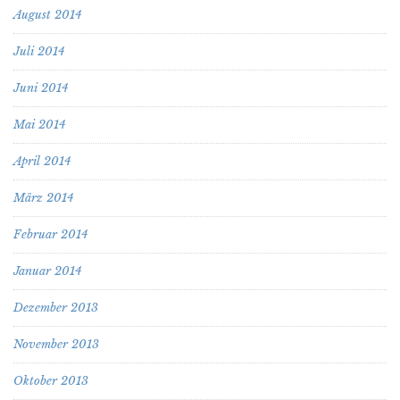
August 2014
Juli 2014
Juni 2014
Mai 2014
April 2014
März 2014
Februar 2014
Januar 2014
Dezember 2013
November 2013
Oktober 2013