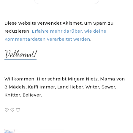
Diese Website verwendet Akismet, um Spam zu
reduzieren.
Erfahre mehr darüber, wie deine
Kommentardaten verarbeitet werden
.
Velkomst!
Willkommen. Hier schreibt Mirjam Nietz. Mama von
3 Mädels, Kaffi immer, Land lieber. Writer, Sewer,
Knitter, Believer.
♡ ♡ ♡