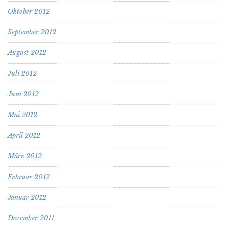
Oktober 2012
September 2012
August 2012
Juli 2012
Juni 2012
Mai 2012
April 2012
März 2012
Februar 2012
Januar 2012
Dezember 2011