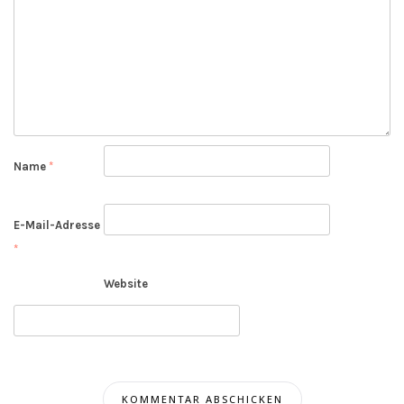
Name
*
E-Mail-Adresse
*
Website