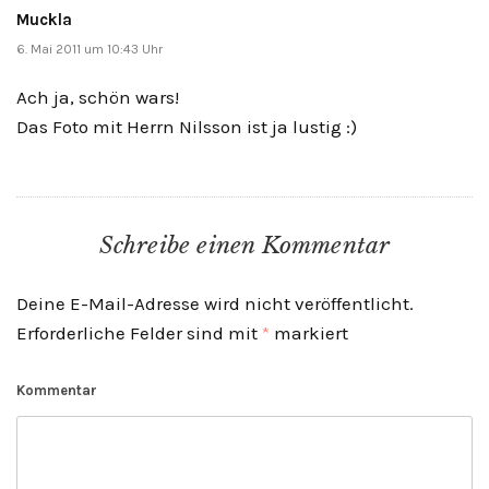
Muckla
6. Mai 2011 um 10:43 Uhr
Ach ja, schön wars!
Das Foto mit Herrn Nilsson ist ja lustig :)
Schreibe einen Kommentar
Deine E-Mail-Adresse wird nicht veröffentlicht.
Erforderliche Felder sind mit
*
markiert
Kommentar