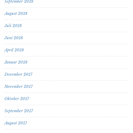
September 2018
August 2018
Juli 2018
Juni 2018
April 2018
Januar 2018
Dezember 2017
November 2017
Oktober 2017
September 2017
August 2017