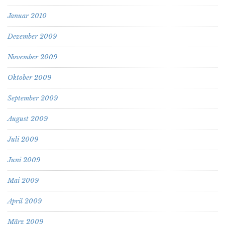
Januar 2010
Dezember 2009
November 2009
Oktober 2009
September 2009
August 2009
Juli 2009
Juni 2009
Mai 2009
April 2009
März 2009