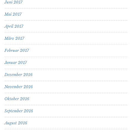
Juni 2017
Mai 2017
April 2017
März 2017
Februar 2017
Januar 2017
Dezember 2016
November 2016
Oktober 2016
September 2016
August 2016