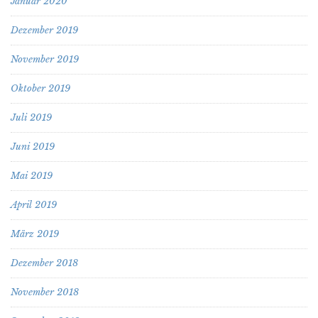
Januar 2020
Dezember 2019
November 2019
Oktober 2019
Juli 2019
Juni 2019
Mai 2019
April 2019
März 2019
Dezember 2018
November 2018