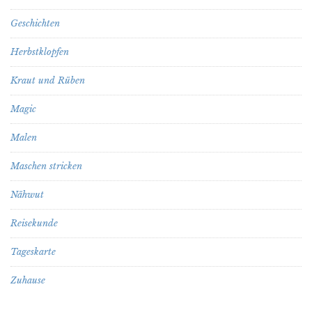
Geschichten
Herbstklopfen
Kraut und Rüben
Magic
Malen
Maschen stricken
Nähwut
Reisekunde
Tageskarte
Zuhause