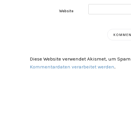
Website
Diese Website verwendet Akismet, um Spam 
Kommentardaten verarbeitet werden
.