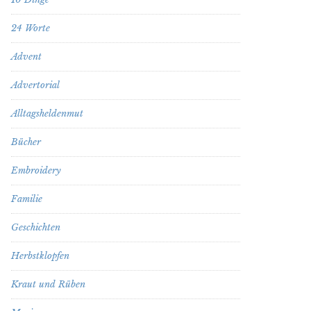
24 Worte
Advent
Advertorial
Alltagsheldenmut
Bücher
Embroidery
Familie
Geschichten
Herbstklopfen
Kraut und Rüben