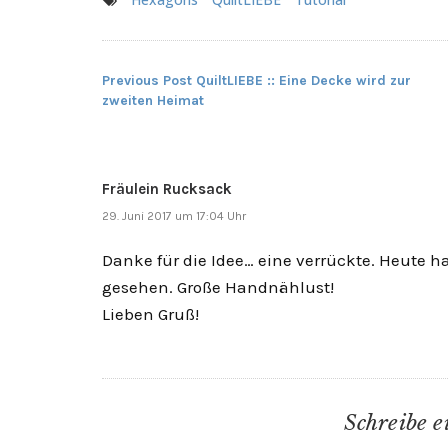
Previous Post
QuiltLIEBE :: Eine Decke wird zur
Beitragsnavigation
zweiten Heimat
Fräulein Rucksack
29. Juni 2017 um 17:04 Uhr
Danke für die Idee… eine verrückte. Heute 
gesehen. Große Handnählust!
Lieben Gruß!
Schreibe 