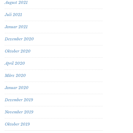
August 2021
Juli 2021
Januar 2021
Dezember 2020
Oktober 2020
April 2020
März 2020
Januar 2020
Dezember 2019
November 2019
Oktober 2019