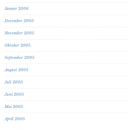
Januar 2006
Dezember 2005
November 2005
Oktober 2005
September 2005
August 2005
Juli 2005
Juni 2005
Mai 2005
April 2005