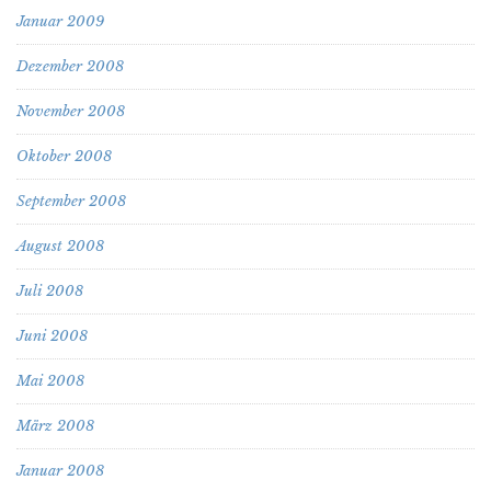
Januar 2009
Dezember 2008
November 2008
Oktober 2008
September 2008
August 2008
Juli 2008
Juni 2008
Mai 2008
März 2008
Januar 2008