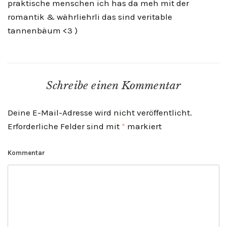
praktische menschen ich has da meh mit der
romantik & währliehrli das sind veritable
tannenbäum <3 )
Schreibe einen Kommentar
Deine E-Mail-Adresse wird nicht veröffentlicht.
Erforderliche Felder sind mit
*
markiert
Kommentar