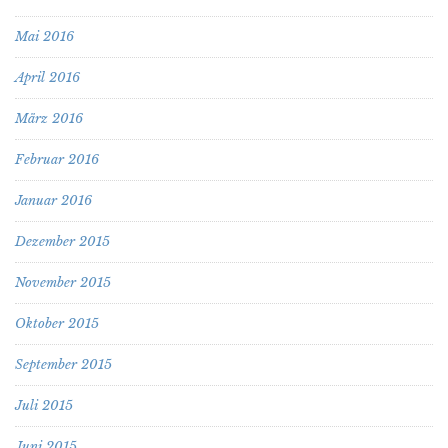
Mai 2016
April 2016
März 2016
Februar 2016
Januar 2016
Dezember 2015
November 2015
Oktober 2015
September 2015
Juli 2015
Juni 2015