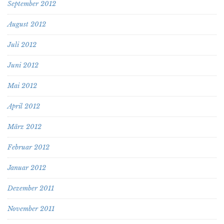
September 2012
August 2012
Juli 2012
Juni 2012
Mai 2012
April 2012
März 2012
Februar 2012
Januar 2012
Dezember 2011
November 2011