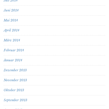
Juli 2014
Juni 2014
Mai 2014
April 2014
März 2014
Februar 2014
Januar 2014
Dezember 2013
November 2013
Oktober 2013
September 2013