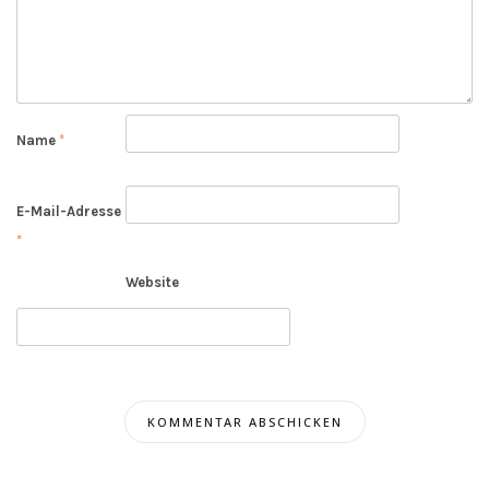
Name
*
E-Mail-Adresse
*
Website