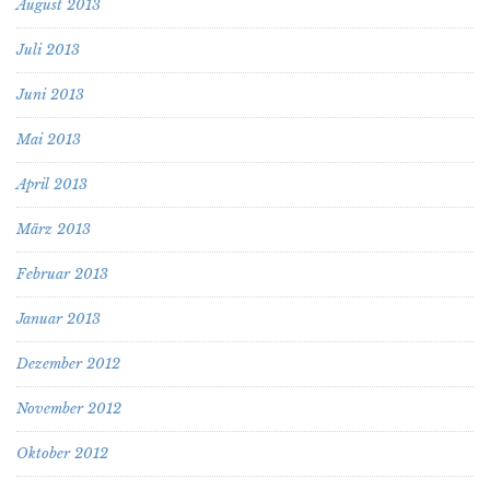
August 2013
Juli 2013
Juni 2013
Mai 2013
April 2013
März 2013
Februar 2013
Januar 2013
Dezember 2012
November 2012
Oktober 2012