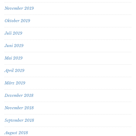
November 2019
Oktober 2019
Juli 2019
Juni 2019
Mai 2019
April 2019
März 2019
Dezember 2018
November 2018
September 2018
August 2018