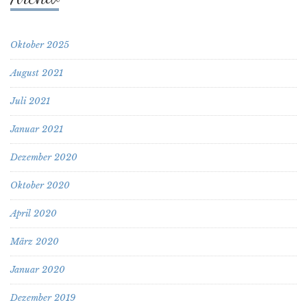
Oktober 2025
August 2021
Juli 2021
Januar 2021
Dezember 2020
Oktober 2020
April 2020
März 2020
Januar 2020
Dezember 2019