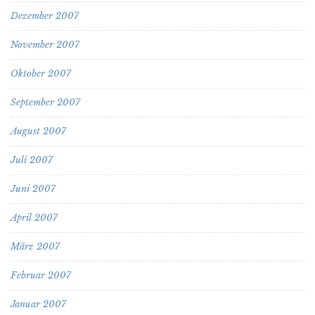
Dezember 2007
November 2007
Oktober 2007
September 2007
August 2007
Juli 2007
Juni 2007
April 2007
März 2007
Februar 2007
Januar 2007