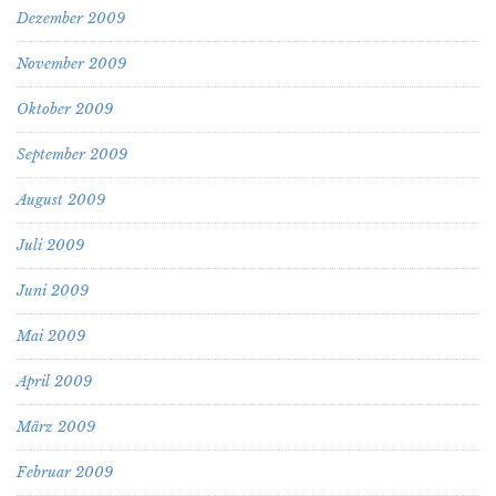
Dezember 2009
November 2009
Oktober 2009
September 2009
August 2009
Juli 2009
Juni 2009
Mai 2009
April 2009
März 2009
Februar 2009