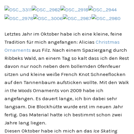
Letztes Jahr im Oktober habe ich eine kleine, feine
Tradition für mich angefangen: Alicias
Christmas
Ornaments
aus Filz. Nach einem Spaziergang durch
Ribbeks Wald, an einem Tag so kalt dass ich den Rest
davon nur noch neben dem bollernden Ofenfeuer
sitzen und kleine weiße French Knot Schneeflocken
auf den Tannenbaum aufsticken wollte. Mit den
Walk
in the Woods
Ornaments von 2009 habe ich
angefangen. Es dauert lange, ich bin dabei sehr
langsam. Die Blockhütte wurde erst im neuen Jahr
fertig. Das Material hatte ich bestimmt schon zwei
Jahre lang liegen.
Diesen Oktober habe ich mich an das
Ice Skating