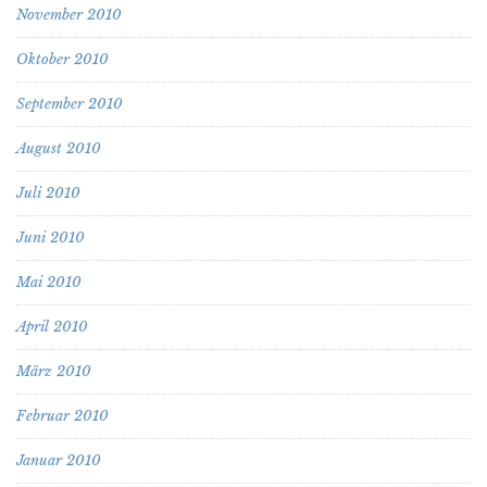
November 2010
Oktober 2010
September 2010
August 2010
Juli 2010
Juni 2010
Mai 2010
April 2010
März 2010
Februar 2010
Januar 2010