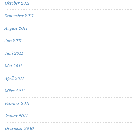
Oktober 2011
September 2011
August 2011
Juli 2011
Juni 2011
Mai 2011
April 2011
März 2011
Februar 2011
Januar 2011
Dezember 2010