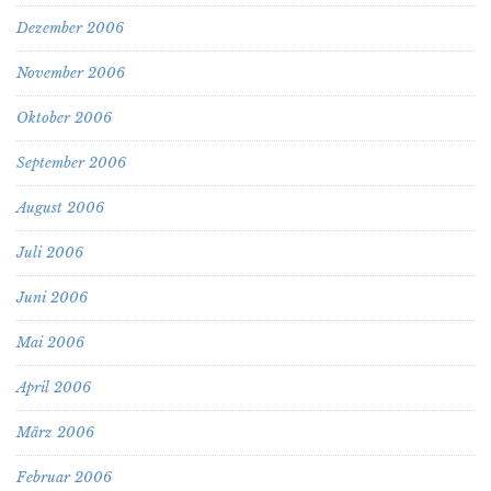
Dezember 2006
November 2006
Oktober 2006
September 2006
August 2006
Juli 2006
Juni 2006
Mai 2006
April 2006
März 2006
Februar 2006