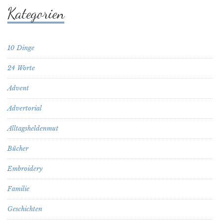
Kategorien
10 Dinge
24 Worte
Advent
Advertorial
Alltagsheldenmut
Bücher
Embroidery
Familie
Geschichten