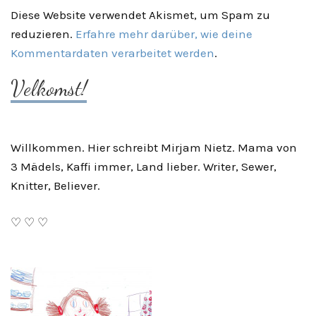
Diese Website verwendet Akismet, um Spam zu
reduzieren.
Erfahre mehr darüber, wie deine
Kommentardaten verarbeitet werden
.
Velkomst!
Willkommen. Hier schreibt Mirjam Nietz. Mama von
3 Mädels, Kaffi immer, Land lieber. Writer, Sewer,
Knitter, Believer.
♡ ♡ ♡