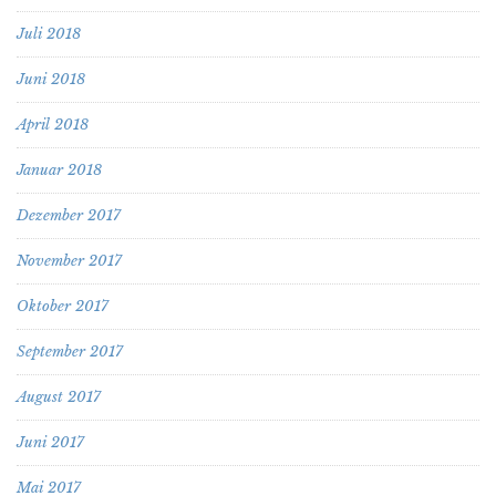
Juli 2018
Juni 2018
April 2018
Januar 2018
Dezember 2017
November 2017
Oktober 2017
September 2017
August 2017
Juni 2017
Mai 2017