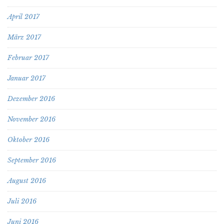
April 2017
März 2017
Februar 2017
Januar 2017
Dezember 2016
November 2016
Oktober 2016
September 2016
August 2016
Juli 2016
Juni 2016