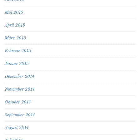
Mai 2015
April 2015
März 2015
Februar 2015
Januar 2015
Dezember 2014
November 2014
Oktober 2014
September 2014
August 2014