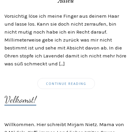
Adieu
Vorsichtig löse ich meine Finger aus deinem Haar
und lasse los. Kann sie doch nicht zerraufen, bin
nicht mutig noch habe ich ein Recht darauf.
Millimeterweise gebe ich zurück was mir nicht
bestimmt ist und sehe mit Absicht davon ab. In die
Ohren stopfe ich Lavendel damit ich nicht mehr höre
was süß schmeckt und […]
CONTINUE READING
Velkomst!
Willkommen. Hier schreibt Mirjam Nietz. Mama von