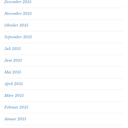
Dezember 2015
November 2015
Oktober 2015
September 2015
Juli 2015
Juni 2015
Mai 2015
April 2015
März 2015
Februar 2015
Januar 2015