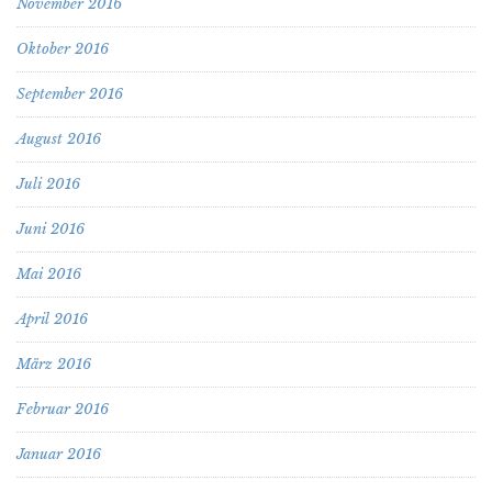
November 2016
Oktober 2016
September 2016
August 2016
Juli 2016
Juni 2016
Mai 2016
April 2016
März 2016
Februar 2016
Januar 2016