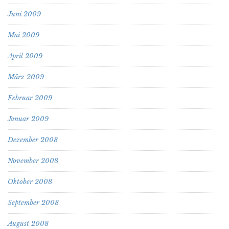
Juni 2009
Mai 2009
April 2009
März 2009
Februar 2009
Januar 2009
Dezember 2008
November 2008
Oktober 2008
September 2008
August 2008