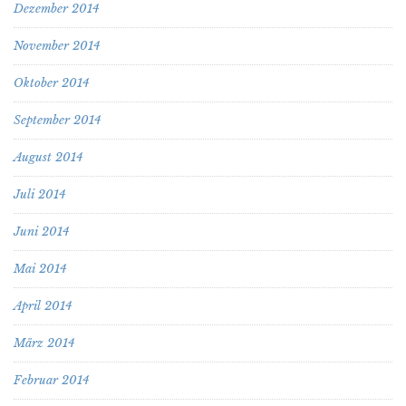
Dezember 2014
November 2014
Oktober 2014
September 2014
August 2014
Juli 2014
Juni 2014
Mai 2014
April 2014
März 2014
Februar 2014