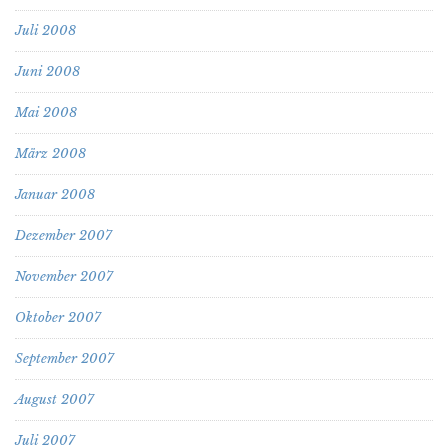
Juli 2008
Juni 2008
Mai 2008
März 2008
Januar 2008
Dezember 2007
November 2007
Oktober 2007
September 2007
August 2007
Juli 2007