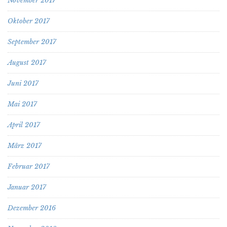
November 2017
Oktober 2017
September 2017
August 2017
Juni 2017
Mai 2017
April 2017
März 2017
Februar 2017
Januar 2017
Dezember 2016