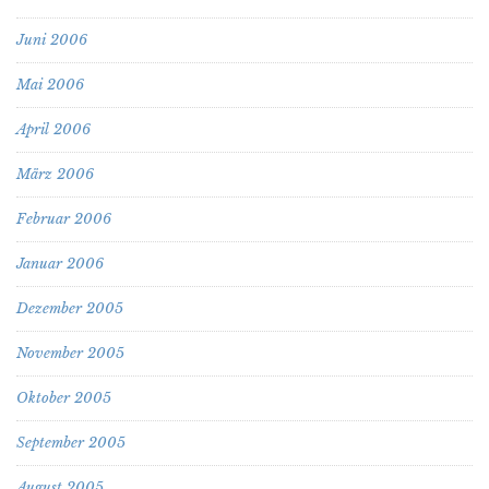
Juni 2006
Mai 2006
April 2006
März 2006
Februar 2006
Januar 2006
Dezember 2005
November 2005
Oktober 2005
September 2005
August 2005