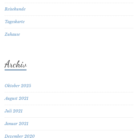
Reisekunde
Tageskarte
Zuhause
Archiv
Oktober 2025
August 2021
Juli 2021
Januar 2021
Dezember 2020