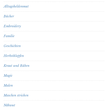
Alltagsheldenmut
Bücher
Embroidery
Familie
Geschichten
Herbstklopfen
Kraut und Rüben
Magic
Malen
Maschen stricken
Nähwut