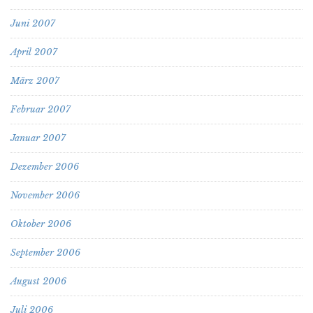
Juni 2007
April 2007
März 2007
Februar 2007
Januar 2007
Dezember 2006
November 2006
Oktober 2006
September 2006
August 2006
Juli 2006