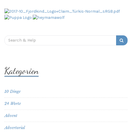
Search
for:
Kategorien
10 Dinge
24 Worte
Advent
Advertorial