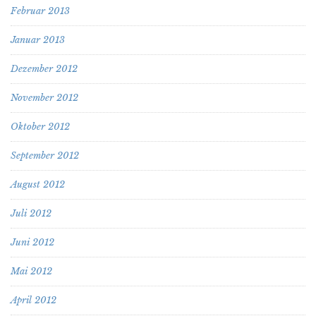
Februar 2013
Januar 2013
Dezember 2012
November 2012
Oktober 2012
September 2012
August 2012
Juli 2012
Juni 2012
Mai 2012
April 2012