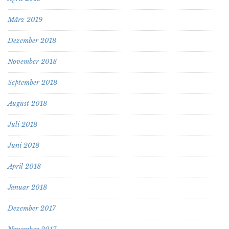
März 2019
Dezember 2018
November 2018
September 2018
August 2018
Juli 2018
Juni 2018
April 2018
Januar 2018
Dezember 2017