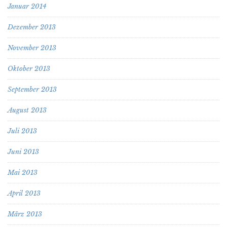
Januar 2014
Dezember 2013
November 2013
Oktober 2013
September 2013
August 2013
Juli 2013
Juni 2013
Mai 2013
April 2013
März 2013