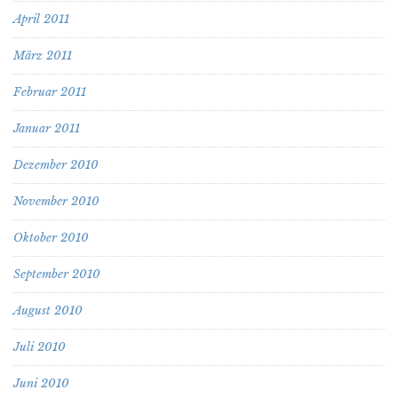
April 2011
März 2011
Februar 2011
Januar 2011
Dezember 2010
November 2010
Oktober 2010
September 2010
August 2010
Juli 2010
Juni 2010