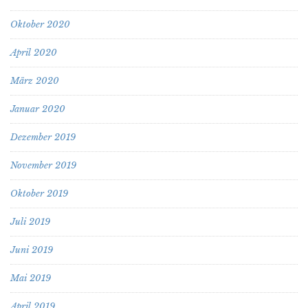
Oktober 2020
April 2020
März 2020
Januar 2020
Dezember 2019
November 2019
Oktober 2019
Juli 2019
Juni 2019
Mai 2019
April 2019