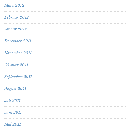
März 2012
Februar 2012
Januar 2012
Dezember 2011
November 2011
Oktober 2011
September 2011
August 2011
Juli 2011
Juni 2011
Mai 2011