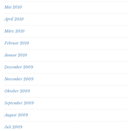
Mai 2010
April 2010
März 2010
Februar 2010
Januar 2010
Dezember 2009
November 2009
Oktober 2009
September 2009
August 2009
Juli 2009