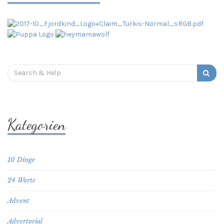
Search
for:
Kategorien
10 Dinge
24 Worte
Advent
Advertorial