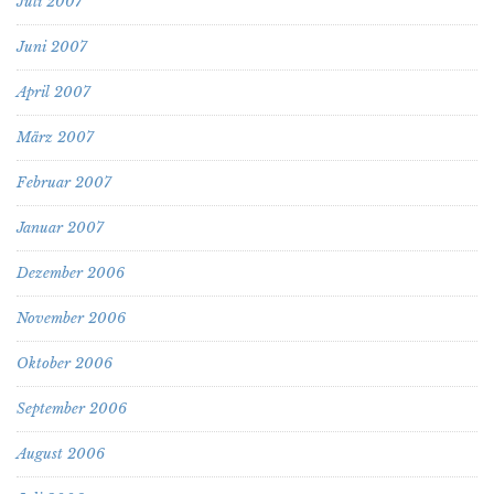
Juli 2007
Juni 2007
April 2007
März 2007
Februar 2007
Januar 2007
Dezember 2006
November 2006
Oktober 2006
September 2006
August 2006