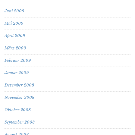
Juni 2009
Mai 2009
April 2009
März 2009
Februar 2009
Januar 2009
Dezember 2008
November 2008
Oktober 2008
September 2008
August 2008