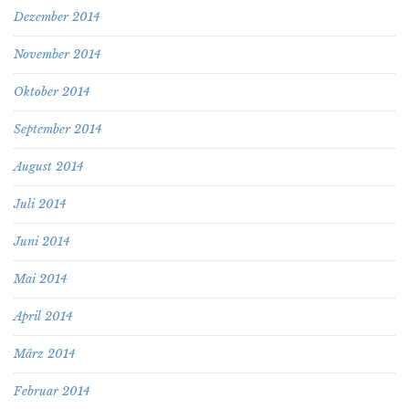
Dezember 2014
November 2014
Oktober 2014
September 2014
August 2014
Juli 2014
Juni 2014
Mai 2014
April 2014
März 2014
Februar 2014