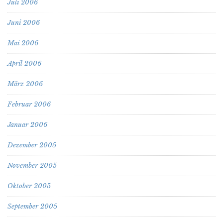
Juli 2006
Juni 2006
Mai 2006
April 2006
März 2006
Februar 2006
Januar 2006
Dezember 2005
November 2005
Oktober 2005
September 2005