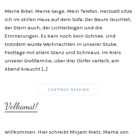
Meine Bibel. Meine Geige. Mein Telefon. Herzsatt sitze
ich im stillen Haus auf dem Sofa. Der Baum leuchtet,
der Stern auch, der Lichterbogen und die
Erinnerungen. Es kam noch kein Schnee. Und
trotzdem wurde Weihnachten in unserer Stube.
Festtage mit allem Glanz und Schmaus. Im Kreis
unserer Großfamilie, über drei Dörfer verteilt, am
Abend kraucht […]
CONTINUE READING
Velkomst!
Willkommen. Hier schreibt Mirjam Nietz. Mama von