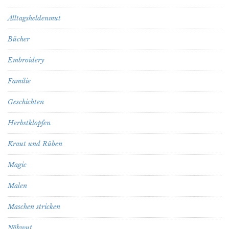
Alltagsheldenmut
Bücher
Embroidery
Familie
Geschichten
Herbstklopfen
Kraut und Rüben
Magic
Malen
Maschen stricken
Nähwut