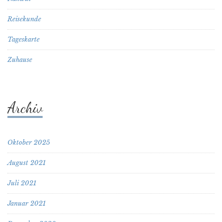
Reisekunde
Tageskarte
Zuhause
Archiv
Oktober 2025
August 2021
Juli 2021
Januar 2021