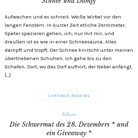
Schnee und Dampf
Aufwachen und es schneit. Weiße Wirbel vor den
langen Fenstern. In kurzer Zeit etliche Zentimeter.
Später spazieren gehen, ich, nur mit mir, und
draußen ist es wie in einer Schneesauna. Alles
dampft und tropft. Der Schnee knirscht unter meinen
übertriebenen Schuhen. Ich gehe bis zu den
Schafen. Dort, wo das Dorf aufhört, der Nebel anfängt.
[…]
CONTINUE READING
Zuhause
Die Schwermut des 28. Dezembers * und
ein Giveaway *