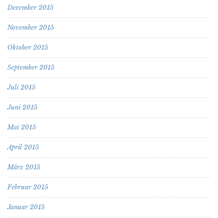
Dezember 2015
November 2015
Oktober 2015
September 2015
Juli 2015
Juni 2015
Mai 2015
April 2015
März 2015
Februar 2015
Januar 2015