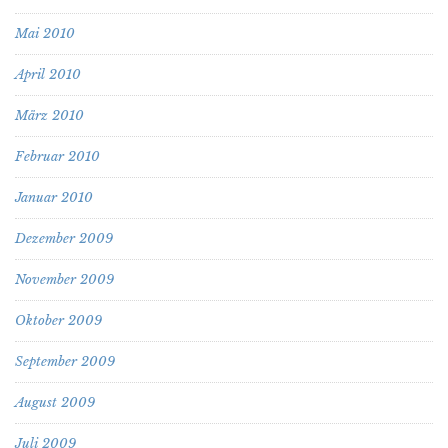
Mai 2010
April 2010
März 2010
Februar 2010
Januar 2010
Dezember 2009
November 2009
Oktober 2009
September 2009
August 2009
Juli 2009