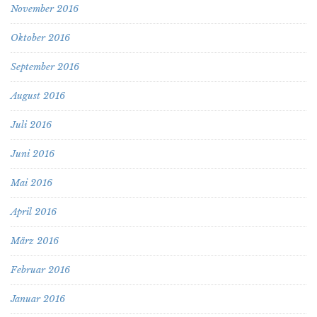
November 2016
Oktober 2016
September 2016
August 2016
Juli 2016
Juni 2016
Mai 2016
April 2016
März 2016
Februar 2016
Januar 2016