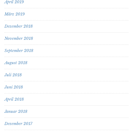
April 2019
März 2019
Dezember 2018
November 2018
September 2018
August 2018
Juli 2018
Juni 2018
April 2018
Januar 2018
Dezember 2017