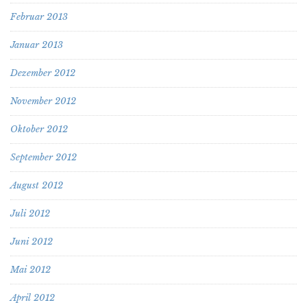
Februar 2013
Januar 2013
Dezember 2012
November 2012
Oktober 2012
September 2012
August 2012
Juli 2012
Juni 2012
Mai 2012
April 2012