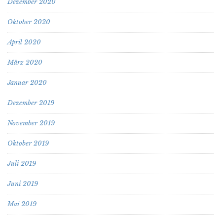
Dezember 2020
Oktober 2020
April 2020
März 2020
Januar 2020
Dezember 2019
November 2019
Oktober 2019
Juli 2019
Juni 2019
Mai 2019