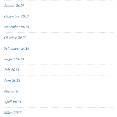
Januar 2014
Dezember 2013
November 2013
Oktober 2013
September 2013
August 2013
Juli 2013
Juni 2013
Mai 2013
April 2013
März 2013