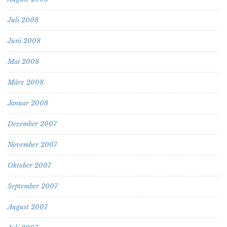
Juli 2008
Juni 2008
Mai 2008
März 2008
Januar 2008
Dezember 2007
November 2007
Oktober 2007
September 2007
August 2007