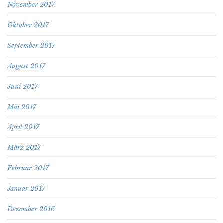
November 2017
Oktober 2017
September 2017
August 2017
Juni 2017
Mai 2017
April 2017
März 2017
Februar 2017
Januar 2017
Dezember 2016