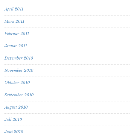
April 2011
März 2011
Februar 2011
Januar 2011
Dezember 2010
November 2010
Oktober 2010
September 2010
August 2010
Juli 2010
Juni 2010