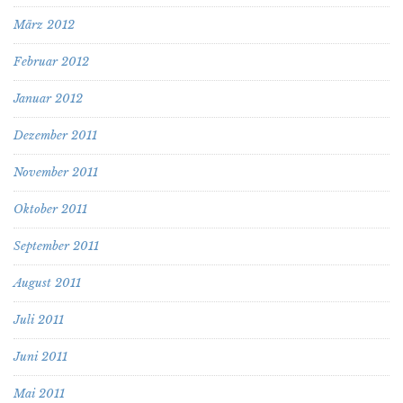
März 2012
Februar 2012
Januar 2012
Dezember 2011
November 2011
Oktober 2011
September 2011
August 2011
Juli 2011
Juni 2011
Mai 2011