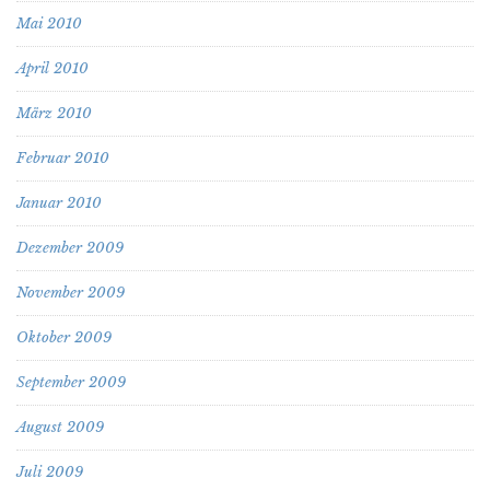
Mai 2010
April 2010
März 2010
Februar 2010
Januar 2010
Dezember 2009
November 2009
Oktober 2009
September 2009
August 2009
Juli 2009