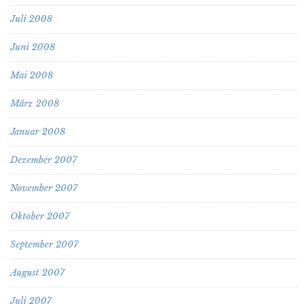
Juli 2008
Juni 2008
Mai 2008
März 2008
Januar 2008
Dezember 2007
November 2007
Oktober 2007
September 2007
August 2007
Juli 2007