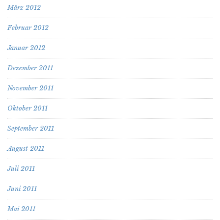
März 2012
Februar 2012
Januar 2012
Dezember 2011
November 2011
Oktober 2011
September 2011
August 2011
Juli 2011
Juni 2011
Mai 2011