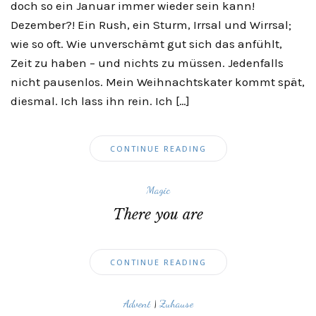
doch so ein Januar immer wieder sein kann!
Dezember?! Ein Rush, ein Sturm, Irrsal und Wirrsal;
wie so oft. Wie unverschämt gut sich das anfühlt,
Zeit zu haben – und nichts zu müssen. Jedenfalls
nicht pausenlos. Mein Weihnachtskater kommt spät,
diesmal. Ich lass ihn rein. Ich […]
CONTINUE READING
Magic
There you are
CONTINUE READING
Advent
|
Zuhause