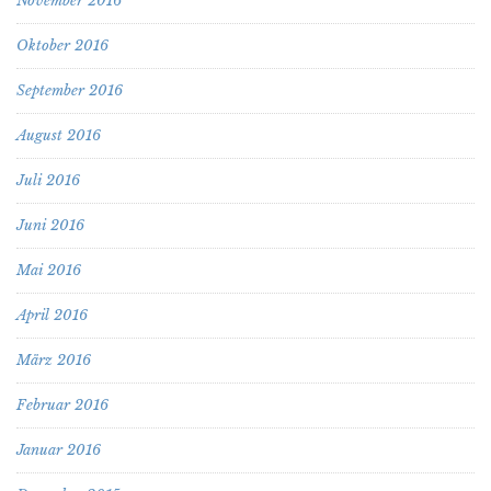
November 2016
Oktober 2016
September 2016
August 2016
Juli 2016
Juni 2016
Mai 2016
April 2016
März 2016
Februar 2016
Januar 2016