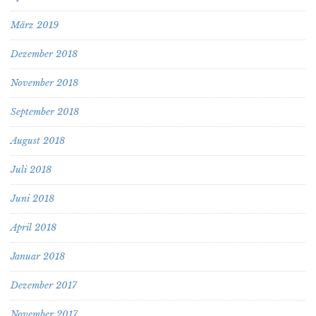
März 2019
Dezember 2018
November 2018
September 2018
August 2018
Juli 2018
Juni 2018
April 2018
Januar 2018
Dezember 2017
November 2017