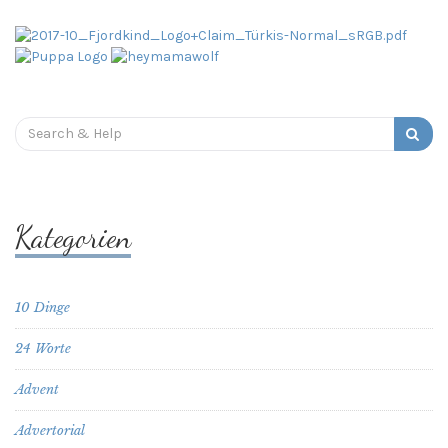
Search
for:
Kategorien
10 Dinge
24 Worte
Advent
Advertorial