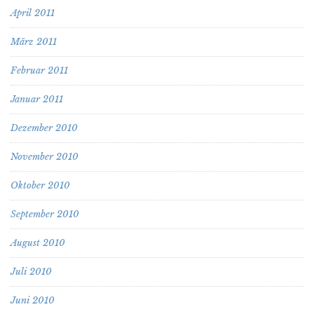
April 2011
März 2011
Februar 2011
Januar 2011
Dezember 2010
November 2010
Oktober 2010
September 2010
August 2010
Juli 2010
Juni 2010