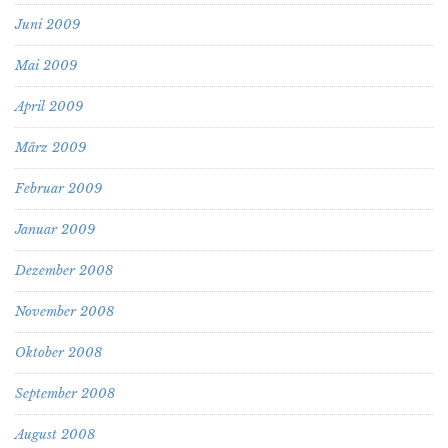
Juni 2009
Mai 2009
April 2009
März 2009
Februar 2009
Januar 2009
Dezember 2008
November 2008
Oktober 2008
September 2008
August 2008