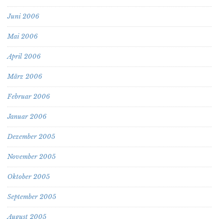
Juni 2006
Mai 2006
April 2006
März 2006
Februar 2006
Januar 2006
Dezember 2005
November 2005
Oktober 2005
September 2005
August 2005