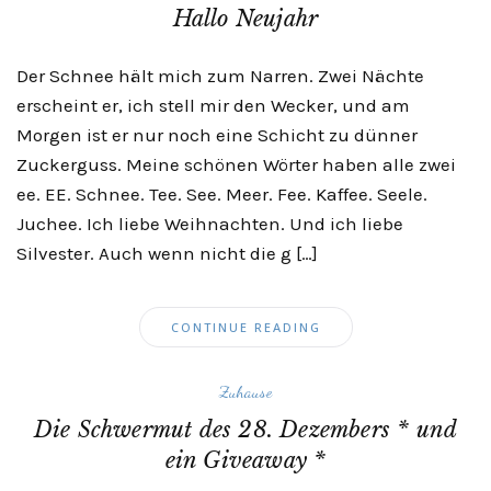
Hallo Neujahr
Der Schnee hält mich zum Narren. Zwei Nächte
erscheint er, ich stell mir den Wecker, und am
Morgen ist er nur noch eine Schicht zu dünner
Zuckerguss. Meine schönen Wörter haben alle zwei
ee. EE. Schnee. Tee. See. Meer. Fee. Kaffee. Seele.
Juchee. Ich liebe Weihnachten. Und ich liebe
Silvester. Auch wenn nicht die g […]
CONTINUE READING
Zuhause
Die Schwermut des 28. Dezembers * und
ein Giveaway *