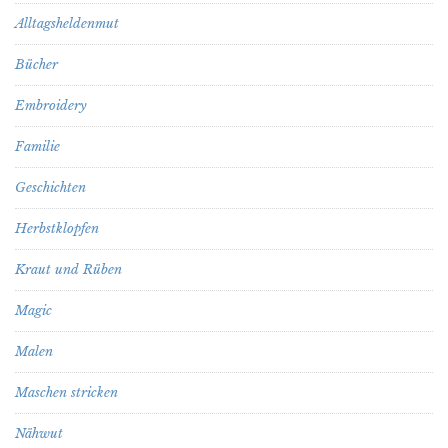
Alltagsheldenmut
Bücher
Embroidery
Familie
Geschichten
Herbstklopfen
Kraut und Rüben
Magic
Malen
Maschen stricken
Nähwut