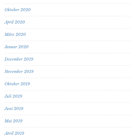
Oktober 2020
April 2020
März 2020
Januar 2020
Dezember 2019
November 2019
Oktober 2019
Juli 2019
Juni 2019
Mai 2019
April 2019