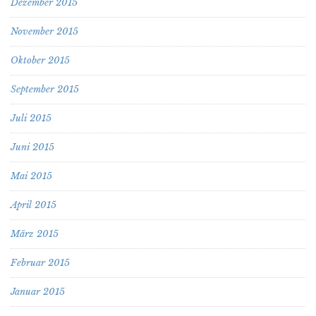
Dezember 2015
November 2015
Oktober 2015
September 2015
Juli 2015
Juni 2015
Mai 2015
April 2015
März 2015
Februar 2015
Januar 2015