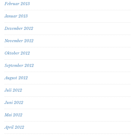
Februar 2013
Januar 2013
Dezember 2012
November 2012
Oktober 2012
September 2012
August 2012
Juli 2012
Juni 2012
Mai 2012
April 2012