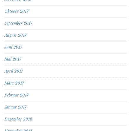
Oktober 2017
September 2017
August 2017
Juni 2017
Mai 2017
April 2017
März 2017
Februar 2017
Januar 2017
Dezember 2016