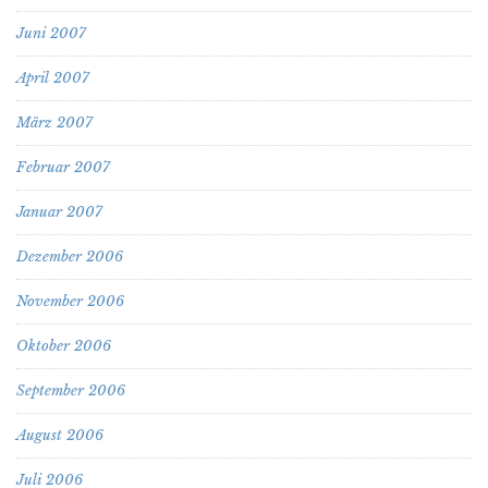
Juni 2007
April 2007
März 2007
Februar 2007
Januar 2007
Dezember 2006
November 2006
Oktober 2006
September 2006
August 2006
Juli 2006