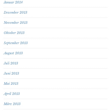
Januar 2014
Dezember 2013
November 2013
Oktober 2013
September 2013
August 2013
Juli 2013
Juni 2013
Mai 2013
April 2013
März 2013