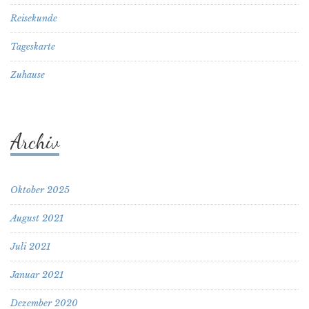
Reisekunde
Tageskarte
Zuhause
Archiv
Oktober 2025
August 2021
Juli 2021
Januar 2021
Dezember 2020