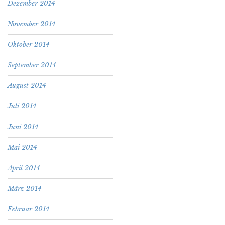
Dezember 2014
November 2014
Oktober 2014
September 2014
August 2014
Juli 2014
Juni 2014
Mai 2014
April 2014
März 2014
Februar 2014