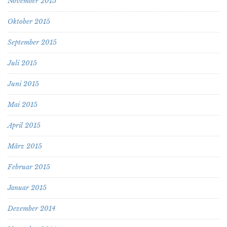
November 2015
Oktober 2015
September 2015
Juli 2015
Juni 2015
Mai 2015
April 2015
März 2015
Februar 2015
Januar 2015
Dezember 2014