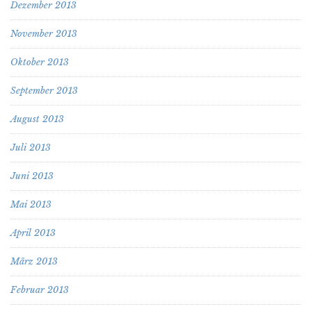
Dezember 2013
November 2013
Oktober 2013
September 2013
August 2013
Juli 2013
Juni 2013
Mai 2013
April 2013
März 2013
Februar 2013