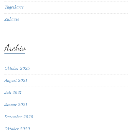
Tageskarte
Zuhause
Archiv
Oktober 2025
August 2021
Juli 2021
Januar 2021
Dezember 2020
Oktober 2020