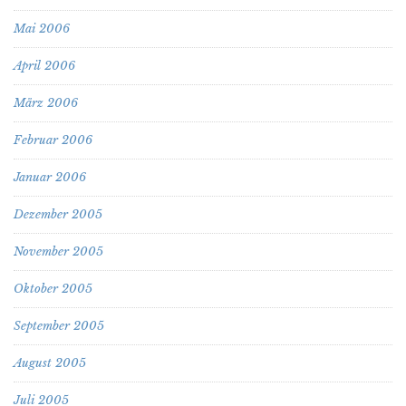
Mai 2006
April 2006
März 2006
Februar 2006
Januar 2006
Dezember 2005
November 2005
Oktober 2005
September 2005
August 2005
Juli 2005