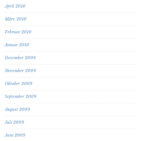
April 2010
März 2010
Februar 2010
Januar 2010
Dezember 2009
November 2009
Oktober 2009
September 2009
August 2009
Juli 2009
Juni 2009