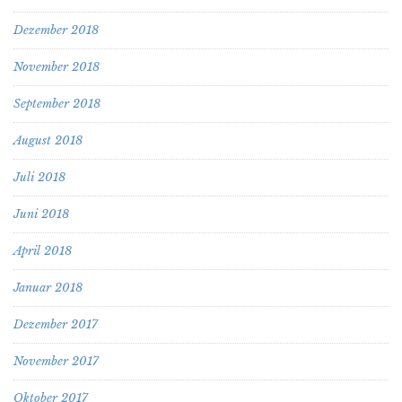
Dezember 2018
November 2018
September 2018
August 2018
Juli 2018
Juni 2018
April 2018
Januar 2018
Dezember 2017
November 2017
Oktober 2017