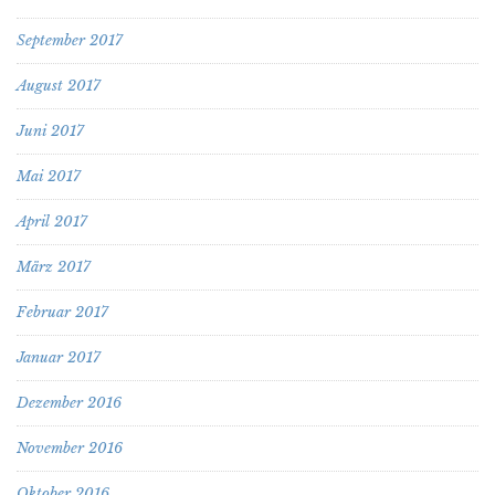
September 2017
August 2017
Juni 2017
Mai 2017
April 2017
März 2017
Februar 2017
Januar 2017
Dezember 2016
November 2016
Oktober 2016