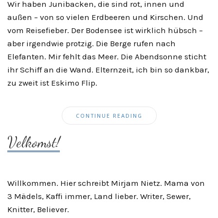
Wir haben Junibacken, die sind rot, innen und
außen – von so vielen Erdbeeren und Kirschen. Und
vom Reisefieber. Der Bodensee ist wirklich hübsch –
aber irgendwie protzig. Die Berge rufen nach
Elefanten. Mir fehlt das Meer. Die Abendsonne sticht
ihr Schiff an die Wand. Elternzeit, ich bin so dankbar,
zu zweit ist Eskimo Flip.
CONTINUE READING
Velkomst!
Willkommen. Hier schreibt Mirjam Nietz. Mama von
3 Mädels, Kaffi immer, Land lieber. Writer, Sewer,
Knitter, Believer.