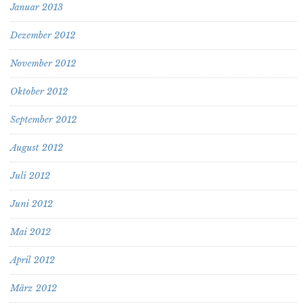
Januar 2013
Dezember 2012
November 2012
Oktober 2012
September 2012
August 2012
Juli 2012
Juni 2012
Mai 2012
April 2012
März 2012