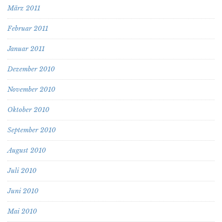
März 2011
Februar 2011
Januar 2011
Dezember 2010
November 2010
Oktober 2010
September 2010
August 2010
Juli 2010
Juni 2010
Mai 2010