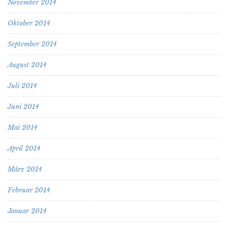
November 2014
Oktober 2014
September 2014
August 2014
Juli 2014
Juni 2014
Mai 2014
April 2014
März 2014
Februar 2014
Januar 2014