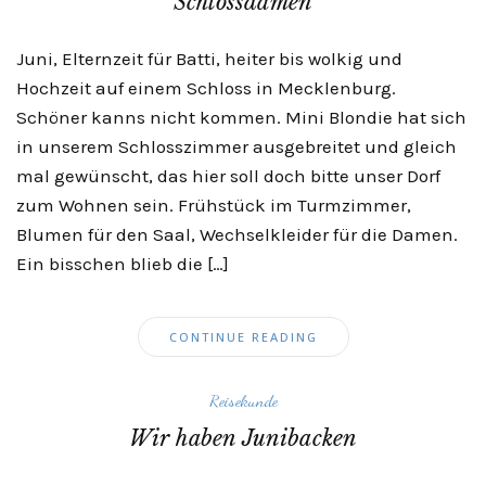
Schlossdamen
Juni, Elternzeit für Batti, heiter bis wolkig und
Hochzeit auf einem Schloss in Mecklenburg.
Schöner kanns nicht kommen. Mini Blondie hat sich
in unserem Schlosszimmer ausgebreitet und gleich
mal gewünscht, das hier soll doch bitte unser Dorf
zum Wohnen sein. Frühstück im Turmzimmer,
Blumen für den Saal, Wechselkleider für die Damen.
Ein bisschen blieb die […]
CONTINUE READING
Reisekunde
Wir haben Junibacken