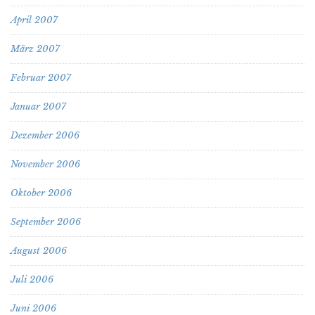
April 2007
März 2007
Februar 2007
Januar 2007
Dezember 2006
November 2006
Oktober 2006
September 2006
August 2006
Juli 2006
Juni 2006