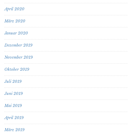
April 2020
März 2020
Januar 2020
Dezember 2019
November 2019
Oktober 2019
Juli 2019
Juni 2019
Mai 2019
April 2019
März 2019