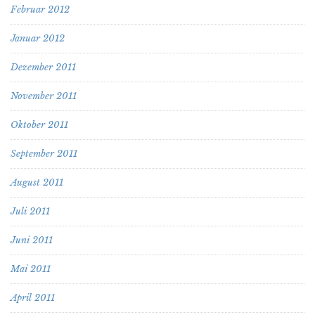
Februar 2012
Januar 2012
Dezember 2011
November 2011
Oktober 2011
September 2011
August 2011
Juli 2011
Juni 2011
Mai 2011
April 2011