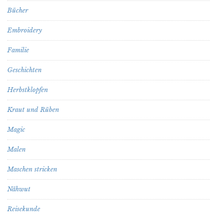
Bücher
Embroidery
Familie
Geschichten
Herbstklopfen
Kraut und Rüben
Magic
Malen
Maschen stricken
Nähwut
Reisekunde