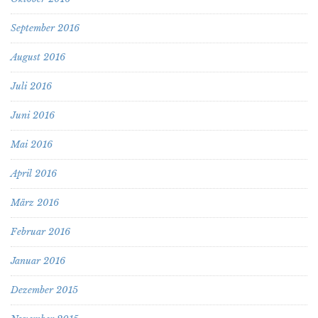
September 2016
August 2016
Juli 2016
Juni 2016
Mai 2016
April 2016
März 2016
Februar 2016
Januar 2016
Dezember 2015