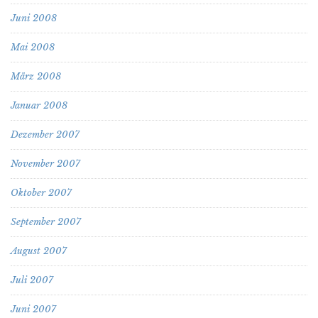
Juni 2008
Mai 2008
März 2008
Januar 2008
Dezember 2007
November 2007
Oktober 2007
September 2007
August 2007
Juli 2007
Juni 2007