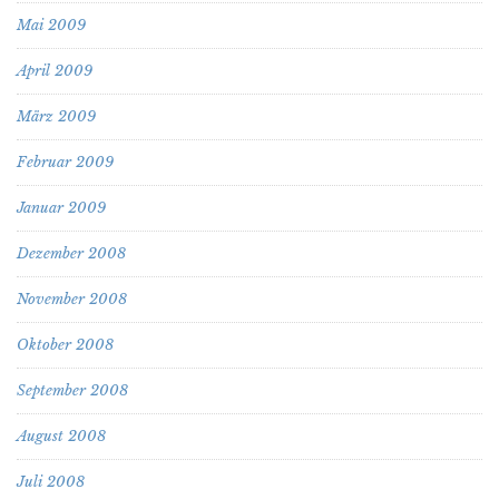
Mai 2009
April 2009
März 2009
Februar 2009
Januar 2009
Dezember 2008
November 2008
Oktober 2008
September 2008
August 2008
Juli 2008