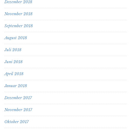
Dezember 2018
November 2018
September 2018
August 2018
Juli 2018
Juni 2018
April 2018
Januar 2018
Dezember 2017
November 2017
Oktober 2017