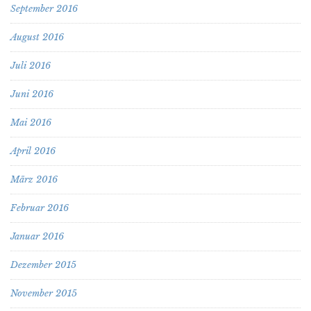
September 2016
August 2016
Juli 2016
Juni 2016
Mai 2016
April 2016
März 2016
Februar 2016
Januar 2016
Dezember 2015
November 2015