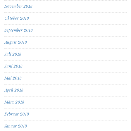
November 2013
Oktober 2013
September 2013
August 2013
Juli 2013
Juni 2013
Mai 2013
April 2013
März 2013
Februar 2013
Januar 2013