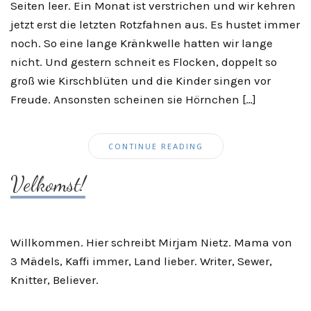
Seiten leer. Ein Monat ist verstrichen und wir kehren
jetzt erst die letzten Rotzfahnen aus. Es hustet immer
noch. So eine lange Kränkwelle hatten wir lange
nicht. Und gestern schneit es Flocken, doppelt so
groß wie Kirschblüten und die Kinder singen vor
Freude. Ansonsten scheinen sie Hörnchen […]
CONTINUE READING
Velkomst!
Willkommen. Hier schreibt Mirjam Nietz. Mama von
3 Mädels, Kaffi immer, Land lieber. Writer, Sewer,
Knitter, Believer.