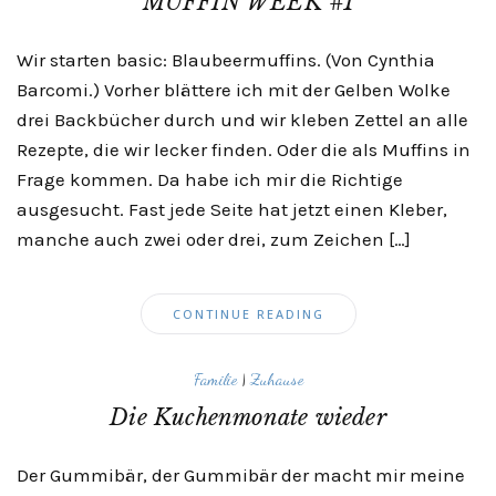
MUFFIN WEEK #1
Wir starten basic: Blaubeermuffins. (Von Cynthia
Barcomi.) Vorher blättere ich mit der Gelben Wolke
drei Backbücher durch und wir kleben Zettel an alle
Rezepte, die wir lecker finden. Oder die als Muffins in
Frage kommen. Da habe ich mir die Richtige
ausgesucht. Fast jede Seite hat jetzt einen Kleber,
manche auch zwei oder drei, zum Zeichen […]
CONTINUE READING
Familie
|
Zuhause
Die Kuchenmonate wieder
Der Gummibär, der Gummibär der macht mir meine