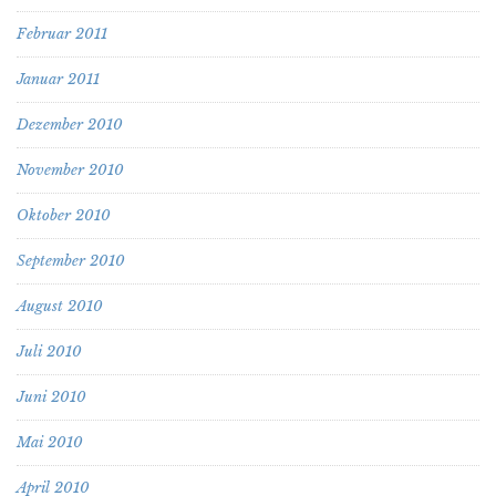
Februar 2011
Januar 2011
Dezember 2010
November 2010
Oktober 2010
September 2010
August 2010
Juli 2010
Juni 2010
Mai 2010
April 2010