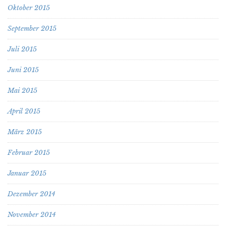
Oktober 2015
September 2015
Juli 2015
Juni 2015
Mai 2015
April 2015
März 2015
Februar 2015
Januar 2015
Dezember 2014
November 2014