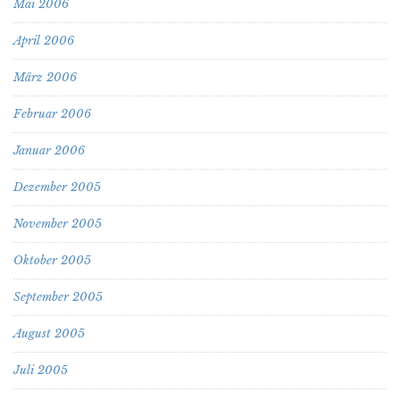
Mai 2006
April 2006
März 2006
Februar 2006
Januar 2006
Dezember 2005
November 2005
Oktober 2005
September 2005
August 2005
Juli 2005