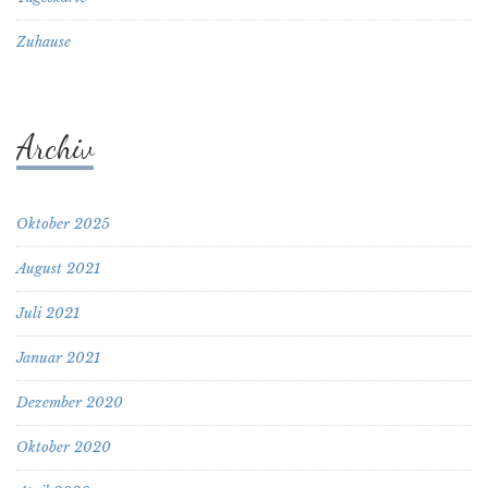
Zuhause
Archiv
Oktober 2025
August 2021
Juli 2021
Januar 2021
Dezember 2020
Oktober 2020