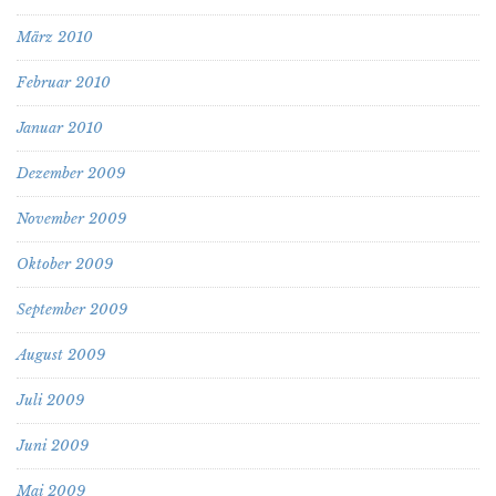
März 2010
Februar 2010
Januar 2010
Dezember 2009
November 2009
Oktober 2009
September 2009
August 2009
Juli 2009
Juni 2009
Mai 2009