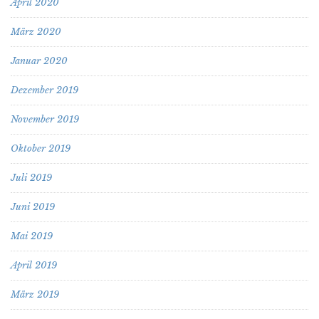
April 2020
März 2020
Januar 2020
Dezember 2019
November 2019
Oktober 2019
Juli 2019
Juni 2019
Mai 2019
April 2019
März 2019