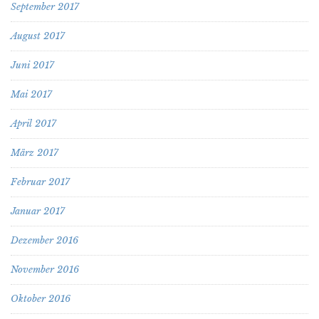
September 2017
August 2017
Juni 2017
Mai 2017
April 2017
März 2017
Februar 2017
Januar 2017
Dezember 2016
November 2016
Oktober 2016