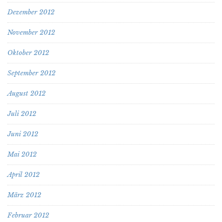
Dezember 2012
November 2012
Oktober 2012
September 2012
August 2012
Juli 2012
Juni 2012
Mai 2012
April 2012
März 2012
Februar 2012