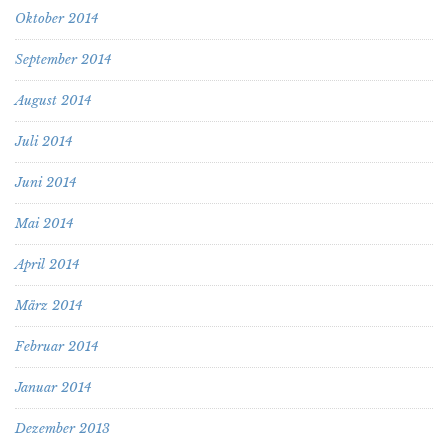
Oktober 2014
September 2014
August 2014
Juli 2014
Juni 2014
Mai 2014
April 2014
März 2014
Februar 2014
Januar 2014
Dezember 2013