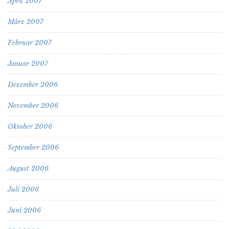
April 2007
März 2007
Februar 2007
Januar 2007
Dezember 2006
November 2006
Oktober 2006
September 2006
August 2006
Juli 2006
Juni 2006