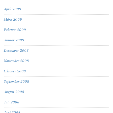
April 2009
März 2009
Februar 2009
Januar 2009
Dezember 2008
November 2008
Oktober 2008
September 2008
August 2008
Juli 2008
Juni 2008