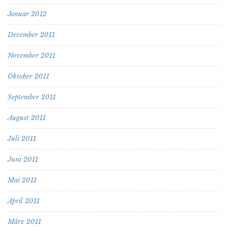
Januar 2012
Dezember 2011
November 2011
Oktober 2011
September 2011
August 2011
Juli 2011
Juni 2011
Mai 2011
April 2011
März 2011