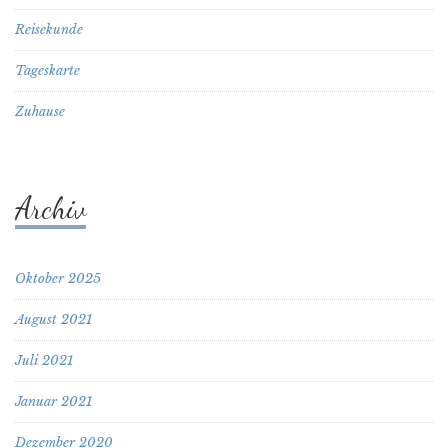
Reisekunde
Tageskarte
Zuhause
Archiv
Oktober 2025
August 2021
Juli 2021
Januar 2021
Dezember 2020