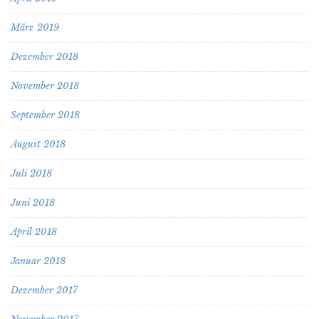
März 2019
Dezember 2018
November 2018
September 2018
August 2018
Juli 2018
Juni 2018
April 2018
Januar 2018
Dezember 2017