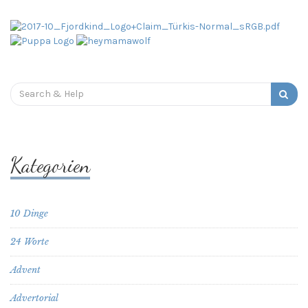
Search
for:
Kategorien
10 Dinge
24 Worte
Advent
Advertorial