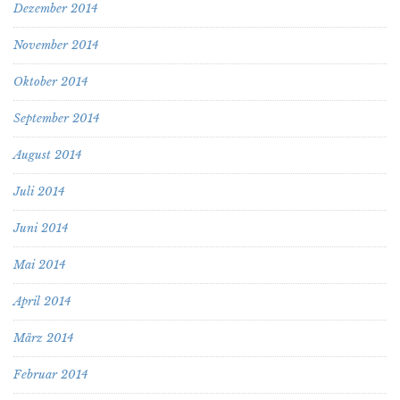
Dezember 2014
November 2014
Oktober 2014
September 2014
August 2014
Juli 2014
Juni 2014
Mai 2014
April 2014
März 2014
Februar 2014