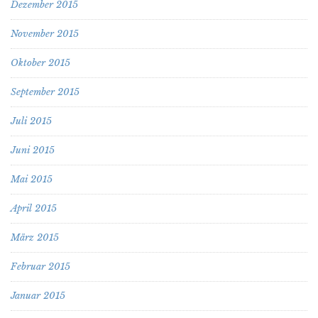
Dezember 2015
November 2015
Oktober 2015
September 2015
Juli 2015
Juni 2015
Mai 2015
April 2015
März 2015
Februar 2015
Januar 2015