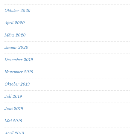
Oktober 2020
April 2020
März 2020
Januar 2020
Dezember 2019
November 2019
Oktober 2019
Juli 2019
Juni 2019
Mai 2019
April 2019