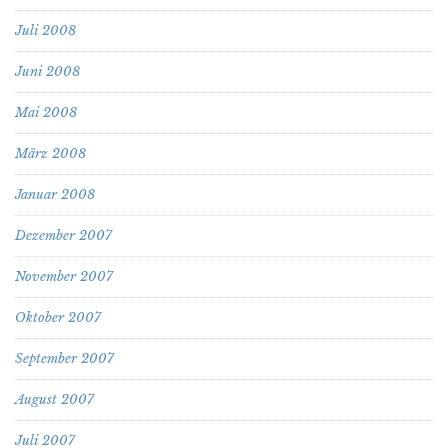
Juli 2008
Juni 2008
Mai 2008
März 2008
Januar 2008
Dezember 2007
November 2007
Oktober 2007
September 2007
August 2007
Juli 2007