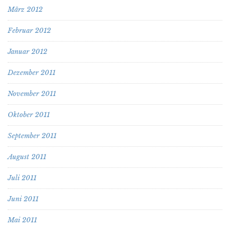
März 2012
Februar 2012
Januar 2012
Dezember 2011
November 2011
Oktober 2011
September 2011
August 2011
Juli 2011
Juni 2011
Mai 2011