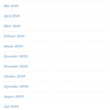
Mai 2010
April 2010
März 2010
Februar 2010
Januar 2010
Dezember 2009
November 2009
Oktober 2009
September 2009
August 2009
Juli 2009