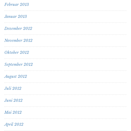
Februar 2013
Januar 2013
Dezember 2012
November 2012
Oktober 2012
September 2012
August 2012
Juli 2012
Juni 2012
Mai 2012
April 2012