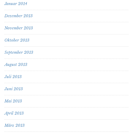
Januar 2014
Dezember 2013
November 2013
Oktober 2013
September 2013
August 2013
Juli 2013
Juni 2013
Mai 2013
April 2013
März 2013