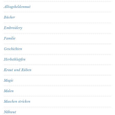
Alltagsheldenmut
Bücher
Embroidery
Familie
Geschichten
Herbstklopfen
Kraut und Rüben
Magic
Malen
Maschen stricken
Nähwut