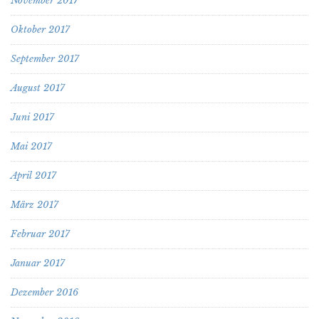
November 2017
Oktober 2017
September 2017
August 2017
Juni 2017
Mai 2017
April 2017
März 2017
Februar 2017
Januar 2017
Dezember 2016