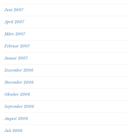
Juni 2007
April 2007
März 2007
Februar 2007
Januar 2007
Dezember 2006
November 2006
Oktober 2006
September 2006
August 2006
Juli 2006