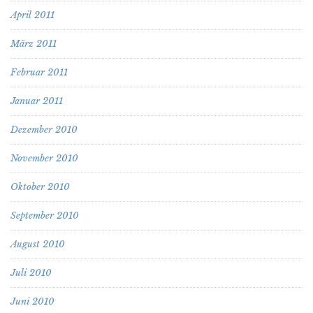
April 2011
März 2011
Februar 2011
Januar 2011
Dezember 2010
November 2010
Oktober 2010
September 2010
August 2010
Juli 2010
Juni 2010