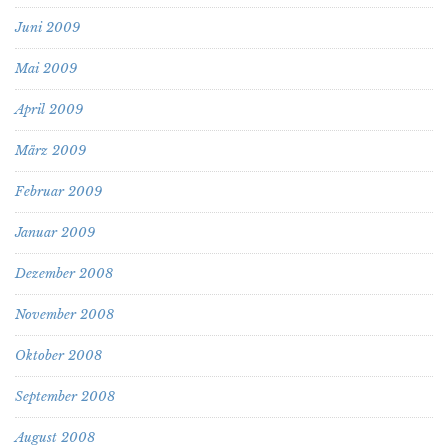
Juni 2009
Mai 2009
April 2009
März 2009
Februar 2009
Januar 2009
Dezember 2008
November 2008
Oktober 2008
September 2008
August 2008