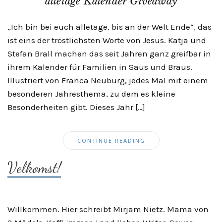
alletage Kalender Giveaway
„Ich bin bei euch alletage, bis an der Welt Ende“, das
ist eins der tröstlichsten Worte von Jesus. Katja und
Stefan Brall machen das seit Jahren ganz greifbar in
ihrem Kalender für Familien in Saus und Braus.
Illustriert von Franca Neuburg, jedes Mal mit einem
besonderen Jahresthema, zu dem es kleine
Besonderheiten gibt. Dieses Jahr […]
CONTINUE READING
Velkomst!
Willkommen. Hier schreibt Mirjam Nietz. Mama von