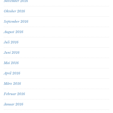
November 2016
Oktober 2016
September 2016
August 2016
Juli 2016
Juni 2016
Mai 2016
April 2016
März 2016
Februar 2016
Januar 2016