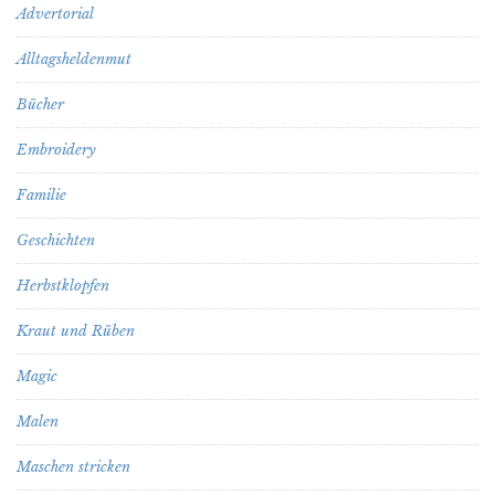
Advertorial
Alltagsheldenmut
Bücher
Embroidery
Familie
Geschichten
Herbstklopfen
Kraut und Rüben
Magic
Malen
Maschen stricken