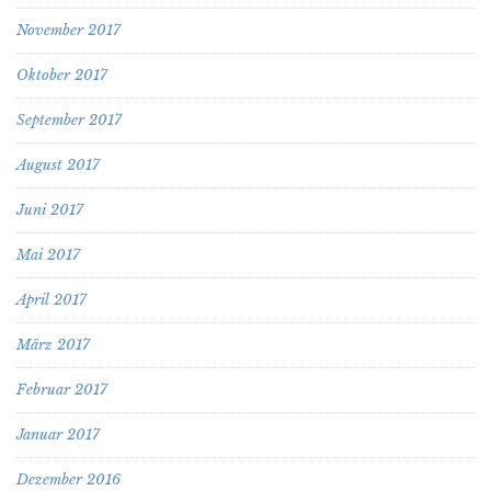
November 2017
Oktober 2017
September 2017
August 2017
Juni 2017
Mai 2017
April 2017
März 2017
Februar 2017
Januar 2017
Dezember 2016