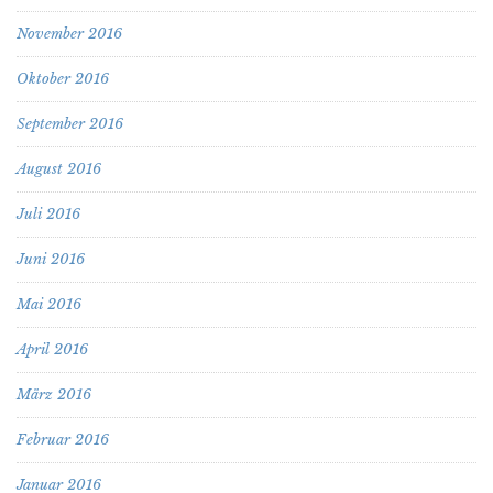
November 2016
Oktober 2016
September 2016
August 2016
Juli 2016
Juni 2016
Mai 2016
April 2016
März 2016
Februar 2016
Januar 2016