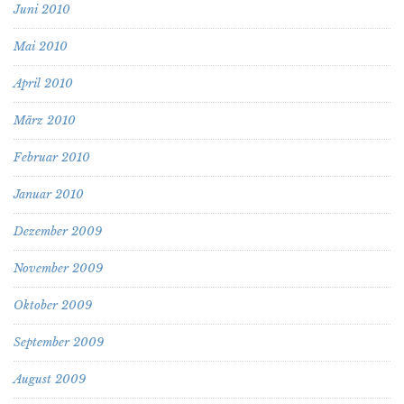
Juni 2010
Mai 2010
April 2010
März 2010
Februar 2010
Januar 2010
Dezember 2009
November 2009
Oktober 2009
September 2009
August 2009