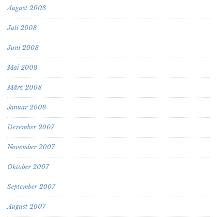
August 2008
Juli 2008
Juni 2008
Mai 2008
März 2008
Januar 2008
Dezember 2007
November 2007
Oktober 2007
September 2007
August 2007