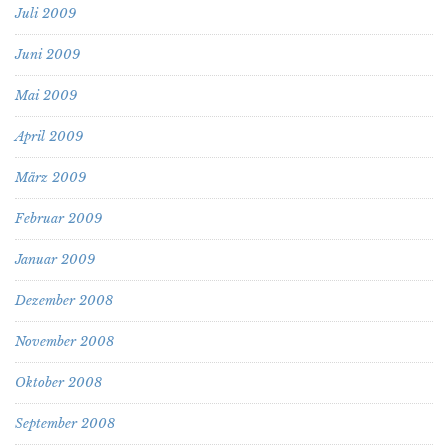
Juli 2009
Juni 2009
Mai 2009
April 2009
März 2009
Februar 2009
Januar 2009
Dezember 2008
November 2008
Oktober 2008
September 2008