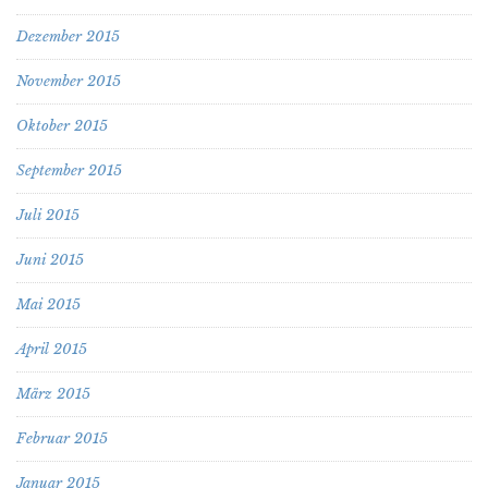
Dezember 2015
November 2015
Oktober 2015
September 2015
Juli 2015
Juni 2015
Mai 2015
April 2015
März 2015
Februar 2015
Januar 2015