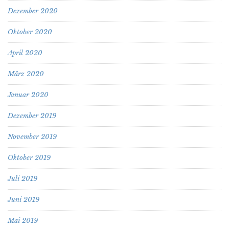
Dezember 2020
Oktober 2020
April 2020
März 2020
Januar 2020
Dezember 2019
November 2019
Oktober 2019
Juli 2019
Juni 2019
Mai 2019