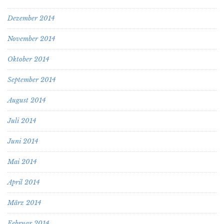
Dezember 2014
November 2014
Oktober 2014
September 2014
August 2014
Juli 2014
Juni 2014
Mai 2014
April 2014
März 2014
Februar 2014