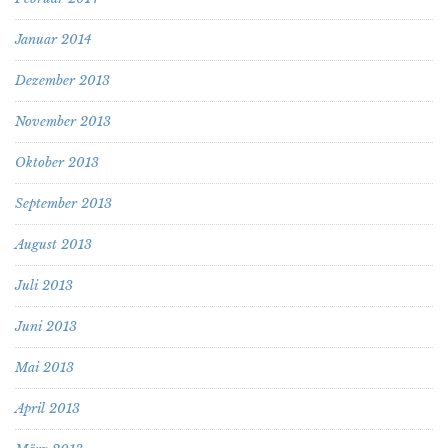
Januar 2014
Dezember 2013
November 2013
Oktober 2013
September 2013
August 2013
Juli 2013
Juni 2013
Mai 2013
April 2013