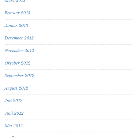
März 2013
Februar 2013
Januar 2013
Dezember 2012
November 2012
Oktober 2012
September 2012
August 2012
Juli 2012
Juni 2012
Mai 2012