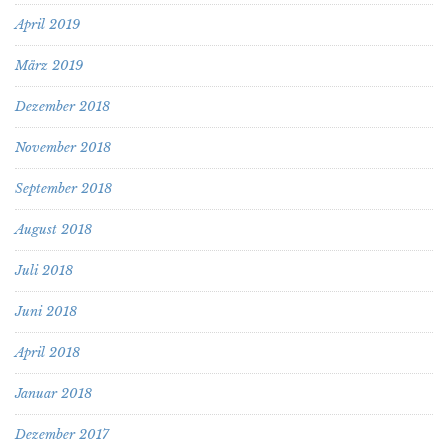
April 2019
März 2019
Dezember 2018
November 2018
September 2018
August 2018
Juli 2018
Juni 2018
April 2018
Januar 2018
Dezember 2017