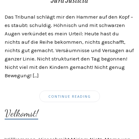
Jura Justicia
Das Tribunal schlägt mir den Hammer auf den Kopf –
es staubt: schuldig. Höhnisch und mit schwarzen
Augen verkündet es mein Urteil: Heute hast du
nichts auf die Reihe bekommen, nichts geschafft,
nichts gut gemacht. Versäumnisse und Versagen auf
ganzer Linie. Nicht strukturiert den Tag begonnen!
Nicht viel mit den Kindern gemacht! Nicht genug
Bewegung! […]
CONTINUE READING
Velkomst!