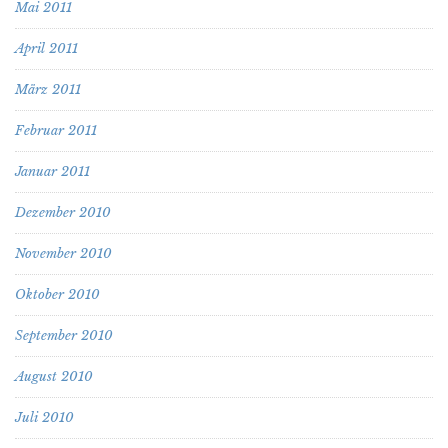
Mai 2011
April 2011
März 2011
Februar 2011
Januar 2011
Dezember 2010
November 2010
Oktober 2010
September 2010
August 2010
Juli 2010