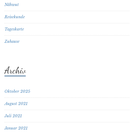
Nähwut
Reisekunde
Tageskarte
Zuhause
Archiv
Oktober 2025
August 2021
Juli 2021
Januar 2021