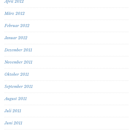
April 2012
März 2012
Februar 2012
Januar 2012
Dezember 2011
November 2011
Oktober 2011
September 2011
August 2011
Juli 2011
Juni 2011