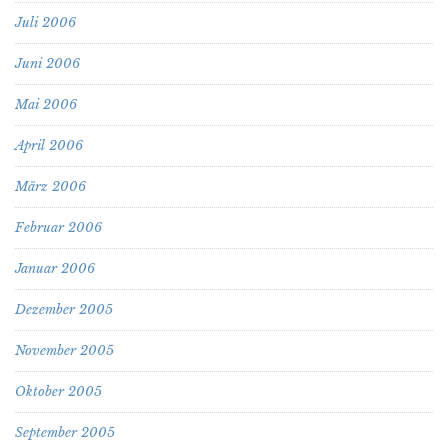
Juli 2006
Juni 2006
Mai 2006
April 2006
März 2006
Februar 2006
Januar 2006
Dezember 2005
November 2005
Oktober 2005
September 2005