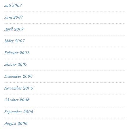
Juli 2007
Juni 2007
April 2007
März 2007
Februar 2007
Januar 2007
Dezember 2006
November 2006
Oktober 2006
September 2006
August 2006