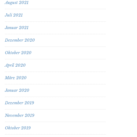
August 2021
Juli 2021
Januar 2021
Dezember 2020
Oktober 2020
April 2020
März 2020
Januar 2020
Dezember 2019
November 2019
Oktober 2019