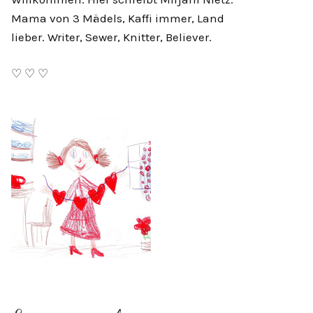
Mama von 3 Mädels, Kaffi immer, Land
lieber. Writer, Sewer, Knitter, Believer.
♡ ♡ ♡