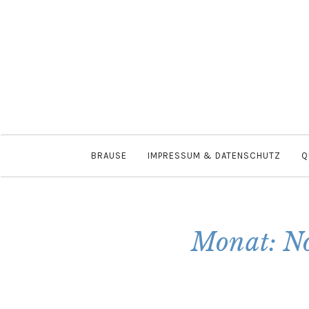
BRAUSE
IMPRESSUM & DATENSCHUTZ
Q
Monat: N