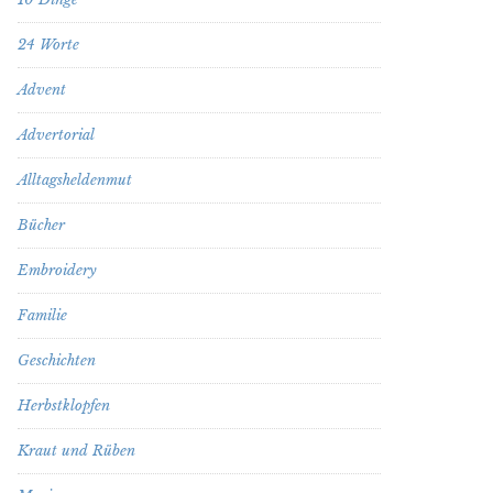
24 Worte
Advent
Advertorial
Alltagsheldenmut
Bücher
Embroidery
Familie
Geschichten
Herbstklopfen
Kraut und Rüben