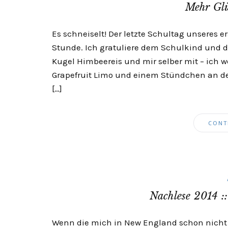
Mehr Glü
Es schneiselt! Der letzte Schultag unseres 
Stunde. Ich gratuliere dem Schulkind und d
Kugel Himbeereis und mir selber mit – ich w
Grapefruit Limo und einem Stündchen an de
[…]
CONT
Nachlese 2014 :
Wenn die mich in New England schon nicht 