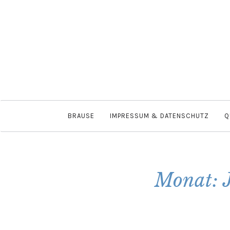
BRAUSE
IMPRESSUM & DATENSCHUTZ
Q
Monat: 