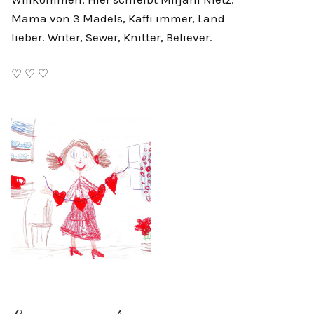
Mama von 3 Mädels, Kaffi immer, Land
lieber. Writer, Sewer, Knitter, Believer.
♡ ♡ ♡