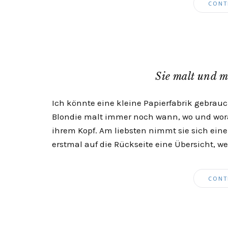
CONT
Sie malt und m
Ich könnte eine kleine Papierfabrik gebrau
Blondie malt immer noch wann, wo und worau
ihrem Kopf. Am liebsten nimmt sie sich ein
erstmal auf die Rückseite eine Übersicht, we
CONT