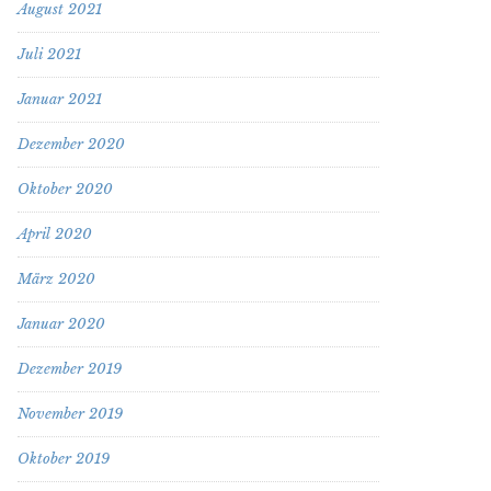
August 2021
Juli 2021
Januar 2021
Dezember 2020
Oktober 2020
April 2020
März 2020
Januar 2020
Dezember 2019
November 2019
Oktober 2019