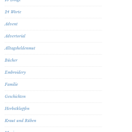
24 Worte
Advent
Advertorial
Alltagsheldenmut
Bücher
Embroidery
Familie
Geschichten
Herbstklopfen
Kraut und Rüben