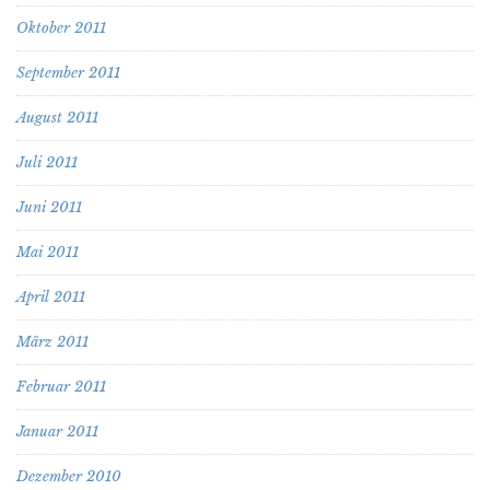
Oktober 2011
September 2011
August 2011
Juli 2011
Juni 2011
Mai 2011
April 2011
März 2011
Februar 2011
Januar 2011
Dezember 2010