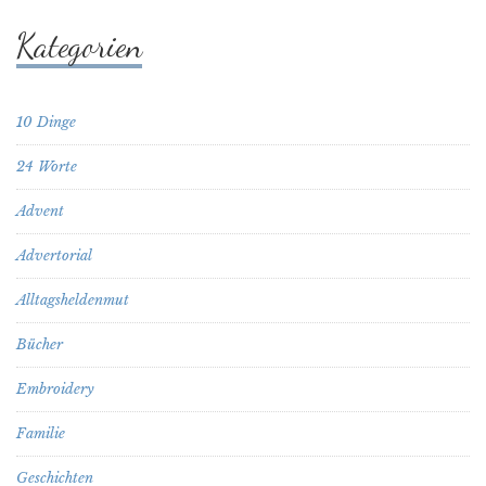
Kategorien
10 Dinge
24 Worte
Advent
Advertorial
Alltagsheldenmut
Bücher
Embroidery
Familie
Geschichten