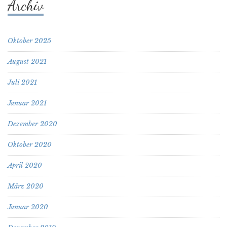
Archiv
Oktober 2025
August 2021
Juli 2021
Januar 2021
Dezember 2020
Oktober 2020
April 2020
März 2020
Januar 2020