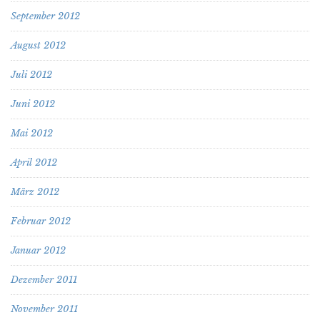
September 2012
August 2012
Juli 2012
Juni 2012
Mai 2012
April 2012
März 2012
Februar 2012
Januar 2012
Dezember 2011
November 2011