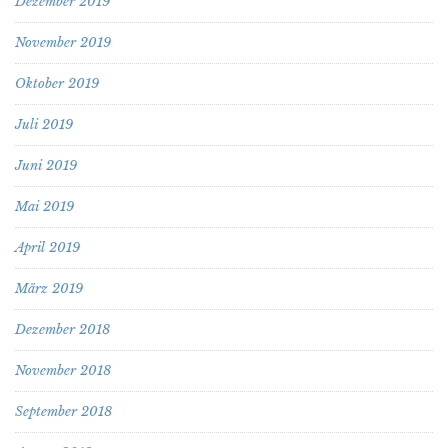
Dezember 2019
November 2019
Oktober 2019
Juli 2019
Juni 2019
Mai 2019
April 2019
März 2019
Dezember 2018
November 2018
September 2018