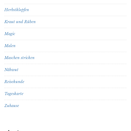
Herbstklopfen
Kraut und Rüben
Magic
Malen
Maschen stricken
Nähwut
Reisekunde
Tageskarte
Zuhause