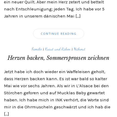
ein neuer Quilt. Aber mein Herz zetert und bettelt
nach Entschleunigung; jeden Tag. Ich habe vor 5
Jahren in unserem dänischen Mai […]
CONTINUE READING
Familie
|
Kraut und Rüben
|
Nähwut
Herzen backen, Sommersprossen zeichnen
Jetzt habe ich doch wieder ein Waffeleisen geholt,
dass Herzen backen kann. Es ist war bald so kalter
Mai wie vor sechs Jahren. Als wir in L’Alsace bei den
Störchen geforen und auf Mucklas Baby gewartet
haben. Ich habe mich in INK verhört, die Worte sind
mir in die Ohrmuscheln geschwärzt und ich hab die
[…]