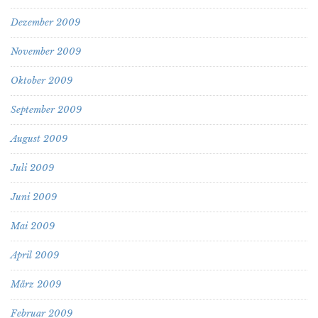
Dezember 2009
November 2009
Oktober 2009
September 2009
August 2009
Juli 2009
Juni 2009
Mai 2009
April 2009
März 2009
Februar 2009