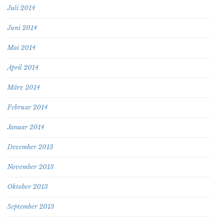
Juli 2014
Juni 2014
Mai 2014
April 2014
März 2014
Februar 2014
Januar 2014
Dezember 2013
November 2013
Oktober 2013
September 2013