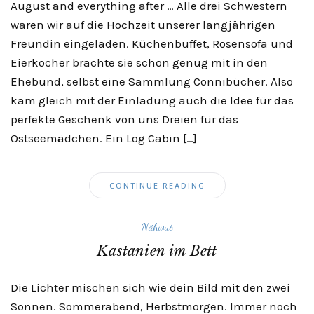
August and everything after … Alle drei Schwestern
waren wir auf die Hochzeit unserer langjährigen
Freundin eingeladen. Küchenbuffet, Rosensofa und
Eierkocher brachte sie schon genug mit in den
Ehebund, selbst eine Sammlung Connibücher. Also
kam gleich mit der Einladung auch die Idee für das
perfekte Geschenk von uns Dreien für das
Ostseemädchen. Ein Log Cabin […]
CONTINUE READING
Nähwut
Kastanien im Bett
Die Lichter mischen sich wie dein Bild mit den zwei
Sonnen. Sommerabend, Herbstmorgen. Immer noch