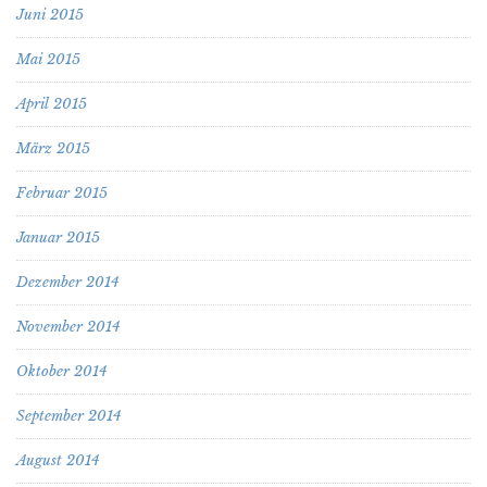
Juni 2015
Mai 2015
April 2015
März 2015
Februar 2015
Januar 2015
Dezember 2014
November 2014
Oktober 2014
September 2014
August 2014