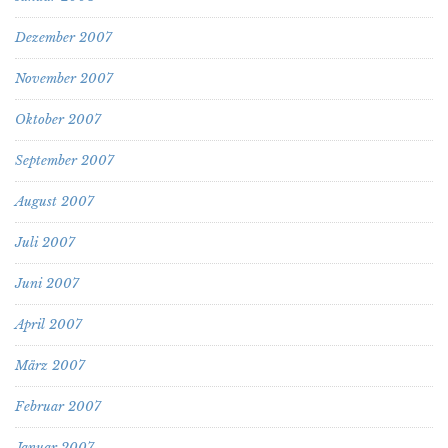
Dezember 2007
November 2007
Oktober 2007
September 2007
August 2007
Juli 2007
Juni 2007
April 2007
März 2007
Februar 2007
Januar 2007