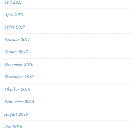
Mai 2017
April 2017
März 2017
Februar 2017
Januar 2017
Dezember 2016
November 2016
Oktober 2016
September 2016
August 2016
Juli 2016