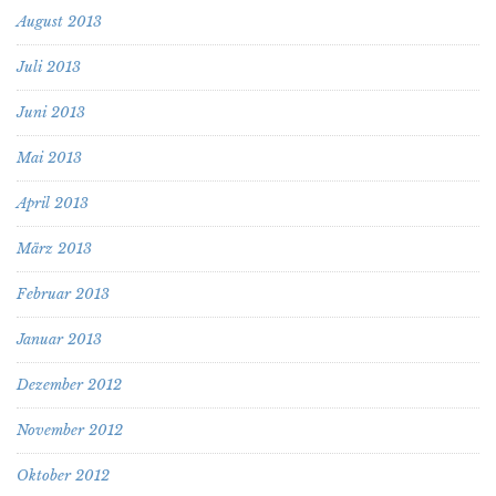
August 2013
Juli 2013
Juni 2013
Mai 2013
April 2013
März 2013
Februar 2013
Januar 2013
Dezember 2012
November 2012
Oktober 2012