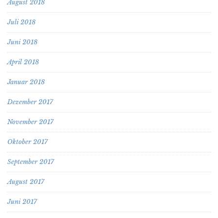
August 2018
Juli 2018
Juni 2018
April 2018
Januar 2018
Dezember 2017
November 2017
Oktober 2017
September 2017
August 2017
Juni 2017