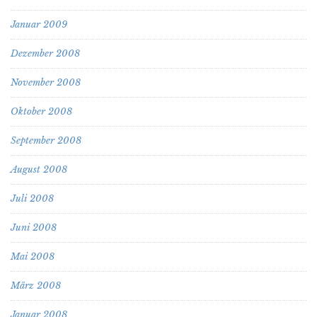
Januar 2009
Dezember 2008
November 2008
Oktober 2008
September 2008
August 2008
Juli 2008
Juni 2008
Mai 2008
März 2008
Januar 2008