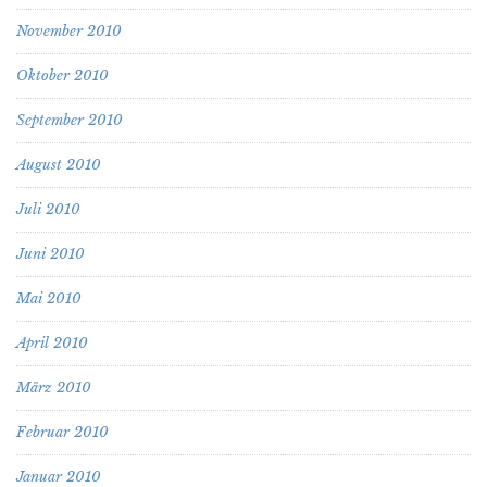
November 2010
Oktober 2010
September 2010
August 2010
Juli 2010
Juni 2010
Mai 2010
April 2010
März 2010
Februar 2010
Januar 2010