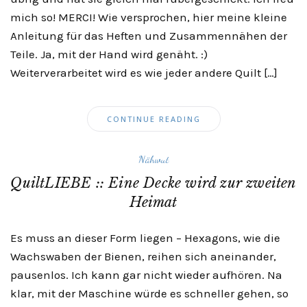
mich so! MERCI! Wie versprochen, hier meine kleine
Anleitung für das Heften und Zusammennähen der
Teile. Ja, mit der Hand wird genäht. :)
Weiterverarbeitet wird es wie jeder andere Quilt […]
CONTINUE READING
Nähwut
QuiltLIEBE :: Eine Decke wird zur zweiten
Heimat
Es muss an dieser Form liegen – Hexagons, wie die
Wachswaben der Bienen, reihen sich aneinander,
pausenlos. Ich kann gar nicht wieder aufhören. Na
klar, mit der Maschine würde es schneller gehen, so