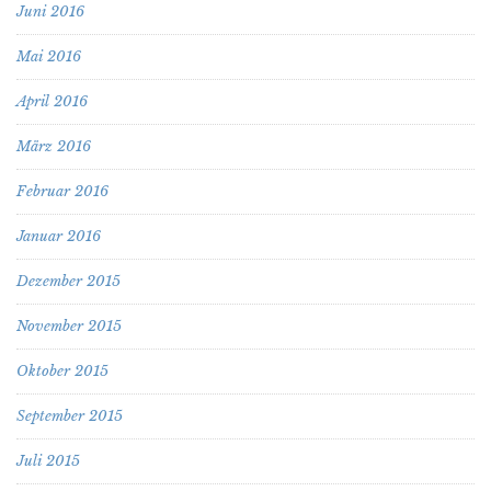
Juni 2016
Mai 2016
April 2016
März 2016
Februar 2016
Januar 2016
Dezember 2015
November 2015
Oktober 2015
September 2015
Juli 2015