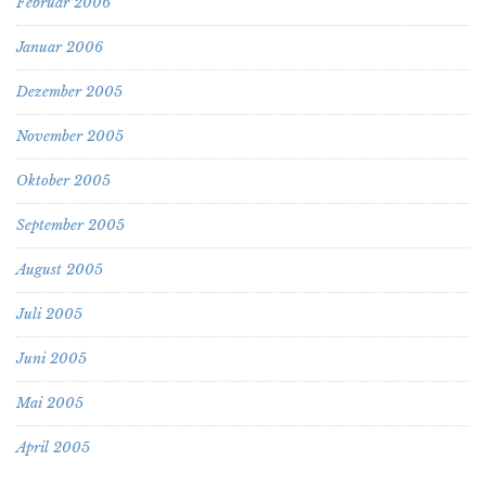
Februar 2006
Januar 2006
Dezember 2005
November 2005
Oktober 2005
September 2005
August 2005
Juli 2005
Juni 2005
Mai 2005
April 2005