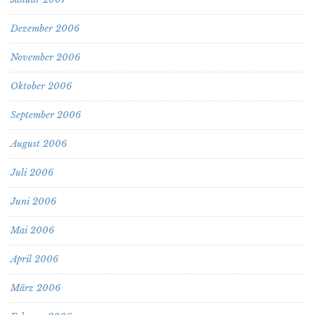
Dezember 2006
November 2006
Oktober 2006
September 2006
August 2006
Juli 2006
Juni 2006
Mai 2006
April 2006
März 2006