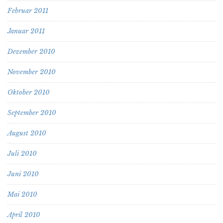
Februar 2011
Januar 2011
Dezember 2010
November 2010
Oktober 2010
September 2010
August 2010
Juli 2010
Juni 2010
Mai 2010
April 2010