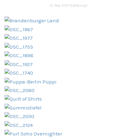
15. Mai 2017
Kaffiknopf