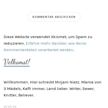
Diese Website verwendet Akismet, um Spam zu
reduzieren.
Erfahre mehr darüber, wie deine
Kommentardaten verarbeitet werden
.
Velkomst!
Willkommen. Hier schreibt Mirjam Nietz. Mama von
3 Mädels, Kaffi immer, Land lieber. Writer, Sewer,
Knitter, Believer.
♡ ♡ ♡