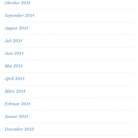
Oktober 2014
September 2014
August 2014
Juli 2014
Juni 2014
Mai 2014
April 2014
März 2014
Februar 2014
Januar 2014
Dezember 2013