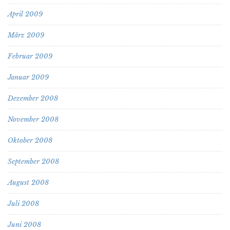
April 2009
März 2009
Februar 2009
Januar 2009
Dezember 2008
November 2008
Oktober 2008
September 2008
August 2008
Juli 2008
Juni 2008