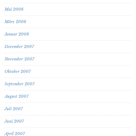
Mai 2008
März 2008
Januar 2008
Dezember 2007
November 2007
Oktober 2007
September 2007
August 2007
Juli 2007
Juni 2007
April 2007