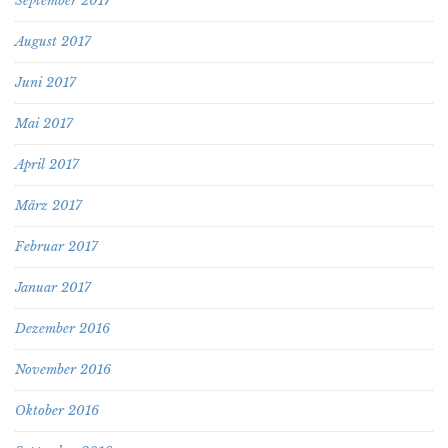
September 2017
August 2017
Juni 2017
Mai 2017
April 2017
März 2017
Februar 2017
Januar 2017
Dezember 2016
November 2016
Oktober 2016