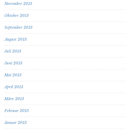
November 2013
Oktober 2013
September 2013
August 2013
Juli 2013
Juni 2013
Mai 2013
April 2013
März 2013
Februar 2013
Januar 2013