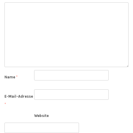
Name
*
E-Mail-Adresse
*
Website