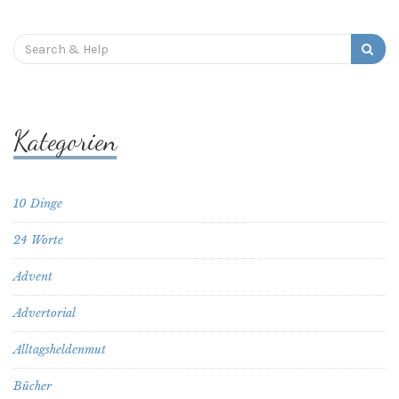
Search
for:
Kategorien
10 Dinge
24 Worte
Advent
Advertorial
Alltagsheldenmut
Bücher