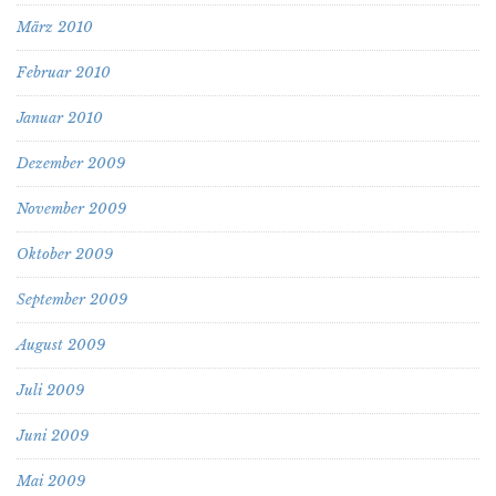
März 2010
Februar 2010
Januar 2010
Dezember 2009
November 2009
Oktober 2009
September 2009
August 2009
Juli 2009
Juni 2009
Mai 2009