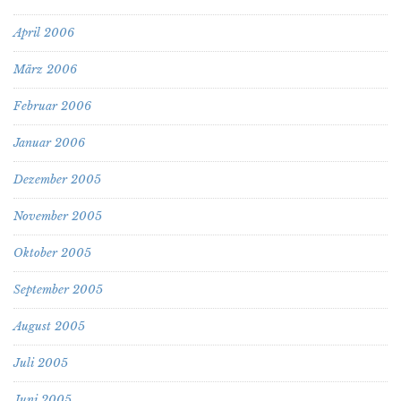
April 2006
März 2006
Februar 2006
Januar 2006
Dezember 2005
November 2005
Oktober 2005
September 2005
August 2005
Juli 2005
Juni 2005