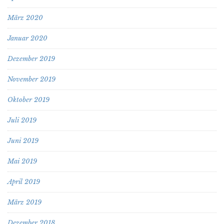
März 2020
Januar 2020
Dezember 2019
November 2019
Oktober 2019
Juli 2019
Juni 2019
Mai 2019
April 2019
März 2019
Dezember 2018