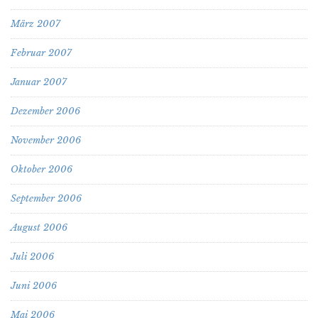
März 2007
Februar 2007
Januar 2007
Dezember 2006
November 2006
Oktober 2006
September 2006
August 2006
Juli 2006
Juni 2006
Mai 2006