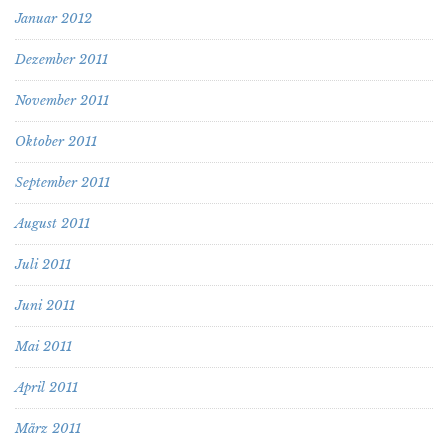
Januar 2012
Dezember 2011
November 2011
Oktober 2011
September 2011
August 2011
Juli 2011
Juni 2011
Mai 2011
April 2011
März 2011