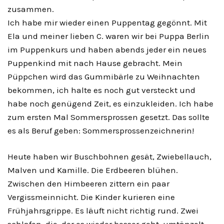
zusammen.
Ich habe mir wieder einen Puppentag gegönnt. Mit
Ela und meiner lieben C. waren wir bei Puppa Berlin
im Puppenkurs und haben abends jeder ein neues
Puppenkind mit nach Hause gebracht. Mein
Püppchen wird das Gummibärle zu Weihnachten
bekommen, ich halte es noch gut versteckt und
habe noch genügend Zeit, es einzukleiden. Ich habe
zum ersten Mal Sommersprossen gesetzt. Das sollte
es als Beruf geben: Sommersprossenzeichnerin!
Heute haben wir Buschbohnen gesät, Zwiebellauch,
Malven und Kamille. Die Erdbeeren blühen.
Zwischen den Himbeeren zittern ein paar
Vergissmeinnicht. Die Kinder kurieren eine
Frühjahrsgrippe. Es läuft nicht richtig rund. Zwei