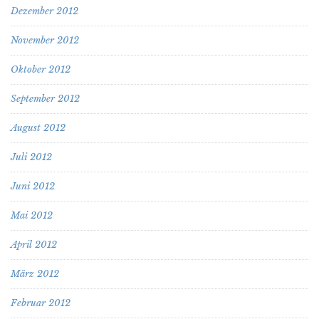
Dezember 2012
November 2012
Oktober 2012
September 2012
August 2012
Juli 2012
Juni 2012
Mai 2012
April 2012
März 2012
Februar 2012