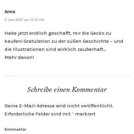
Anna
3. Juni 2017 um 15:10 Uhr
Habe jetzt endlich geschafft, mir die Gecko zu
kaufen! Gratulation zu der süßen Geschichte – und
die Illustrationen sind wirklich zauberhaft…
Mehr davon!
Schreibe einen Kommentar
Deine E-Mail-Adresse wird nicht veröffentlicht.
Erforderliche Felder sind mit
*
markiert
Kommentar