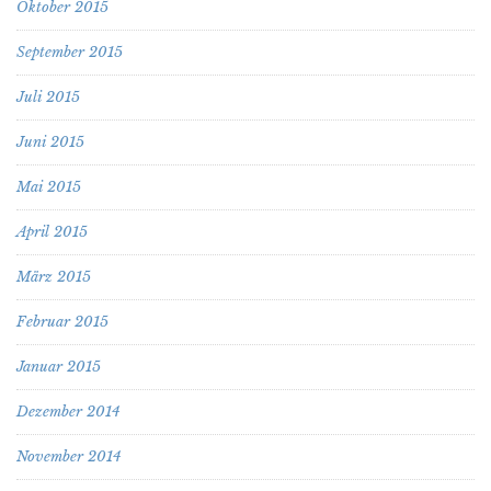
Oktober 2015
September 2015
Juli 2015
Juni 2015
Mai 2015
April 2015
März 2015
Februar 2015
Januar 2015
Dezember 2014
November 2014