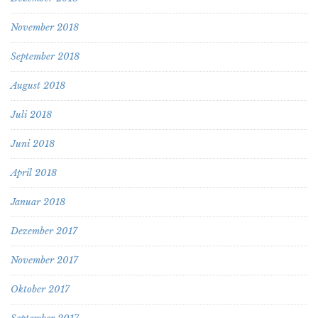
November 2018
September 2018
August 2018
Juli 2018
Juni 2018
April 2018
Januar 2018
Dezember 2017
November 2017
Oktober 2017