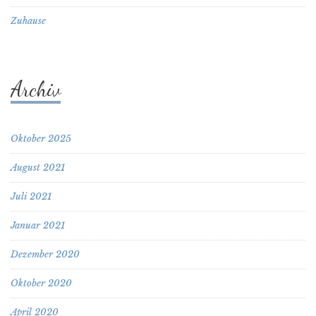
Zuhause
Archiv
Oktober 2025
August 2021
Juli 2021
Januar 2021
Dezember 2020
Oktober 2020
April 2020