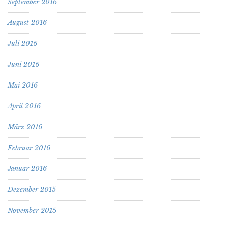
September 2016
August 2016
Juli 2016
Juni 2016
Mai 2016
April 2016
März 2016
Februar 2016
Januar 2016
Dezember 2015
November 2015