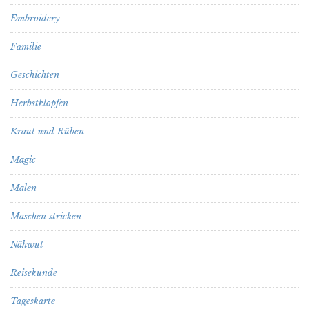
Embroidery
Familie
Geschichten
Herbstklopfen
Kraut und Rüben
Magic
Malen
Maschen stricken
Nähwut
Reisekunde
Tageskarte