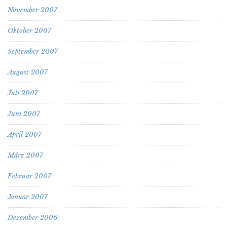
November 2007
Oktober 2007
September 2007
August 2007
Juli 2007
Juni 2007
April 2007
März 2007
Februar 2007
Januar 2007
Dezember 2006