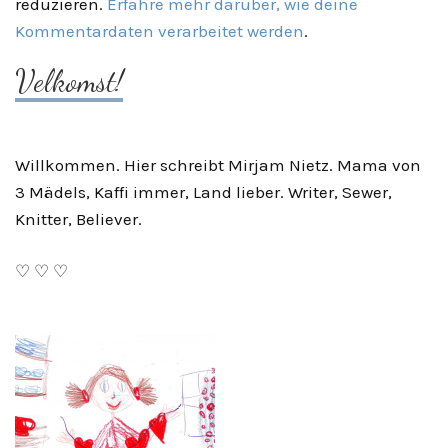
reduzieren.
Erfahre mehr darüber, wie deine
Kommentardaten verarbeitet werden
.
Velkomst!
Willkommen. Hier schreibt Mirjam Nietz. Mama von
3 Mädels, Kaffi immer, Land lieber. Writer, Sewer,
Knitter, Believer.
♡ ♡ ♡