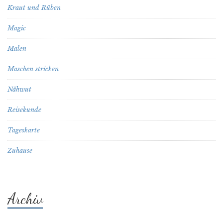
Kraut und Rüben
Magic
Malen
Maschen stricken
Nähwut
Reisekunde
Tageskarte
Zuhause
Archiv