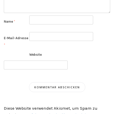
Name
*
E-Mail-Adresse
*
Website
Diese Website verwendet Akismet, um Spam zu