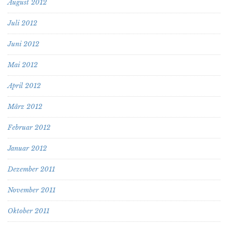
August 2012
Juli 2012
Juni 2012
Mai 2012
April 2012
März 2012
Februar 2012
Januar 2012
Dezember 2011
November 2011
Oktober 2011