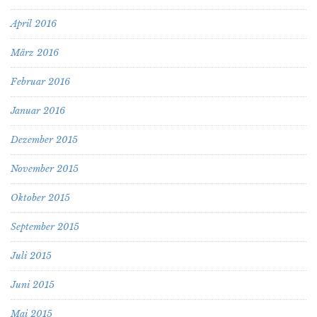
April 2016
März 2016
Februar 2016
Januar 2016
Dezember 2015
November 2015
Oktober 2015
September 2015
Juli 2015
Juni 2015
Mai 2015