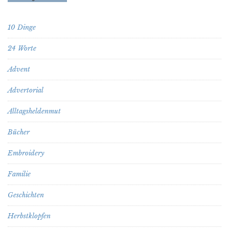
10 Dinge
24 Worte
Advent
Advertorial
Alltagsheldenmut
Bücher
Embroidery
Familie
Geschichten
Herbstklopfen