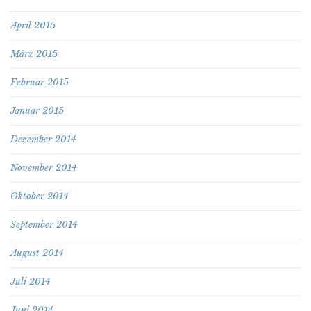
April 2015
März 2015
Februar 2015
Januar 2015
Dezember 2014
November 2014
Oktober 2014
September 2014
August 2014
Juli 2014
Juni 2014