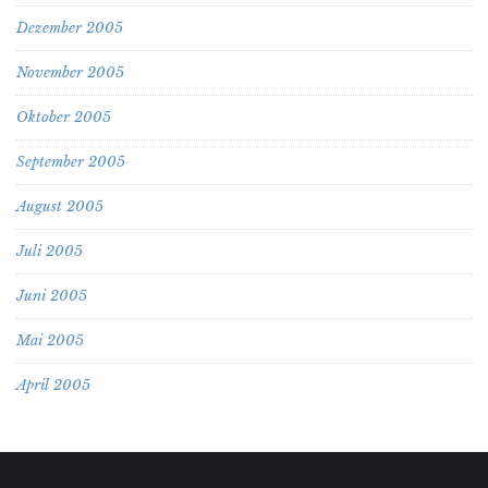
Dezember 2005
November 2005
Oktober 2005
September 2005
August 2005
Juli 2005
Juni 2005
Mai 2005
April 2005