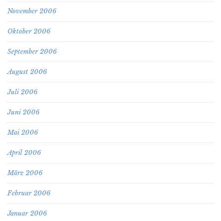
November 2006
Oktober 2006
September 2006
August 2006
Juli 2006
Juni 2006
Mai 2006
April 2006
März 2006
Februar 2006
Januar 2006