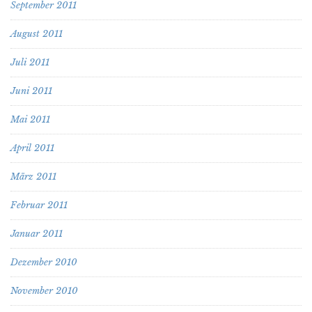
September 2011
August 2011
Juli 2011
Juni 2011
Mai 2011
April 2011
März 2011
Februar 2011
Januar 2011
Dezember 2010
November 2010