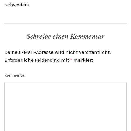
Schweden!
Schreibe einen Kommentar
Deine E-Mail-Adresse wird nicht veröffentlicht.
Erforderliche Felder sind mit
*
markiert
Kommentar