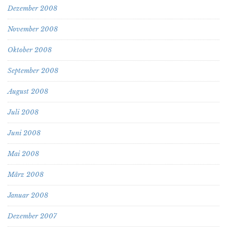
Dezember 2008
November 2008
Oktober 2008
September 2008
August 2008
Juli 2008
Juni 2008
Mai 2008
März 2008
Januar 2008
Dezember 2007