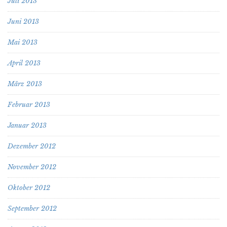
Juli 2013
Juni 2013
Mai 2013
April 2013
März 2013
Februar 2013
Januar 2013
Dezember 2012
November 2012
Oktober 2012
September 2012