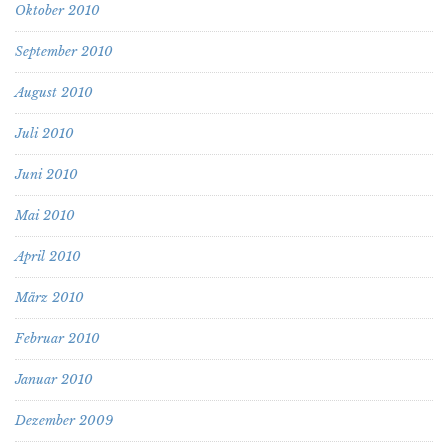
Oktober 2010
September 2010
August 2010
Juli 2010
Juni 2010
Mai 2010
April 2010
März 2010
Februar 2010
Januar 2010
Dezember 2009