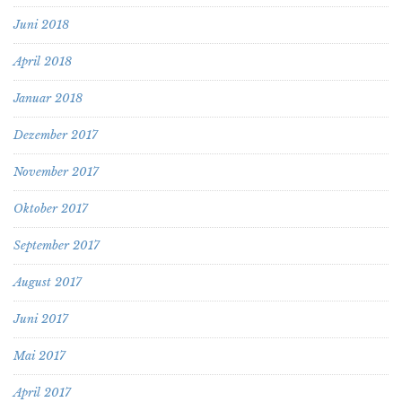
Juni 2018
April 2018
Januar 2018
Dezember 2017
November 2017
Oktober 2017
September 2017
August 2017
Juni 2017
Mai 2017
April 2017