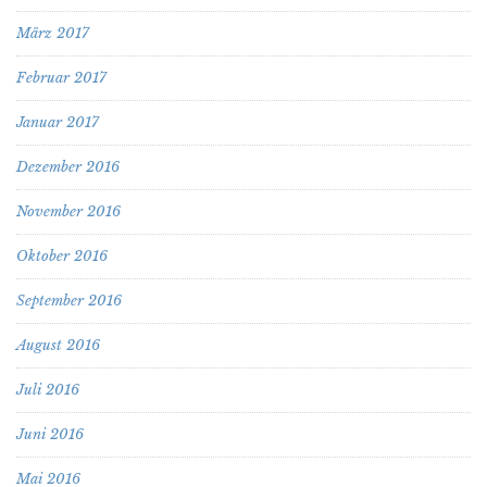
März 2017
Februar 2017
Januar 2017
Dezember 2016
November 2016
Oktober 2016
September 2016
August 2016
Juli 2016
Juni 2016
Mai 2016