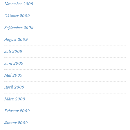
November 2009
Oktober 2009
September 2009
August 2009
Juli 2009
Juni 2009
Mai 2009
April 2009
März 2009
Februar 2009
Januar 2009