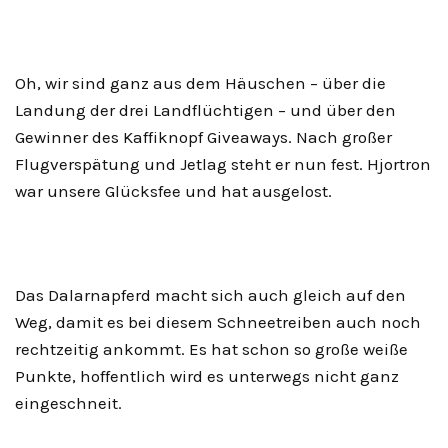
Oh, wir sind ganz aus dem Häuschen – über die
Landung der drei Landflüchtigen – und über den
Gewinner des Kaffiknopf Giveaways. Nach großer
Flugverspätung und Jetlag steht er nun fest. Hjortron
war unsere Glücksfee und hat ausgelost.
Das Dalarnapferd macht sich auch gleich auf den
Weg, damit es bei diesem Schneetreiben auch noch
rechtzeitig ankommt. Es hat schon so große weiße
Punkte, hoffentlich wird es unterwegs nicht ganz
eingeschneit.