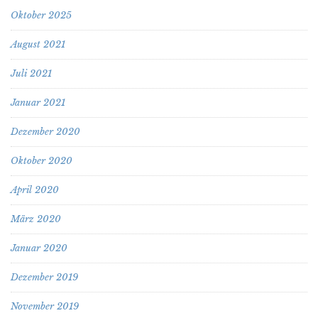
Oktober 2025
August 2021
Juli 2021
Januar 2021
Dezember 2020
Oktober 2020
April 2020
März 2020
Januar 2020
Dezember 2019
November 2019