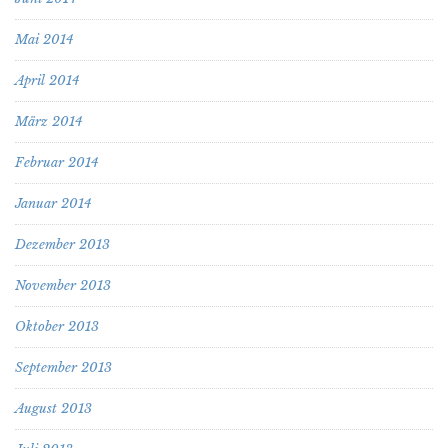
Mai 2014
April 2014
März 2014
Februar 2014
Januar 2014
Dezember 2013
November 2013
Oktober 2013
September 2013
August 2013