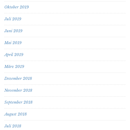
Oktober 2019
Juli 2019
Juni 2019
Mai 2019
April 2019
März 2019
Dezember 2018
November 2018
September 2018
August 2018
Juli 2018