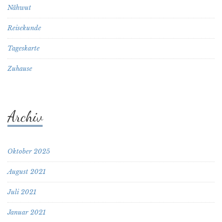
Nähwut
Reisekunde
Tageskarte
Zuhause
Archiv
Oktober 2025
August 2021
Juli 2021
Januar 2021