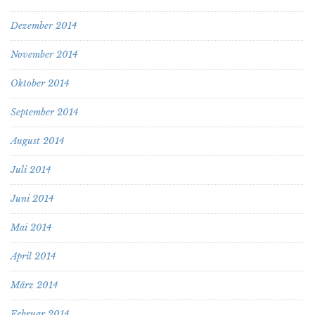
Dezember 2014
November 2014
Oktober 2014
September 2014
August 2014
Juli 2014
Juni 2014
Mai 2014
April 2014
März 2014
Februar 2014