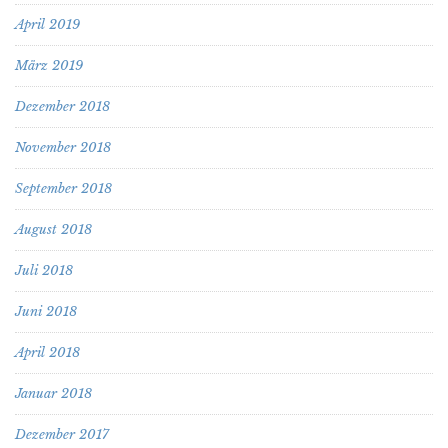
April 2019
März 2019
Dezember 2018
November 2018
September 2018
August 2018
Juli 2018
Juni 2018
April 2018
Januar 2018
Dezember 2017