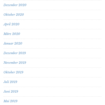
Dezember 2020
Oktober 2020
April 2020
März 2020
Januar 2020
Dezember 2019
November 2019
Oktober 2019
Juli 2019
Juni 2019
Mai 2019