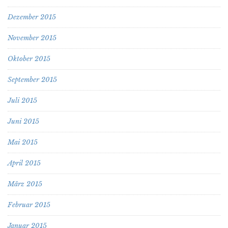
Dezember 2015
November 2015
Oktober 2015
September 2015
Juli 2015
Juni 2015
Mai 2015
April 2015
März 2015
Februar 2015
Januar 2015