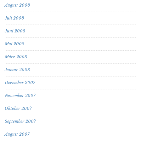
August 2008
Juli 2008
Juni 2008
Mai 2008
März 2008
Januar 2008
Dezember 2007
November 2007
Oktober 2007
September 2007
August 2007