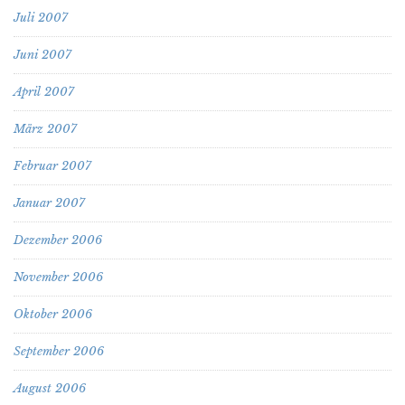
Juli 2007
Juni 2007
April 2007
März 2007
Februar 2007
Januar 2007
Dezember 2006
November 2006
Oktober 2006
September 2006
August 2006