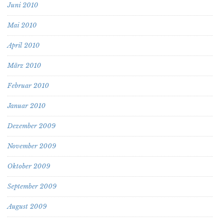
Juni 2010
Mai 2010
April 2010
März 2010
Februar 2010
Januar 2010
Dezember 2009
November 2009
Oktober 2009
September 2009
August 2009