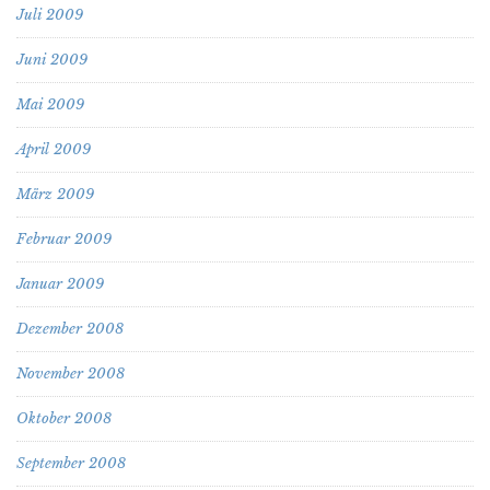
Juli 2009
Juni 2009
Mai 2009
April 2009
März 2009
Februar 2009
Januar 2009
Dezember 2008
November 2008
Oktober 2008
September 2008