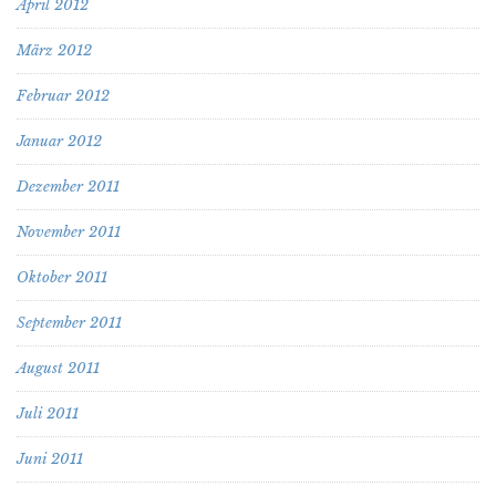
April 2012
März 2012
Februar 2012
Januar 2012
Dezember 2011
November 2011
Oktober 2011
September 2011
August 2011
Juli 2011
Juni 2011