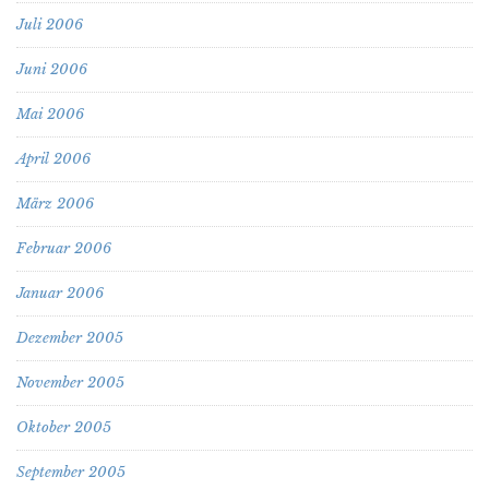
Juli 2006
Juni 2006
Mai 2006
April 2006
März 2006
Februar 2006
Januar 2006
Dezember 2005
November 2005
Oktober 2005
September 2005