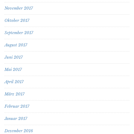
November 2017
Oktober 2017
September 2017
August 2017
Juni 2017
Mai 2017
April 2017
März 2017
Februar 2017
Januar 2017
Dezember 2016