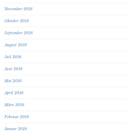
November 2016
Oktober 2016
September 2016
August 2016
Juli 2016
Juni 2016
Mai 2016
April 2016
März 2016
Februar 2016
Januar 2016