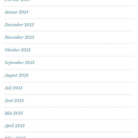
Januar 2014
Dezember 2013
November 2013
Oktober 2013
September 2013
August 2013
Juli 2013
Juni 2013
Mai 2013
April 2013