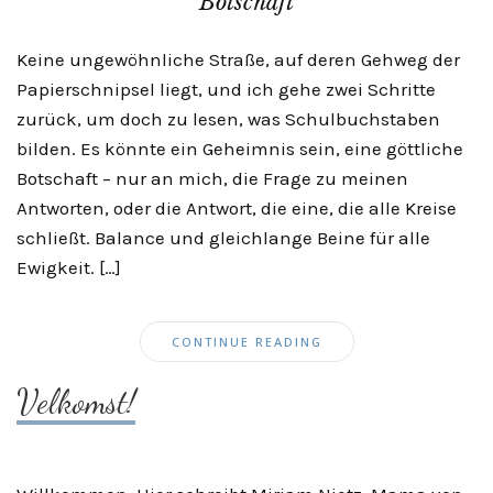
Botschaft
Keine ungewöhnliche Straße, auf deren Gehweg der
Papierschnipsel liegt, und ich gehe zwei Schritte
zurück, um doch zu lesen, was Schulbuchstaben
bilden. Es könnte ein Geheimnis sein, eine göttliche
Botschaft – nur an mich, die Frage zu meinen
Antworten, oder die Antwort, die eine, die alle Kreise
schließt. Balance und gleichlange Beine für alle
Ewigkeit. […]
CONTINUE READING
Velkomst!