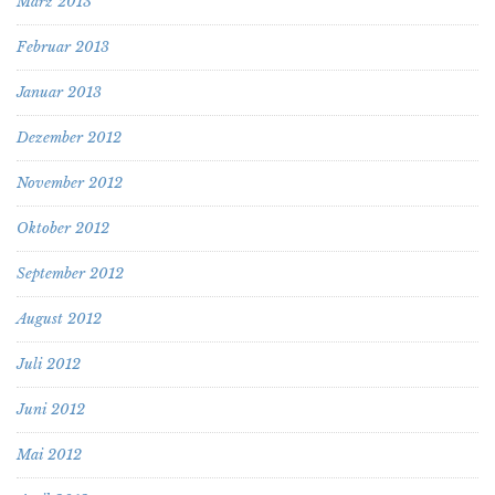
März 2013
Februar 2013
Januar 2013
Dezember 2012
November 2012
Oktober 2012
September 2012
August 2012
Juli 2012
Juni 2012
Mai 2012