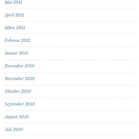
Mai 2011
April 2011
März 2011
Februar 2011
Januar 2011
Dezember 2010
November 2010
Oktober 2010
September 2010
August 2010
Juli 2010