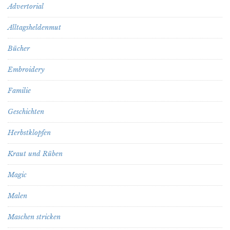
Advertorial
Alltagsheldenmut
Bücher
Embroidery
Familie
Geschichten
Herbstklopfen
Kraut und Rüben
Magic
Malen
Maschen stricken