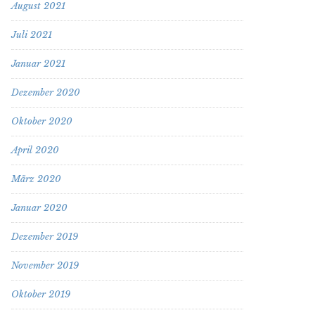
August 2021
Juli 2021
Januar 2021
Dezember 2020
Oktober 2020
April 2020
März 2020
Januar 2020
Dezember 2019
November 2019
Oktober 2019