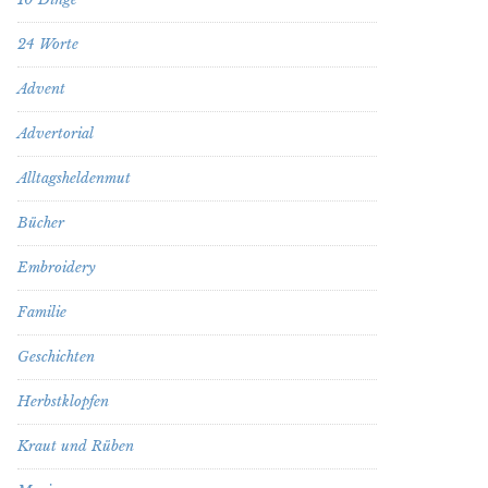
24 Worte
Advent
Advertorial
Alltagsheldenmut
Bücher
Embroidery
Familie
Geschichten
Herbstklopfen
Kraut und Rüben