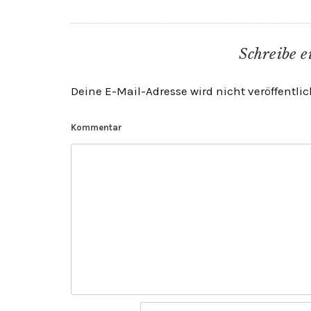
Schreibe 
Deine E-Mail-Adresse wird nicht veröffentlic
Kommentar