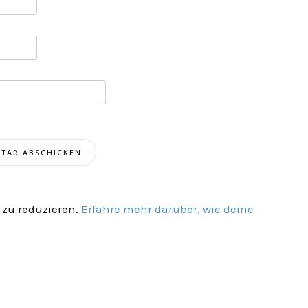
zu reduzieren.
Erfahre mehr darüber, wie deine