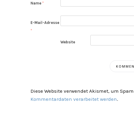
Name
*
E-Mail-Adresse
*
Website
Diese Website verwendet Akismet, um Spam 
Kommentardaten verarbeitet werden
.