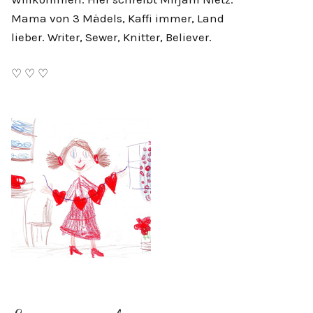
Mama von 3 Mädels, Kaffi immer, Land
lieber. Writer, Sewer, Knitter, Believer.
♡ ♡ ♡