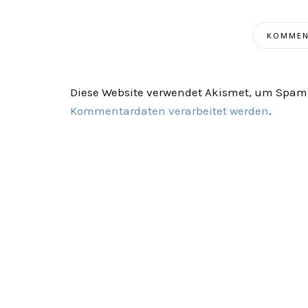
Diese Website verwendet Akismet, um Spam 
Kommentardaten verarbeitet werden
.