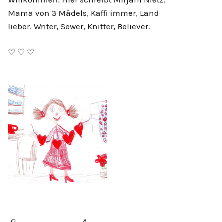
Mama von 3 Mädels, Kaffi immer, Land
lieber. Writer, Sewer, Knitter, Believer.
♡ ♡ ♡