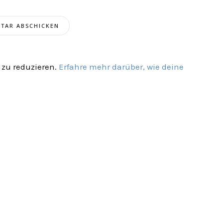
zu reduzieren.
Erfahre mehr darüber, wie deine