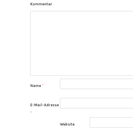
Kommentar
Name
*
E-Mail-Adresse
*
Website