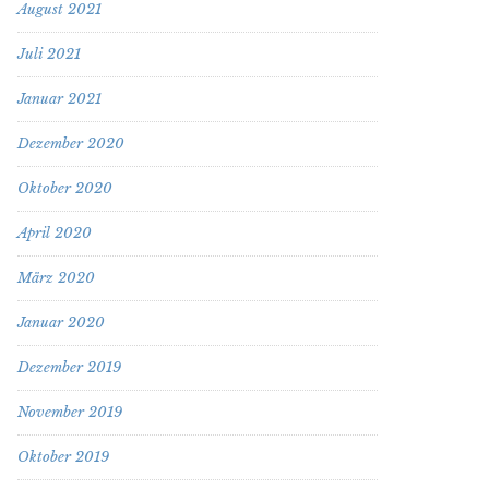
August 2021
Juli 2021
Januar 2021
Dezember 2020
Oktober 2020
April 2020
März 2020
Januar 2020
Dezember 2019
November 2019
Oktober 2019