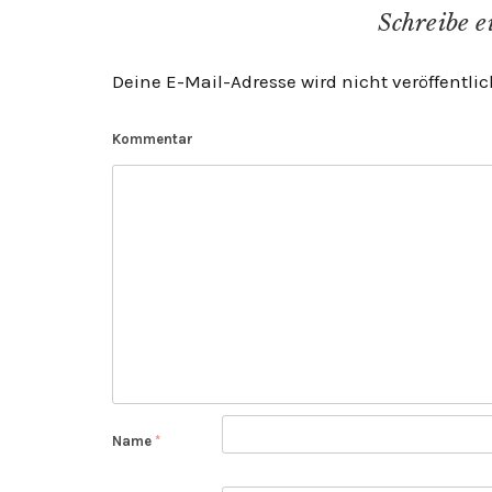
Schreibe 
Deine E-Mail-Adresse wird nicht veröffentlic
Kommentar
Name
*