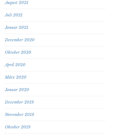
August 2021
Juli 2021
Januar 2021
Dezember 2020
Oktober 2020
April 2020
März 2020
Januar 2020
Dezember 2019
November 2019
Oktober 2019