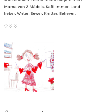
Mama von 3 Mädels, Kaffi immer, Land
lieber. Writer, Sewer, Knitter, Believer.
♡ ♡ ♡