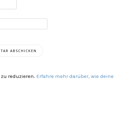
zu reduzieren.
Erfahre mehr darüber, wie deine