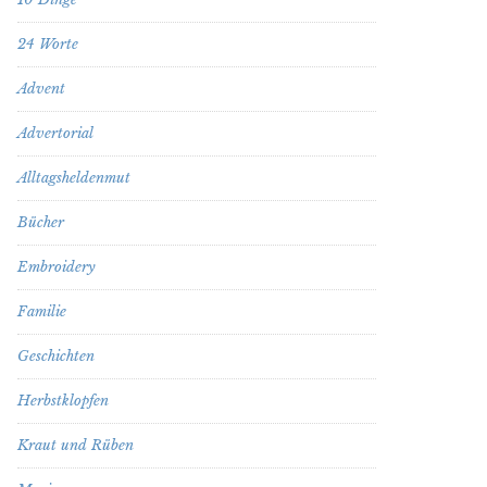
24 Worte
Advent
Advertorial
Alltagsheldenmut
Bücher
Embroidery
Familie
Geschichten
Herbstklopfen
Kraut und Rüben