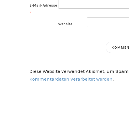
E-Mail-Adresse
*
Website
Diese Website verwendet Akismet, um Spam 
Kommentardaten verarbeitet werden
.