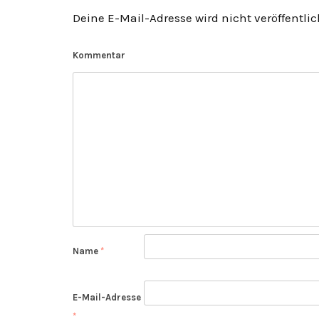
Deine E-Mail-Adresse wird nicht veröffentlic
Kommentar
Name
*
E-Mail-Adresse
*