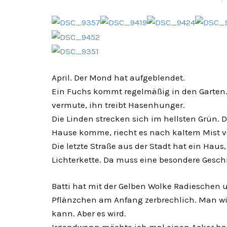
April. Der Mond hat aufgeblendet.
Ein Fuchs kommt regelmäßig in den Garten. 
vermute, ihn treibt Hasenhunger.
Die Linden strecken sich im hellsten Grün.
Hause komme, riecht es nach kaltem Mist v
Die letzte Straße aus der Stadt hat ein Haus
Lichterkette. Da muss eine besondere Gesch
Batti hat mit der Gelben Wolke Radieschen 
Pflänzchen am Anfang zerbrechlich. Man wil
kann. Aber es wird.