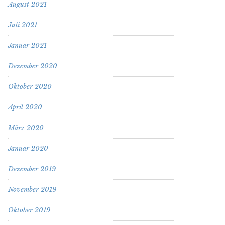
August 2021
Juli 2021
Januar 2021
Dezember 2020
Oktober 2020
April 2020
März 2020
Januar 2020
Dezember 2019
November 2019
Oktober 2019