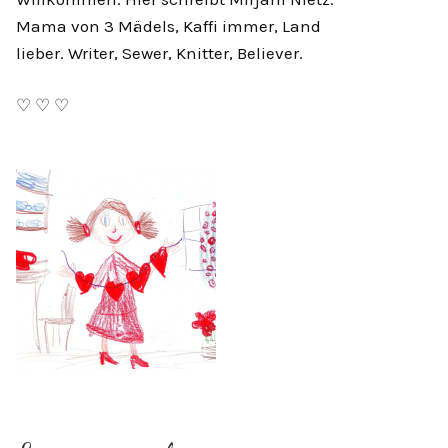
Mama von 3 Mädels, Kaffi immer, Land
lieber. Writer, Sewer, Knitter, Believer.
♡ ♡ ♡