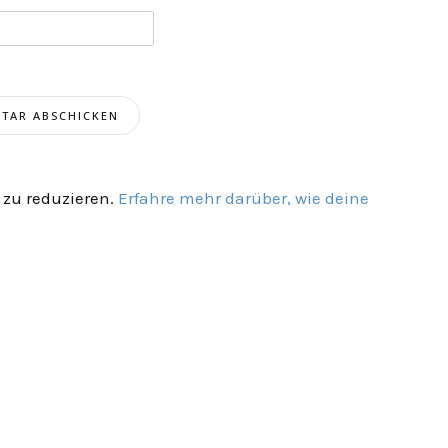
zu reduzieren.
Erfahre mehr darüber, wie deine