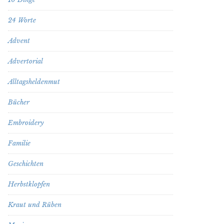
24 Worte
Advent
Advertorial
Alltagsheldenmut
Bücher
Embroidery
Familie
Geschichten
Herbstklopfen
Kraut und Rüben