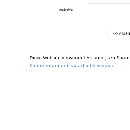
Website
Diese Website verwendet Akismet, um Spam 
Kommentardaten verarbeitet werden
.