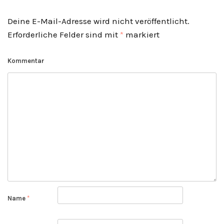
Deine E-Mail-Adresse wird nicht veröffentlicht.
Erforderliche Felder sind mit
*
markiert
Kommentar
Name
*