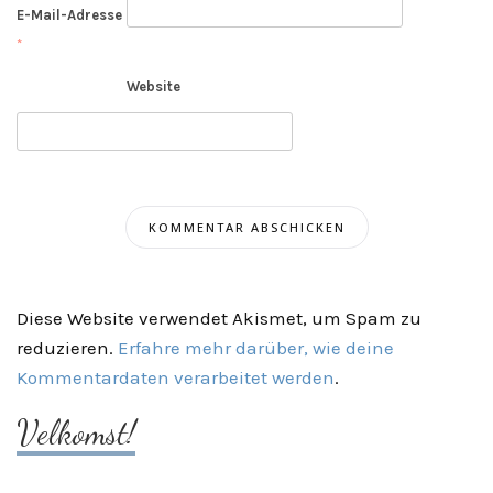
E-Mail-Adresse
*
Website
Diese Website verwendet Akismet, um Spam zu
reduzieren.
Erfahre mehr darüber, wie deine
Kommentardaten verarbeitet werden
.
Velkomst!