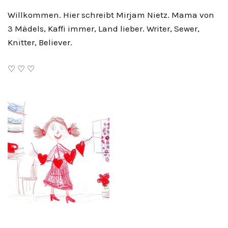
Willkommen. Hier schreibt Mirjam Nietz. Mama von
3 Mädels, Kaffi immer, Land lieber. Writer, Sewer,
Knitter, Believer.
♡ ♡ ♡