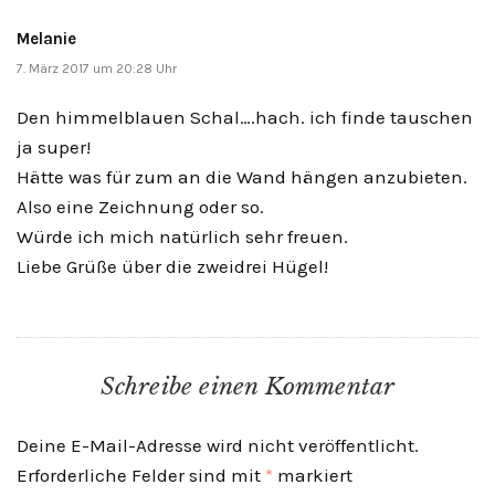
Melanie
7. März 2017 um 20:28 Uhr
Den himmelblauen Schal….hach. ich finde tauschen
ja super!
Hätte was für zum an die Wand hängen anzubieten.
Also eine Zeichnung oder so.
Würde ich mich natürlich sehr freuen.
Liebe Grüße über die zweidrei Hügel!
Schreibe einen Kommentar
Deine E-Mail-Adresse wird nicht veröffentlicht.
Erforderliche Felder sind mit
*
markiert