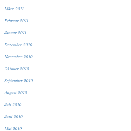
März 2011
Februar 2011
Januar 2011
Dezember 2010
November 2010
Oktober 2010
September 2010
August 2010
Juli 2010
Juni 2010
Mai 2010