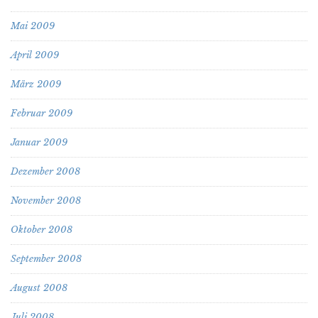
Mai 2009
April 2009
März 2009
Februar 2009
Januar 2009
Dezember 2008
November 2008
Oktober 2008
September 2008
August 2008
Juli 2008