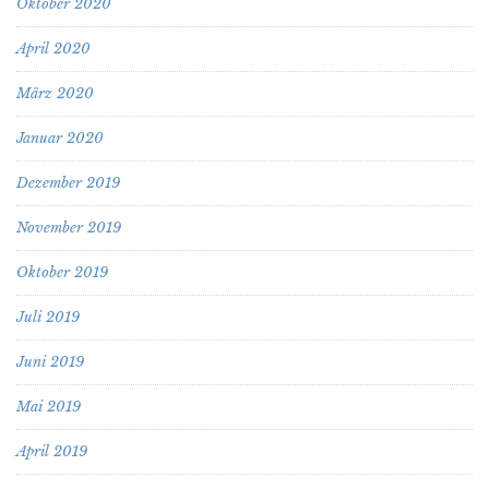
Oktober 2020
April 2020
März 2020
Januar 2020
Dezember 2019
November 2019
Oktober 2019
Juli 2019
Juni 2019
Mai 2019
April 2019