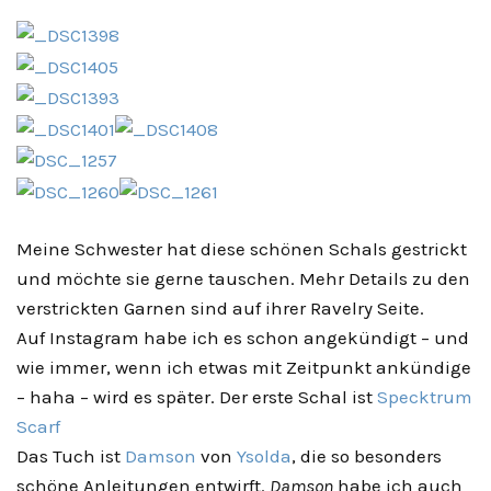
Meine Schwester hat diese schönen Schals gestrickt
und möchte sie gerne tauschen. Mehr Details zu den
verstrickten Garnen sind auf ihrer Ravelry Seite.
Auf Instagram habe ich es schon angekündigt – und
wie immer, wenn ich etwas mit Zeitpunkt ankündige
– haha – wird es später. Der erste Schal ist
Specktrum
Scarf
Das Tuch ist
Damson
von
Ysolda
, die so besonders
schöne Anleitungen entwirft.
Damson
habe ich auch