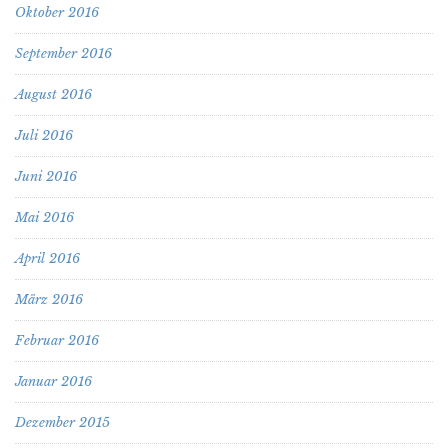
Oktober 2016
September 2016
August 2016
Juli 2016
Juni 2016
Mai 2016
April 2016
März 2016
Februar 2016
Januar 2016
Dezember 2015