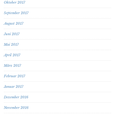
Oktober 2017
September 2017
August 2017
Juni 2017
Mai 2017
April 2017
März 2017
Februar 2017
Januar 2017
Dezember 2016
November 2016