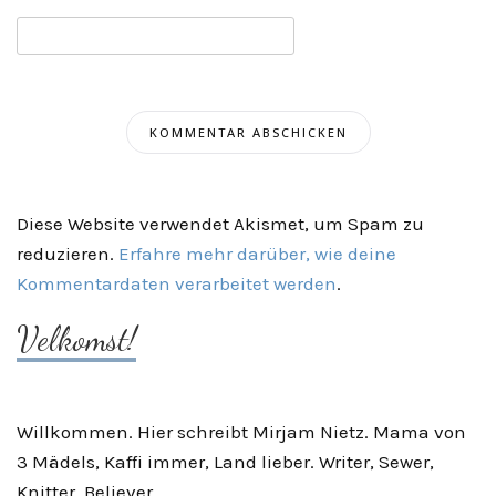
Diese Website verwendet Akismet, um Spam zu
reduzieren.
Erfahre mehr darüber, wie deine
Kommentardaten verarbeitet werden
.
Velkomst!
Willkommen. Hier schreibt Mirjam Nietz. Mama von
3 Mädels, Kaffi immer, Land lieber. Writer, Sewer,
Knitter, Believer.