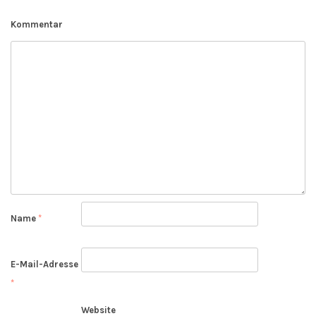
Kommentar
Name
*
E-Mail-Adresse
*
Website