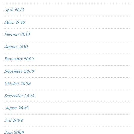
April 2010
März 2010
Februar 2010
Januar 2010
Dezember 2009
November 2009
Oktober 2009
September 2009
August 2009
Juli 2009
Juni 2009