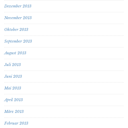
Dezember 2013
November 2013
Oktober 2013
September 2013
August 2013
Juli 2013
Juni 2013
Mai 2013
April 2013
März 2013
Februar 2013