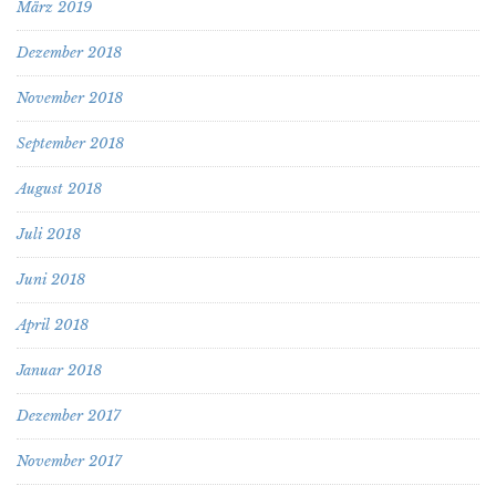
März 2019
Dezember 2018
November 2018
September 2018
August 2018
Juli 2018
Juni 2018
April 2018
Januar 2018
Dezember 2017
November 2017