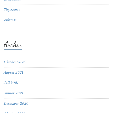
Tageskarte
Zuhause
Archiv
Oktober 2025
August 2021
Juli 2021
Januar 2021
Dezember 2020