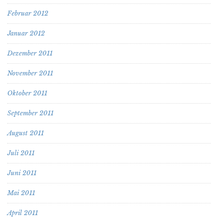
Februar 2012
Januar 2012
Dezember 2011
November 2011
Oktober 2011
September 2011
August 2011
Juli 2011
Juni 2011
Mai 2011
April 2011