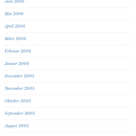
Juni 2006
Mai 2006
April 2006
März 2006
Februar 2006
Januar 2006
Dezember 2005
November 2005
Oktober 2005
September 2005
August 2005