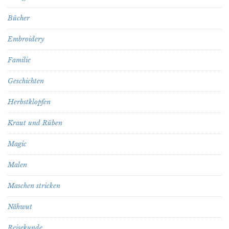
Bücher
Embroidery
Familie
Geschichten
Herbstklopfen
Kraut und Rüben
Magic
Malen
Maschen stricken
Nähwut
Reisekunde