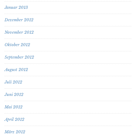
Januar 2013
Dezember 2012
November 2012
Oktober 2012
September 2012
August 2012
Juli 2012
Juni 2012
Mai 2012
April 2012
März 2012