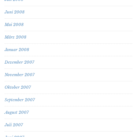
Juni 2008
Mai 2008
März 2008
Januar 2008
Dezember 2007
November 2007
Oktober 2007
September 2007
August 2007
Juli 2007