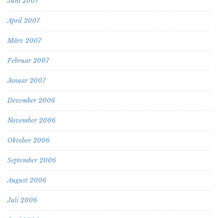
Juni 2007
April 2007
März 2007
Februar 2007
Januar 2007
Dezember 2006
November 2006
Oktober 2006
September 2006
August 2006
Juli 2006