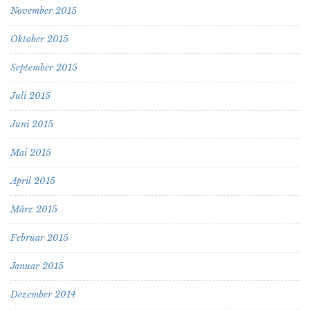
November 2015
Oktober 2015
September 2015
Juli 2015
Juni 2015
Mai 2015
April 2015
März 2015
Februar 2015
Januar 2015
Dezember 2014