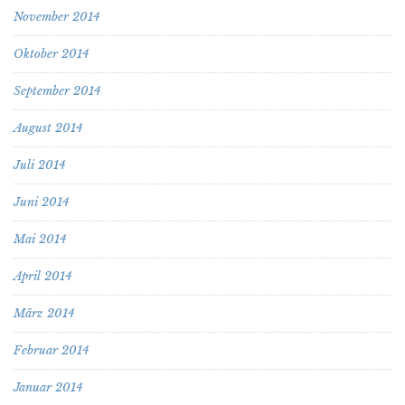
November 2014
Oktober 2014
September 2014
August 2014
Juli 2014
Juni 2014
Mai 2014
April 2014
März 2014
Februar 2014
Januar 2014